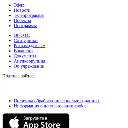
Эфир
Новости
Телепрограмма
Проекты
Программы
Об ОТС
Сотрудники
Рекламодателям
Вакансии
Документы
Антикоррупция
Об учреждении
Подписывайтесь
Политика обработки персональных данных
Информация о использовании cookie