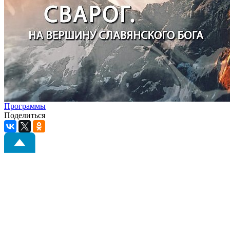
Программы
Поделиться