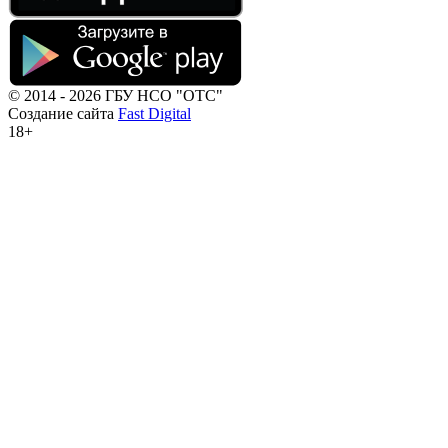
© 2014 - 2026 ГБУ НСО "ОТС"
Создание сайта
Fast Digital
18+