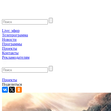
Live: эфир
Телепрограмма
Новости
Программы
Проекты
Контакты
Рекламодателям
Проекты
Поделиться