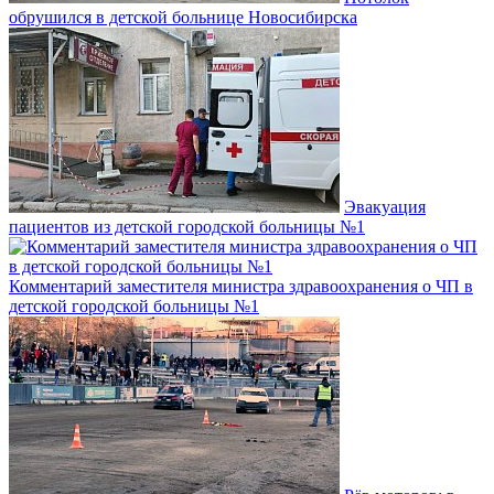
обрушился в детской больнице Новосибирска
Эвакуация
пациентов из детской городской больницы №1
Комментарий заместителя министра здравоохранения о ЧП в
детской городской больницы №1