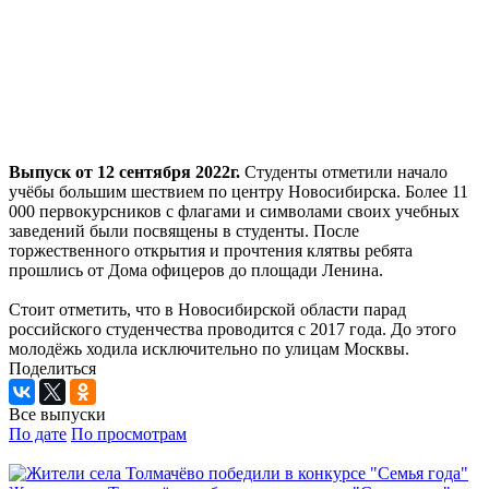
Выпуск от 12 сентября 2022г.
Студенты отметили начало
учёбы большим шествием по центру Новосибирска. Более 11
000 первокурсников с флагами и символами своих учебных
заведений были посвящены в студенты. После
торжественного открытия и прочтения клятвы ребята
прошлись от Дома офицеров до площади Ленина.
Стоит отметить, что в Новосибирской области парад
российского студенчества проводится с 2017 года. До этого
молодёжь ходила исключительно по улицам Москвы.
Поделиться
Все выпуски
По дате
По просмотрам