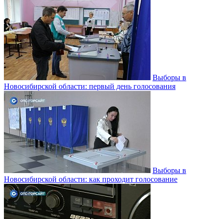
Выборы в
Новосибирской области: первый день голосования
Выборы в
Новосибирской области: как проходит голосование