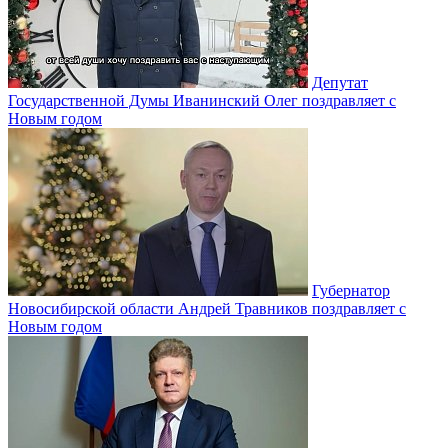
Депутат
Государственной Думы Иванинский Олег поздравляет с
Новым годом
Губернатор
Новосибирской области Андрей Травников поздравляет с
Новым годом