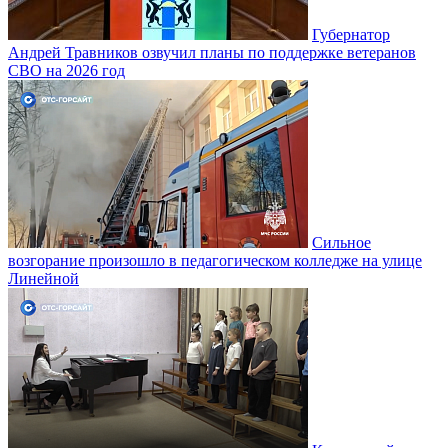
Губернатор
Андрей Травников озвучил планы по поддержке ветеранов
СВО на 2026 год
Сильное
возгорание произошло в педагогическом колледже на улице
Линейной