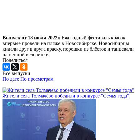
Выпуск от 18 июля 2022г.
Ежегодный фестиваль красок
впервые провели на пляже в Новосибирске. Новосибирцы
кидали друг в друга краску, порошки из блёсток и танцевали
на пенной вечеринке.
Поделиться
Все выпуски
По дате
По просмотрам
Жители села Толмачёво победили в конкурсе "Семья года"