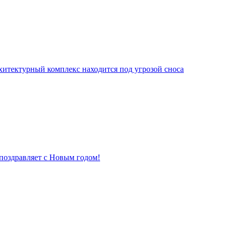
хитектурный комплекс находится под угрозой сноса
поздравляет с Новым годом!