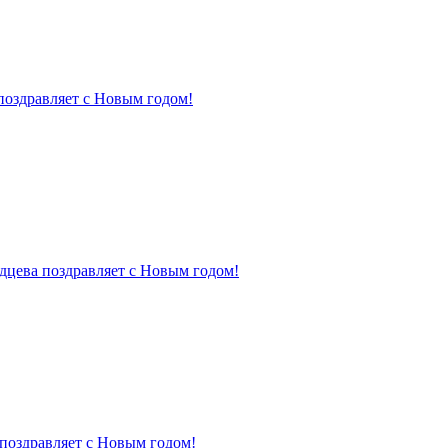
поздравляет с Новым годом!
дцева поздравляет с Новым годом!
поздравляет с Новым годом!