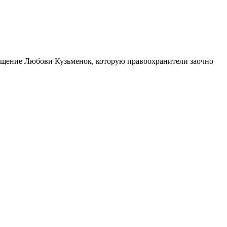
бращение Любови Кузьменок, которую правоохранители заочно