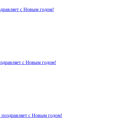
здравляет с Новым годом!
оздравляет с Новым годом!
 поздравляет с Новым годом!