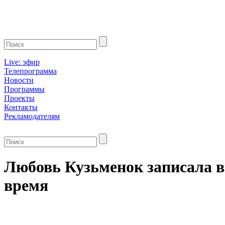
Live: эфир
Телепрограмма
Новости
Программы
Проекты
Контакты
Рекламодателям
Любовь Кузьменок записала ви
время