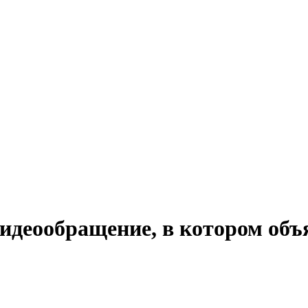
деообращение, в котором объяс