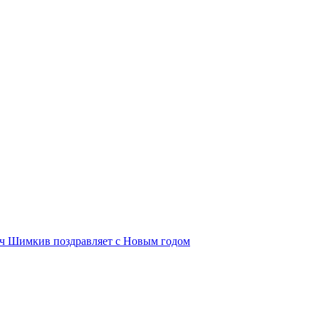
ич Шимкив поздравляет с Новым годом