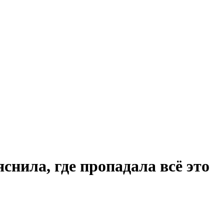
нила, где пропадала всё это