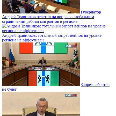
Губернатор
Андрей Травников ответил на вопрос о глобальном
ограничении работы мигрантов в регионе
Андрей Травников: тотальный запрет вейпов на уровне
региона не эффективен
Запрета абортов
не будет