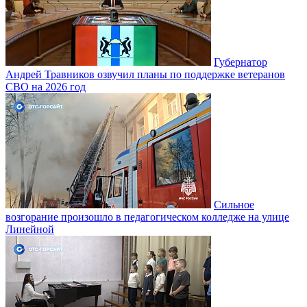
Губернатор
Андрей Травников озвучил планы по поддержке ветеранов
СВО на 2026 год
Сильное
возгорание произошло в педагогическом колледже на улице
Линейной