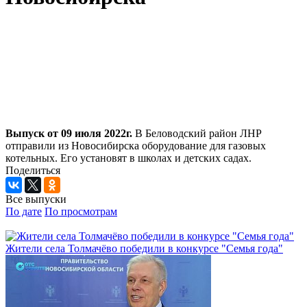
Выпуск от 09 июля 2022г.
В Беловодский район ЛНР
отправили из Новосибирска оборудование для газовых
котельных. Его установят в школах и детских садах.
Поделиться
Все выпуски
По дате
По просмотрам
Жители села Толмачёво победили в конкурсе "Семья года"