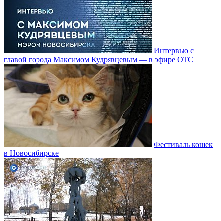
Интервью с
главой города Максимом Кудрявцевым — в эфире ОТС
Фестиваль кошек
в Новосибирске