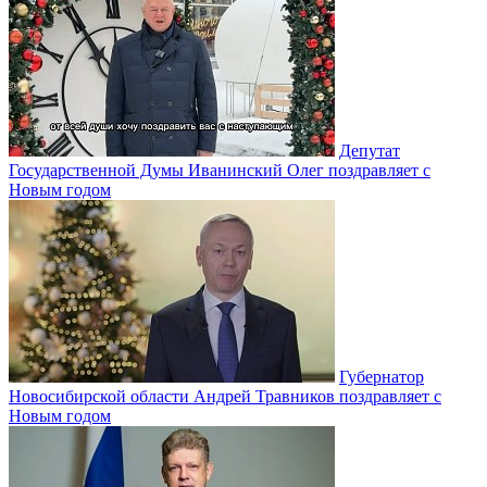
Депутат
Государственной Думы Иванинский Олег поздравляет с
Новым годом
Губернатор
Новосибирской области Андрей Травников поздравляет с
Новым годом