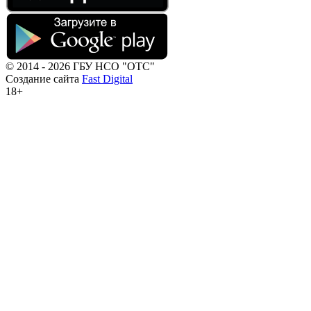
© 2014 - 2026 ГБУ НСО "ОТС"
Создание сайта
Fast Digital
18+