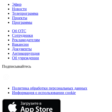
Эфир
Новости
Телепрограмма
Проекты
Программы
Об ОТС
Сотрудники
Рекламодателям
Вакансии
Документы
Антикоррупция
Об учреждении
Подписывайтесь
Политика обработки персональных данных
Информация о использовании cookie