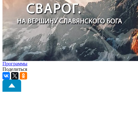
Программы
Поделиться