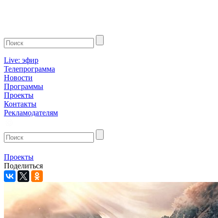
Live: эфир
Телепрограмма
Новости
Программы
Проекты
Контакты
Рекламодателям
Проекты
Поделиться