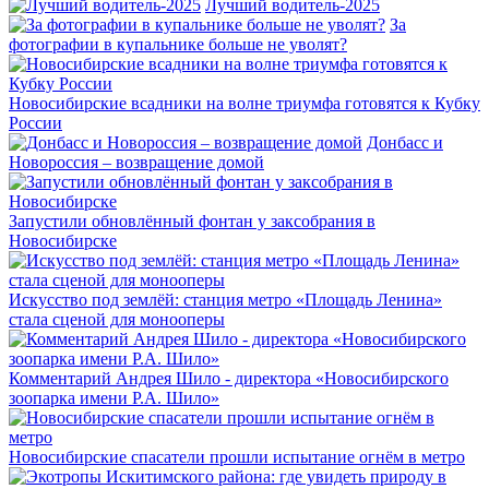
Лучший водитель-2025
За
фотографии в купальнике больше не уволят?
Новосибирские всадники на волне триумфа готовятся к Кубку
России
Донбасс и
Новороссия – возвращение домой
Запустили обновлённый фонтан у заксобрания в
Новосибирске
Искусство под землёй: станция метро «Площадь Ленина»
стала сценой для монооперы
Комментарий Андрея Шило - директора «Новосибирского
зоопарка имени Р.А. Шило»
Новосибирские спасатели прошли испытание огнём в метро