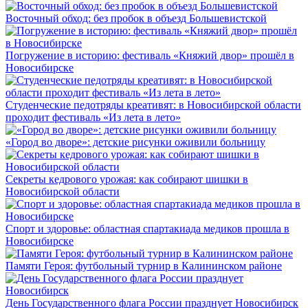
Восточный обход: без пробок в объезд Большевистской
Погружение в историю: фестиваль «Княжий двор» прошёл в
Новосибирске
Студенческие педотряды креативят: в Новосибирской области
проходит фестиваль «Из лета в лето»
«Город во дворе»: детские рисунки оживили больницу
Секреты кедрового урожая: как собирают шишки в
Новосибирской области
Спорт и здоровье: областная спартакиада медиков прошла в
Новосибирске
Памяти Героя: футбольный турнир в Калининском районе
День Государственного флага России празднует Новосибирск