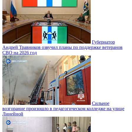
Губернатор
Андрей Травников озвучил планы по поддержке ветеранов
СВО на 2026 год
Сильное
возгорание произошло в педагогическом колледже на улице
Линейной