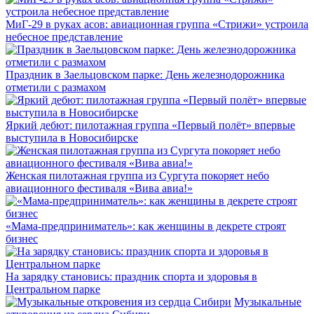
МиГ-29 в руках асов: авиационная группа «Стрижи» устроила
небесное представление
Праздник в Заельцовском парке: День железнодорожника
отметили с размахом
Яркий дебют: пилотажная группа «Первый полёт» впервые
выступила в Новосибирске
Женская пилотажная группа из Сургута покоряет небо
авиационного фестиваля «Вива авиа!»
«Мама-предприниматель»: как женщины в декрете строят
бизнес
На зарядку становись: праздник спорта и здоровья в
Центральном парке
Музыкальные