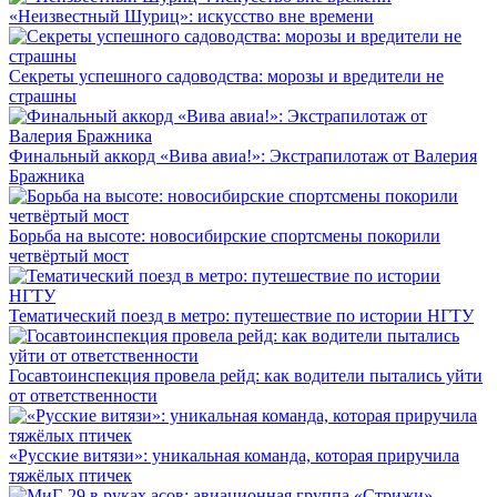
«Неизвестный Шуриц»: искусство вне времени
Секреты успешного садоводства: морозы и вредители не
страшны
Финальный аккорд «Вива авиа!»: Экстрапилотаж от Валерия
Бражника
Борьба на высоте: новосибирские спортсмены покорили
четвёртый мост
Тематический поезд в метро: путешествие по истории НГТУ
Госавтоинспекция провела рейд: как водители пытались уйти
от ответственности
«Русские витязи»: уникальная команда, которая приручила
тяжёлых птичек