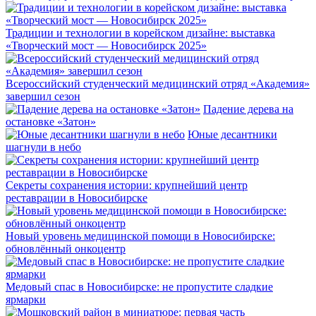
Традиции и технологии в корейском дизайне: выставка
«Творческий мост — Новосибирск 2025»
Всероссийский студенческий медицинский отряд «Академия»
завершил сезон
Падение дерева на
остановке «Затон»
Юные десантники
шагнули в небо
Секреты сохранения истории: крупнейший центр
реставрации в Новосибирске
Новый уровень медицинской помощи в Новосибирске:
обновлённый онкоцентр
Медовый спас в Новосибирске: не пропустите сладкие
ярмарки