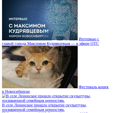
Интервью с
главой города Максимом Кудрявцевым — в эфире ОТС
Фестиваль кошек
в Новосибирске
В селе Ленинское прошло открытие скульптуры,
посвященной семейным ценностям.