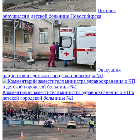
Потолок
обрушился в детской больнице Новосибирска
Эвакуация
пациентов из детской городской больницы №1
Комментарий заместителя министра здравоохранения о ЧП в
детской городской больницы №1