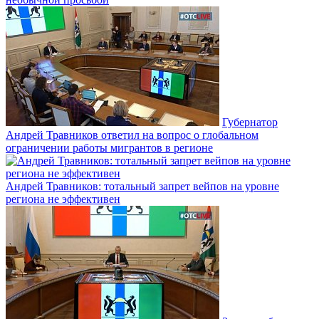
Губернатор
Андрей Травников ответил на вопрос о глобальном
ограничении работы мигрантов в регионе
Андрей Травников: тотальный запрет вейпов на уровне
региона не эффективен