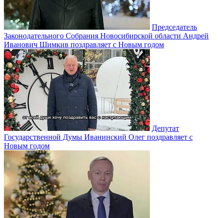
Председатель
Законодательного Собрания Новосибирской области Андрей
Иванович Шимкив поздравляет с Новым годом
Депутат
Государственной Думы Иванинский Олег поздравляет с
Новым годом