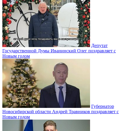
Депутат
Государственной Думы Иванинский Олег поздравляет с
Новым годом
Губернатор
Новосибирской области Андрей Травников поздравляет с
Новым годом