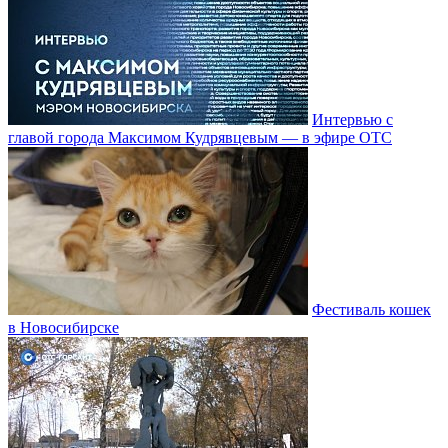
Интервью с
главой города Максимом Кудрявцевым — в эфире ОТС
Фестиваль кошек
в Новосибирске