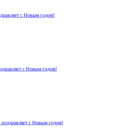
здравляет с Новым годом!
оздравляет с Новым годом!
 поздравляет с Новым годом!