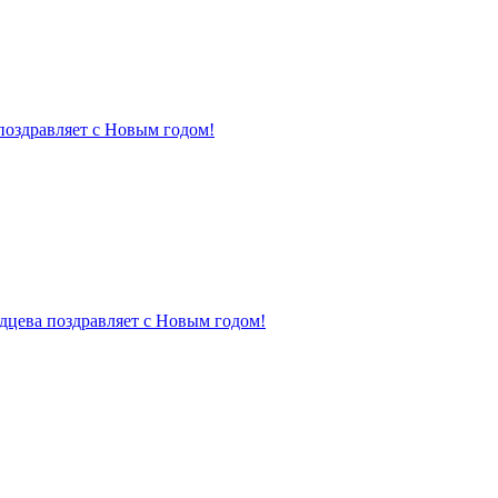
поздравляет с Новым годом!
дцева поздравляет с Новым годом!