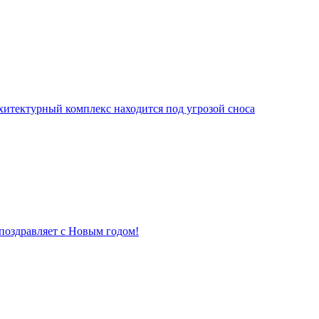
хитектурный комплекс находится под угрозой сноса
поздравляет с Новым годом!