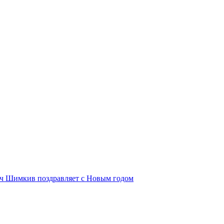
ич Шимкив поздравляет с Новым годом