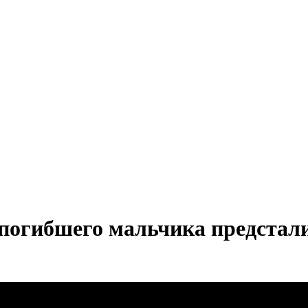
погибшего мальчика предстали