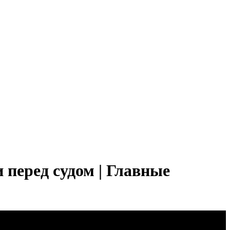
 перед судом | Главные