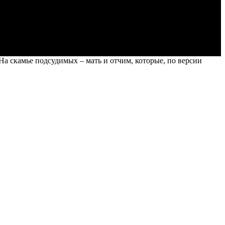
а скамье подсудимых – мать и отчим, которые, по версии