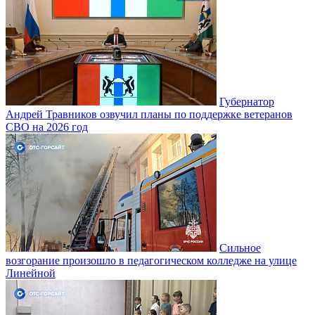
Губернатор
Андрей Травников озвучил планы по поддержке ветеранов
СВО на 2026 год
Сильное
возгорание произошло в педагогическом колледже на улице
Линейной