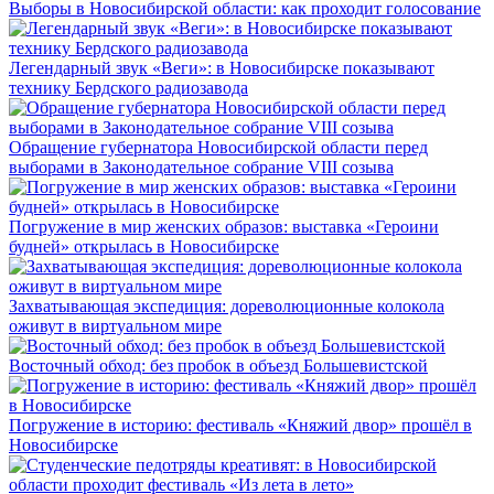
Выборы в Новосибирской области: как проходит голосование
Легендарный звук «Веги»: в Новосибирске показывают
технику Бердского радиозавода
Обращение губернатора Новосибирской области перед
выборами в Законодательное собрание VIII созыва
Погружение в мир женских образов: выставка «Героини
будней» открылась в Новосибирске
Захватывающая экспедиция: дореволюционные колокола
оживут в виртуальном мире
Восточный обход: без пробок в объезд Большевистской
Погружение в историю: фестиваль «Княжий двор» прошёл в
Новосибирске