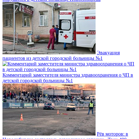
Эвакуация
пациентов из детской городской больницы №1
Комментарий заместителя министра здравоохранения о ЧП в
детской городской больницы №1
Рёв моторов: в