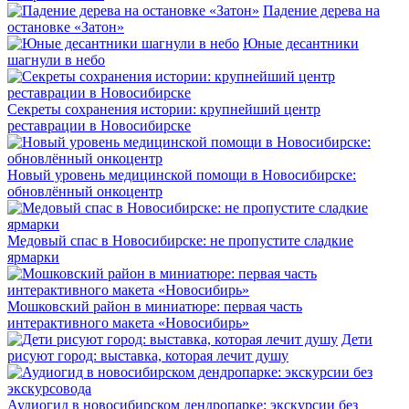
Падение дерева на
остановке «Затон»
Юные десантники
шагнули в небо
Секреты сохранения истории: крупнейший центр
реставрации в Новосибирске
Новый уровень медицинской помощи в Новосибирске:
обновлённый онкоцентр
Медовый спас в Новосибирске: не пропустите сладкие
ярмарки
Мошковский район в миниатюре: первая часть
интерактивного макета «Новосибирь»
Дети
рисуют город: выставка, которая лечит душу
Аудиогид в новосибирском дендропарке: экскурсии без