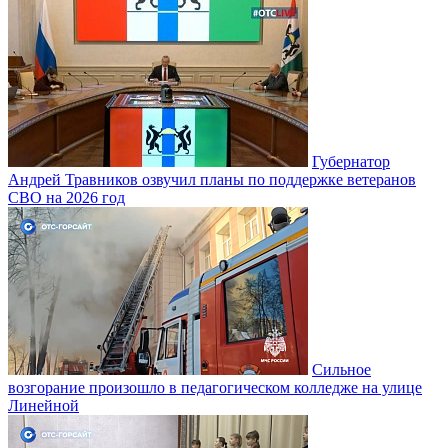
Губернатор
Андрей Травников озвучил планы по поддержке ветеранов
СВО на 2026 год
Сильное
возгорание произошло в педагогическом колледже на улице
Линейной