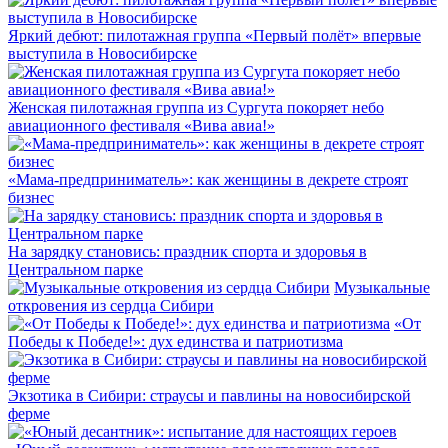
Яркий дебют: пилотажная группа «Первый полёт» впервые
выступила в Новосибирске
Женская пилотажная группа из Сургута покоряет небо
авиационного фестиваля «Вива авиа!»
«Мама-предприниматель»: как женщины в декрете строят
бизнес
На зарядку становись: праздник спорта и здоровья в
Центральном парке
Музыкальные
откровения из сердца Сибири
«От
Победы к Победе!»: дух единства и патриотизма
Экзотика в Сибири: страусы и павлины на новосибирской
ферме