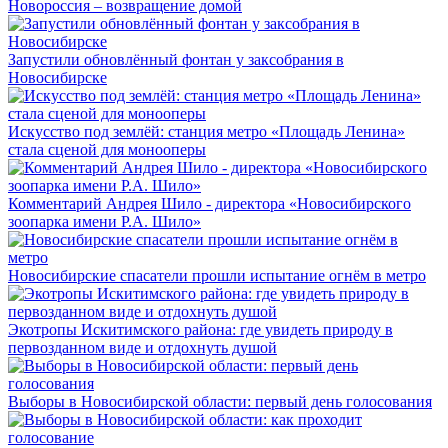
Новороссия – возвращение домой
Запустили обновлённый фонтан у заксобрания в
Новосибирске
Искусство под землёй: станция метро «Площадь Ленина»
стала сценой для монооперы
Комментарий Андрея Шило - директора «Новосибирского
зоопарка имени Р.А. Шило»
Новосибирские спасатели прошли испытание огнём в метро
Экотропы Искитимского района: где увидеть природу в
первозданном виде и отдохнуть душой
Выборы в Новосибирской области: первый день голосования