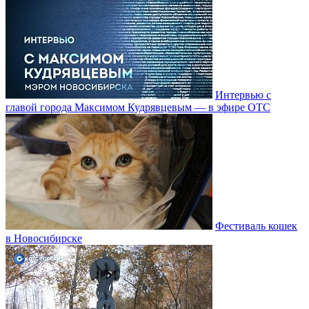
Интервью с
главой города Максимом Кудрявцевым — в эфире ОТС
Фестиваль кошек
в Новосибирске