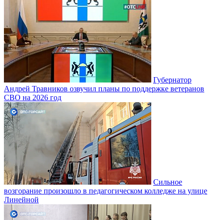
Губернатор
Андрей Травников озвучил планы по поддержке ветеранов
СВО на 2026 год
Сильное
возгорание произошло в педагогическом колледже на улице
Линейной