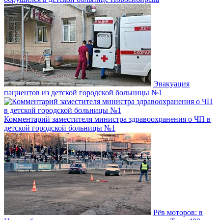
Эвакуация
пациентов из детской городской больницы №1
Комментарий заместителя министра здравоохранения о ЧП в
детской городской больницы №1
Рёв моторов: в