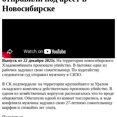
Новосибирске
Выпуск от 22 декабря 2021г.
На территории новосибирского
Хладокомбината произошло убийство. В бытовке один из
рабочих задушил свою сожительницу. По ходатайству
следователя суд отправил мужчину в СИЗО.
В СК подтвердили: на территории крупнейшего за Уралом
складского комплекса действительно произошло убийство. В
одном из хозяйственных корпусов располагалось что-то вроде
общежития. Обитатели одной из комнат поссорились, в ходе
конфликта мужчина задушил свою 27-летнюю сожительницу
шарфом и спокойно лег спать.
Поделиться