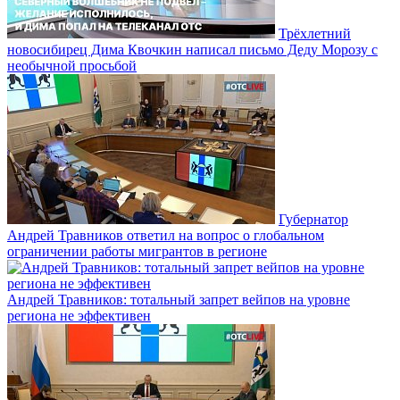
Трёхлетний
новосибирец Дима Квочкин написал письмо Деду Морозу с
необычной просьбой
Губернатор
Андрей Травников ответил на вопрос о глобальном
ограничении работы мигрантов в регионе
Андрей Травников: тотальный запрет вейпов на уровне
региона не эффективен