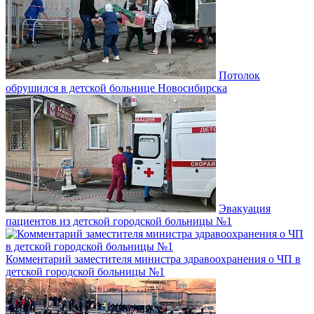
Потолок
обрушился в детской больнице Новосибирска
Эвакуация
пациентов из детской городской больницы №1
Комментарий заместителя министра здравоохранения о ЧП в
детской городской больницы №1