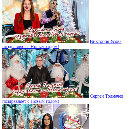
Виктория Усова
поздравляет с Новым годом!
Сергей Толмачёв
поздравляет с Новым годом!