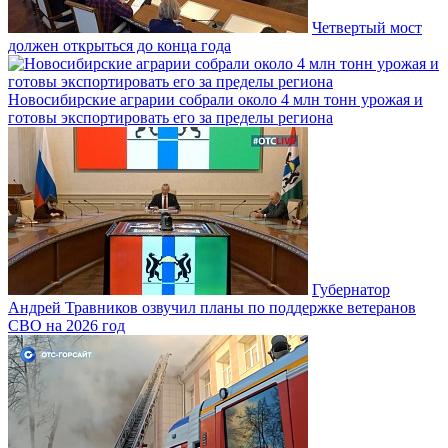
Четвертый мост
должен открыться до конца года
Новосибирские аграрии собрали около 4 млн тонн урожая и
готовы экспортировать его за пределы региона
Губернатор
Андрей Травников озвучил планы по поддержке ветеранов
СВО на 2026 год