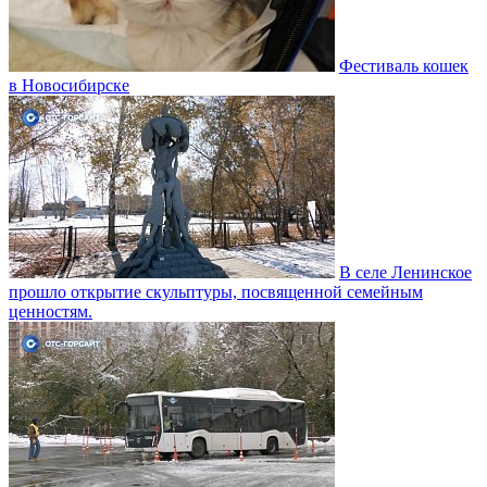
Фестиваль кошек
в Новосибирске
В селе Ленинское
прошло открытие скульптуры, посвященной семейным
ценностям.