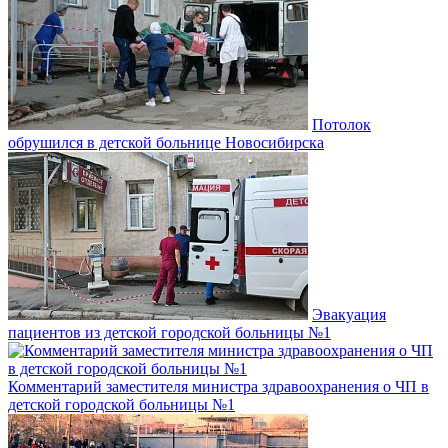
Потолок
обрушился в детской больнице Новосибирска
Эвакуация
пациентов из детской городской больницы №1
Комментарий заместителя министра здравоохранения о ЧП в
детской городской больницы №1