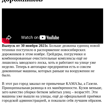
Выпуск от 30 ноября 2021г.
Больше дюжины единиц новой
техники поступило в распоряжение новосибирских
дорожников в этом ноябре. Грейдеры, погрузчики и
комбинированные очистительные комплексы ещё не
лишились заводского лоска, хоть и работают на улице уже
неделю. Теперь в автопарке предприятия есть и совсем
диковинные машины, которых раньше на вооружении не
было.
В этот раз город заказал не привычные КАМАЗы, а Газели.
Принципиальная разница в их манёвренности. Кузов меньше,
зато качество уборки битком забитых улиц – возрастёт. Эти
машины уже вышли на улицы, ещё до официальной приёмки
городской администрацией, и показали себя лучшим образом.