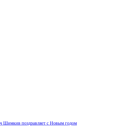
ич Шимкив поздравляет с Новым годом