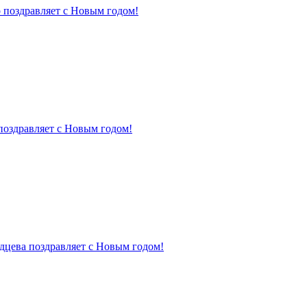
 поздравляет с Новым годом!
поздравляет с Новым годом!
дцева поздравляет с Новым годом!