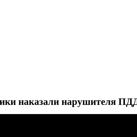
ики наказали нарушителя ПД