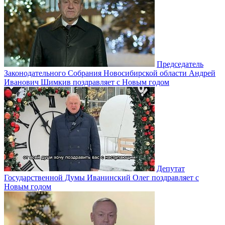
Председатель
Законодательного Собрания Новосибирской области Андрей
Иванович Шимкив поздравляет с Новым годом
Депутат
Государственной Думы Иванинский Олег поздравляет с
Новым годом