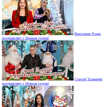
Виктория Усова
поздравляет с Новым годом!
Сергей Толмачёв
поздравляет с Новым годом!