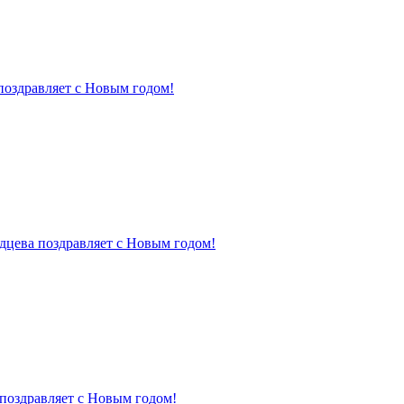
поздравляет с Новым годом!
дцева поздравляет с Новым годом!
поздравляет с Новым годом!