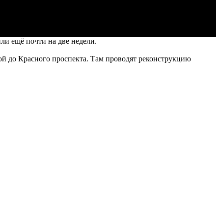
и ещё почти на две недели.
ой до Красного проспекта. Там проводят реконструкцию