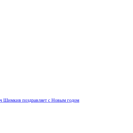
ич Шимкив поздравляет с Новым годом