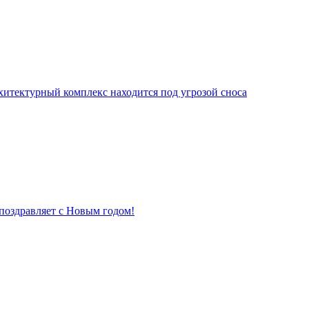
хитектурный комплекс находится под угрозой сноса
поздравляет с Новым годом!