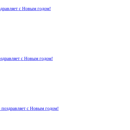
здравляет с Новым годом!
оздравляет с Новым годом!
 поздравляет с Новым годом!