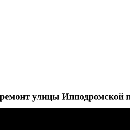
: ремонт улицы Ипподромской 