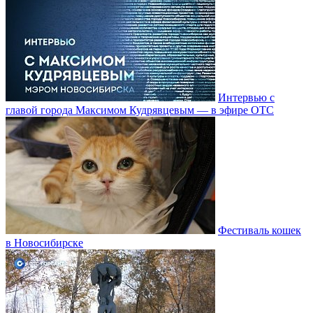
Интервью с
главой города Максимом Кудрявцевым — в эфире ОТС
Фестиваль кошек
в Новосибирске