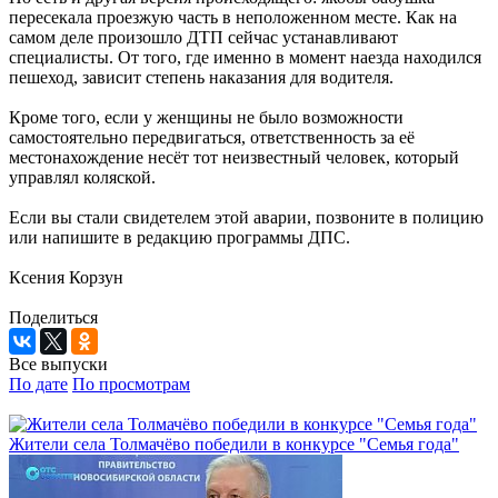
пересекала проезжую часть в неположенном месте. Как на
самом деле произошло ДТП сейчас устанавливают
специалисты. От того, где именно в момент наезда находился
пешеход, зависит степень наказания для водителя.
Кроме того, если у женщины не было возможности
самостоятельно передвигаться, ответственность за её
местонахождение несёт тот неизвестный человек, который
управлял коляской.
Если вы стали свидетелем этой аварии, позвоните в полицию
или напишите в редакцию программы ДПС.
Ксения Корзун
Поделиться
Все выпуски
По дате
По просмотрам
Жители села Толмачёво победили в конкурсе "Семья года"