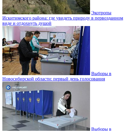
Экотропы
Искитимского района: где увидеть природу в первозданном
виде и отдохнуть душой
Выборы в
Новосибирской области: первый день голосования
Выборы в