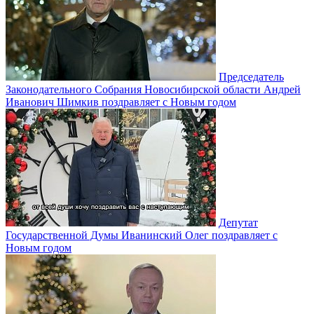
Председатель
Законодательного Собрания Новосибирской области Андрей
Иванович Шимкив поздравляет с Новым годом
Депутат
Государственной Думы Иванинский Олег поздравляет с
Новым годом