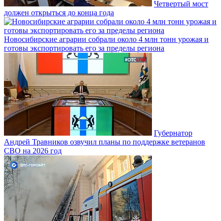
Четвертый мост
должен открыться до конца года
Новосибирские аграрии собрали около 4 млн тонн урожая и
готовы экспортировать его за пределы региона
Губернатор
Андрей Травников озвучил планы по поддержке ветеранов
СВО на 2026 год