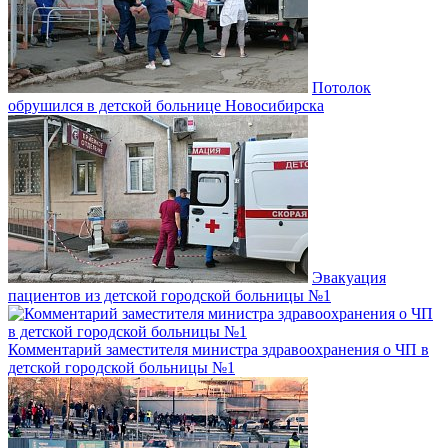
Потолок
обрушился в детской больнице Новосибирска
Эвакуация
пациентов из детской городской больницы №1
Комментарий заместителя министра здравоохранения о ЧП в
детской городской больницы №1