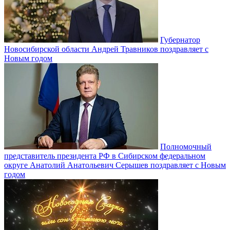
Губернатор
Новосибирской области Андрей Травников поздравляет с
Новым годом
Полномочный
представитель президента РФ в Сибирском федеральном
округе Анатолий Анатольевич Серышев поздравляет с Новым
годом