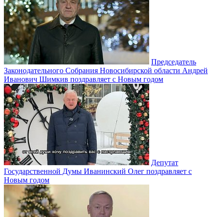
Председатель
Законодательного Собрания Новосибирской области Андрей
Иванович Шимкив поздравляет с Новым годом
Депутат
Государственной Думы Иванинский Олег поздравляет с
Новым годом