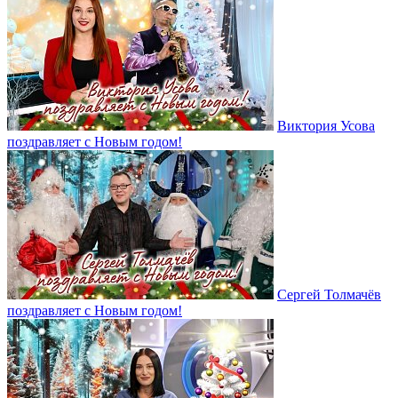
Виктория Усова
поздравляет с Новым годом!
Сергей Толмачёв
поздравляет с Новым годом!