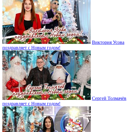
Виктория Усова
поздравляет с Новым годом!
Сергей Толмачёв
поздравляет с Новым годом!