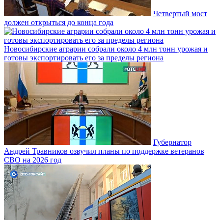
Четвертый мост
должен открыться до конца года
Новосибирские аграрии собрали около 4 млн тонн урожая и
готовы экспортировать его за пределы региона
Губернатор
Андрей Травников озвучил планы по поддержке ветеранов
СВО на 2026 год