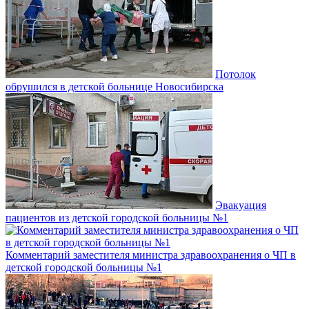
Потолок
обрушился в детской больнице Новосибирска
Эвакуация
пациентов из детской городской больницы №1
Комментарий заместителя министра здравоохранения о ЧП в
детской городской больницы №1