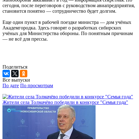
сегодня, после переговоров с руководством авиапредприятия,
становится понятно — сотрудничество будет долгим.
Еще один пункт в рабочей поездке министра — дом учёных
Академгородка. Здесь говорят о разработках сибирских
учёных для Министерства обороны. По понятным причинам
— не всё для прессы.
Поделиться
Все выпуски
По дате
По просмотрам
Жители села Толмачёво победили в конкурсе "Семья года"