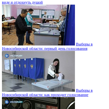
виде и отдохнуть душой
Выборы в
Новосибирской области: первый день голосования
Выборы в
Новосибирской области: как проходит голосование