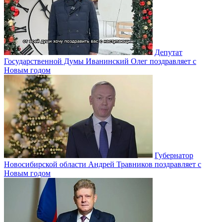
Депутат
Государственной Думы Иванинский Олег поздравляет с
Новым годом
Губернатор
Новосибирской области Андрей Травников поздравляет с
Новым годом