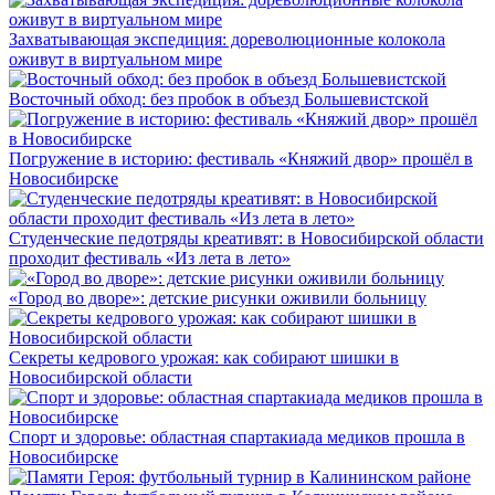
Захватывающая экспедиция: дореволюционные колокола
оживут в виртуальном мире
Восточный обход: без пробок в объезд Большевистской
Погружение в историю: фестиваль «Княжий двор» прошёл в
Новосибирске
Студенческие педотряды креативят: в Новосибирской области
проходит фестиваль «Из лета в лето»
«Город во дворе»: детские рисунки оживили больницу
Секреты кедрового урожая: как собирают шишки в
Новосибирской области
Спорт и здоровье: областная спартакиада медиков прошла в
Новосибирске