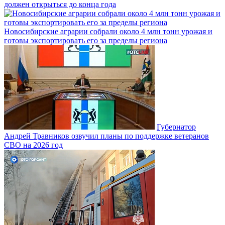
должен открыться до конца года
Новосибирские аграрии собрали около 4 млн тонн урожая и
готовы экспортировать его за пределы региона
Губернатор
Андрей Травников озвучил планы по поддержке ветеранов
СВО на 2026 год