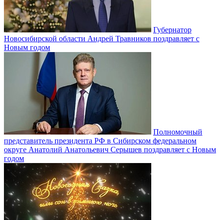
Губернатор
Новосибирской области Андрей Травников поздравляет с
Новым годом
Полномочный
представитель президента РФ в Сибирском федеральном
округе Анатолий Анатольевич Серышев поздравляет с Новым
годом