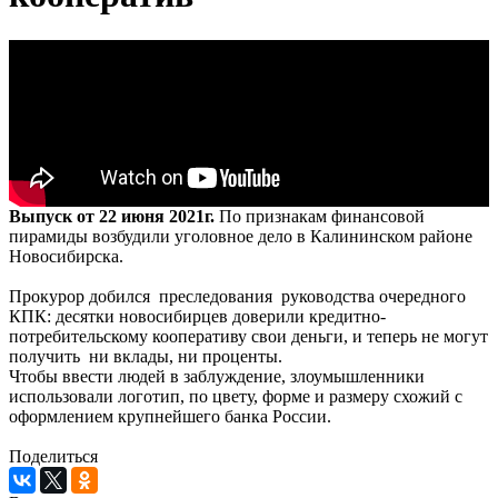
Выпуск от 22 июня 2021г.
По признакам финансовой
пирамиды возбудили уголовное дело в Калининском районе
Новосибирска.
Прокурор добился преследования руководства очередного
КПК: десятки новосибирцев доверили кредитно-
потребительскому кооперативу свои деньги, и теперь не могут
получить ни вклады, ни проценты.
Чтобы ввести людей в заблуждение, злоумышленники
использовали логотип, по цвету, форме и размеру схожий с
оформлением крупнейшего банка России.
Поделиться