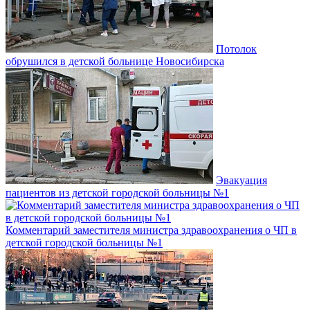
Потолок
обрушился в детской больнице Новосибирска
Эвакуация
пациентов из детской городской больницы №1
Комментарий заместителя министра здравоохранения о ЧП в
детской городской больницы №1