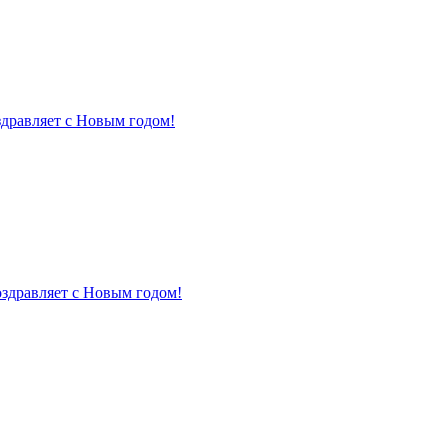
здравляет с Новым годом!
оздравляет с Новым годом!