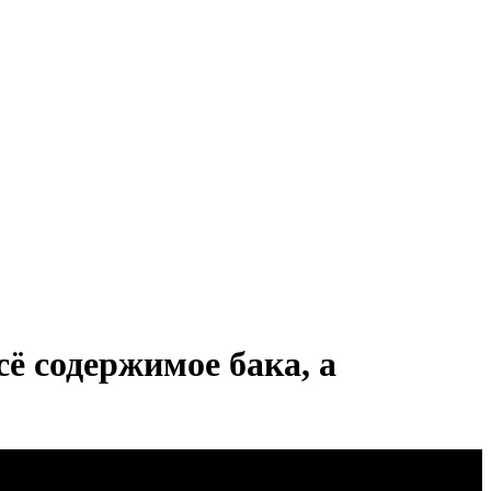
ё содержимое бака, а