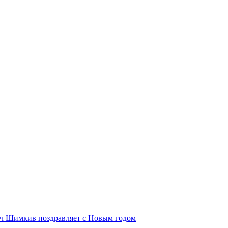
ич Шимкив поздравляет с Новым годом