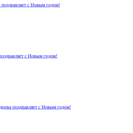
 поздравляет с Новым годом!
поздравляет с Новым годом!
дцева поздравляет с Новым годом!