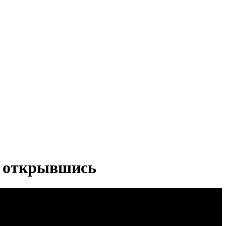
е открывшись