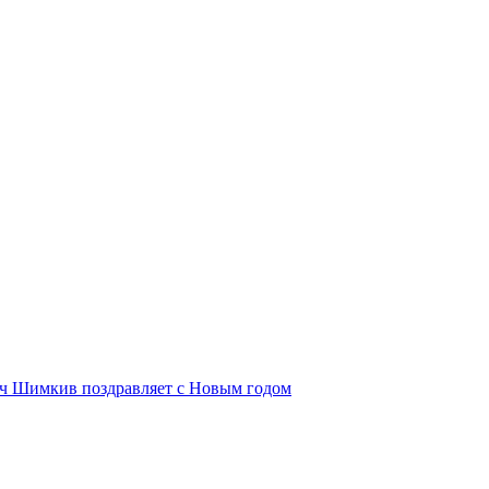
ич Шимкив поздравляет с Новым годом