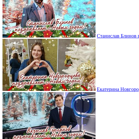
Станислав Блинов 
Екатерина Новгоро