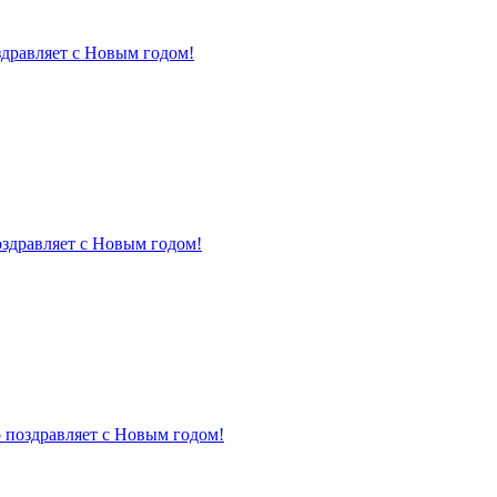
здравляет с Новым годом!
оздравляет с Новым годом!
 поздравляет с Новым годом!