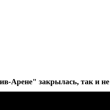
ив-Арене" закрылась, так и н