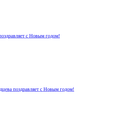
поздравляет с Новым годом!
дцева поздравляет с Новым годом!