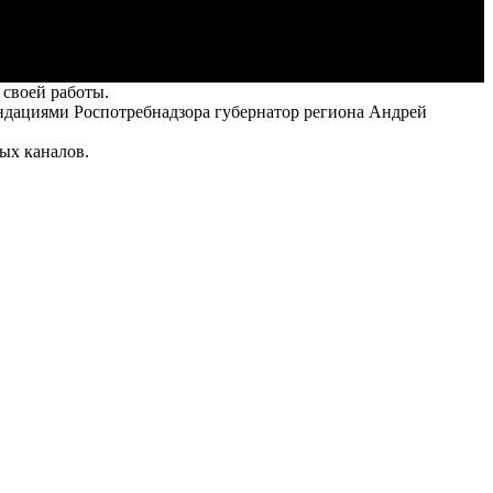
 своей работы.
ендациями Роспотребнадзора губернатор региона Андрей
ых каналов.