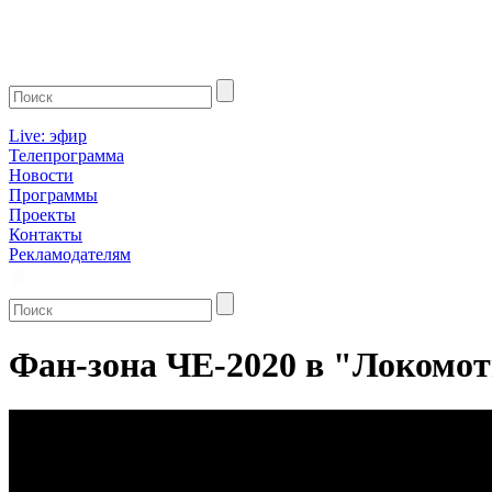
Live: эфир
Телепрограмма
Новости
Программы
Проекты
Контакты
Рекламодателям
Фан-зона ЧЕ-2020 в "Локомот