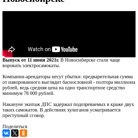
Выпуск от 11 июня 2021г.
В Новосибирске стали чаще
воровать электросамокаты.
Компании-арендаторы несут убытки: предварительная сумма
от наворованного выглядит баснословной - полтора миллиона
рублей, ведь средняя цена на одно транспортное средство
минимум 78 000 рублей.
Накануне экипаж ДПС задержал подозреваемых в краже двух
таких самокатов. В действиях хулиганов усматривается
преступный сговор.
Поделиться