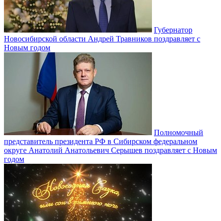
Губернатор
Новосибирской области Андрей Травников поздравляет с
Новым годом
Полномочный
представитель президента РФ в Сибирском федеральном
округе Анатолий Анатольевич Серышев поздравляет с Новым
годом