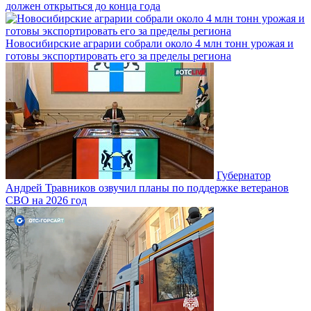
должен открыться до конца года
Новосибирские аграрии собрали около 4 млн тонн урожая и
готовы экспортировать его за пределы региона
Губернатор
Андрей Травников озвучил планы по поддержке ветеранов
СВО на 2026 год