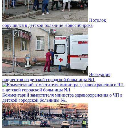
Потолок
обрушился в детской больнице Новосибирска
Эвакуация
пациентов из детской городской больницы №1
Комментарий заместителя министра здравоохранения о ЧП в
детской городской больницы №1