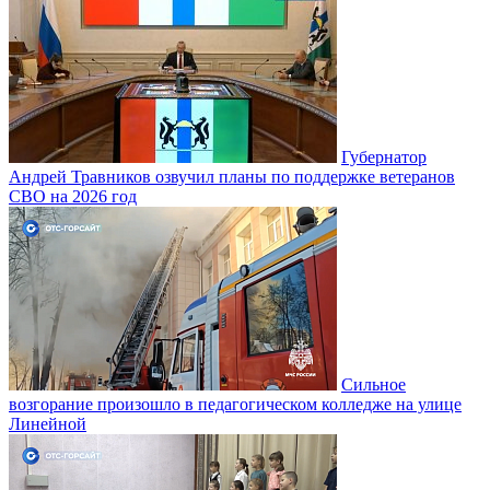
Губернатор
Андрей Травников озвучил планы по поддержке ветеранов
СВО на 2026 год
Сильное
возгорание произошло в педагогическом колледже на улице
Линейной