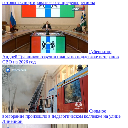
готовы экспортировать его за пределы региона
Губернатор
Андрей Травников озвучил планы по поддержке ветеранов
СВО на 2026 год
Сильное
возгорание произошло в педагогическом колледже на улице
Линейной