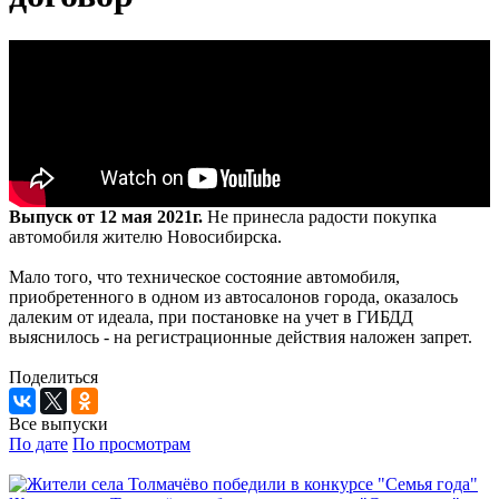
Выпуск от 12 мая 2021г.
Не принесла радости покупка
автомобиля жителю Новосибирска.
Мало того, что техническое состояние автомобиля,
приобретенного в одном из автосалонов города, оказалось
далеким от идеала, при постановке на учет в ГИБДД
выяснилось - на регистрационные действия наложен запрет.
Поделиться
Все выпуски
По дате
По просмотрам