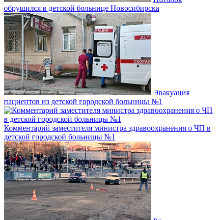
обрушился в детской больнице Новосибирска
Эвакуация
пациентов из детской городской больницы №1
Комментарий заместителя министра здравоохранения о ЧП в
детской городской больницы №1