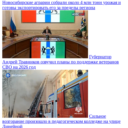
Новосибирские аграрии собрали около 4 млн тонн урожая и
готовы экспортировать его за пределы региона
Губернатор
Андрей Травников озвучил планы по поддержке ветеранов
СВО на 2026 год
Сильное
возгорание произошло в педагогическом колледже на улице
Линейной