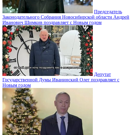
Председатель
Законодательного Собрания Новосибирской области Андрей
Иванович Шимкив поздравляет с Новым годом
Депутат
Государственной Думы Иванинский Олег поздравляет с
Новым годом