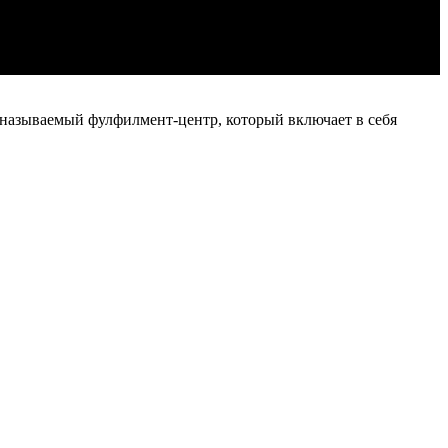
 называемый фулфилмент-центр, который включает в себя