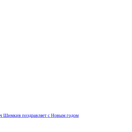
ич Шимкив поздравляет с Новым годом