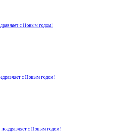
здравляет с Новым годом!
оздравляет с Новым годом!
 поздравляет с Новым годом!