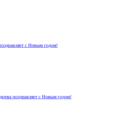
поздравляет с Новым годом!
дцева поздравляет с Новым годом!