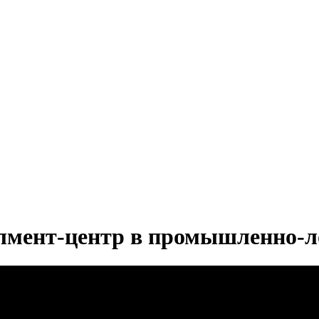
мент-центр в промышленно-ло