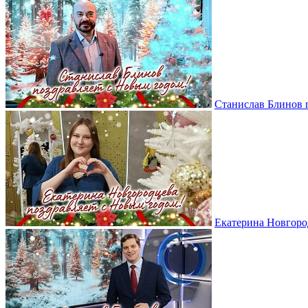
Станислав Блинов 
Екатерина Новгоро