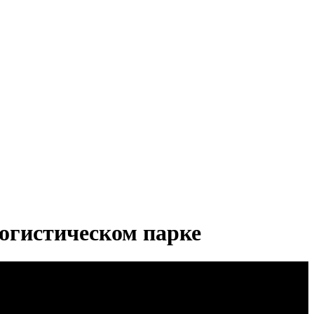
гистическом парке