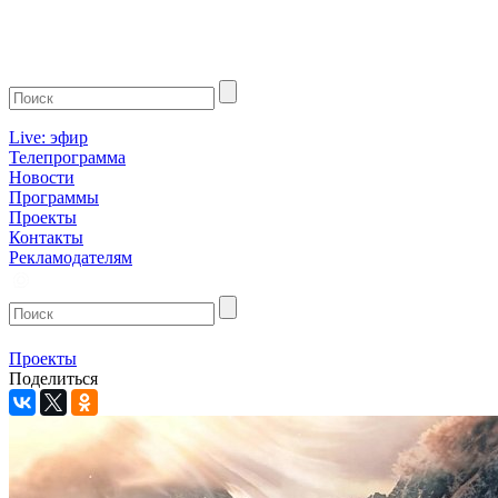
Live: эфир
Телепрограмма
Новости
Программы
Проекты
Контакты
Рекламодателям
Проекты
Поделиться