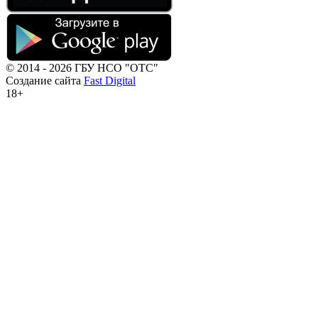
© 2014 - 2026 ГБУ НСО "ОТС"
Создание сайта
Fast Digital
18+