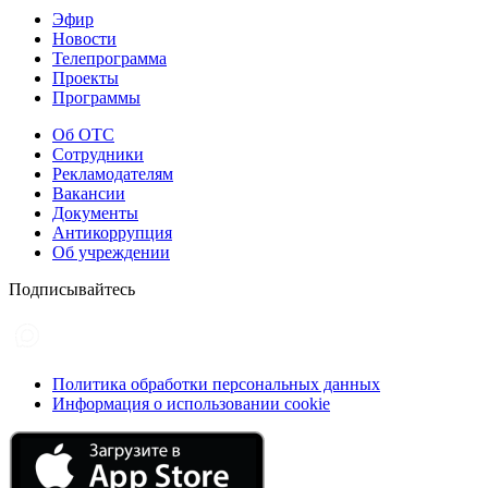
Эфир
Новости
Телепрограмма
Проекты
Программы
Об ОТС
Сотрудники
Рекламодателям
Вакансии
Документы
Антикоррупция
Об учреждении
Подписывайтесь
Политика обработки персональных данных
Информация о использовании cookie