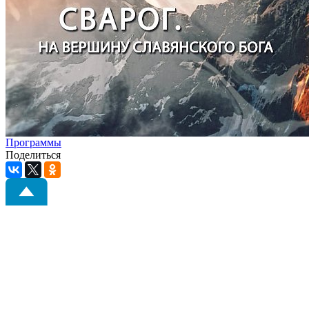
Программы
Поделиться