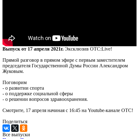
Выпуск от 17 апреля 2021г.
Эксклюзив ОТС:Live!
Прямой разговор в прямом эфире с первым заместителем
председателя Государственной Думы России Александром
Жуковым.
Поговорим
- о развитии спорта
- о поддержке социальной сферы
- о решении вопросов здравоохранения.
Смотрите, 17 апреля начиная с 16:45 на Youtube-канале ОТС!
Поделиться
Все выпуски