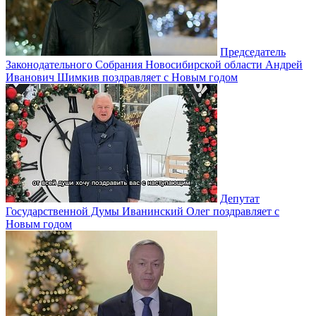
Председатель
Законодательного Собрания Новосибирской области Андрей
Иванович Шимкив поздравляет с Новым годом
Депутат
Государственной Думы Иванинский Олег поздравляет с
Новым годом