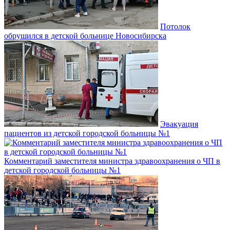
Потолок
обрушился в детской больнице Новосибирска
Эвакуация
пациентов из детской городской больницы №1
Комментарий заместителя министра здравоохранения о ЧП в
детской городской больницы №1