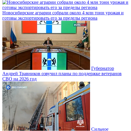
Новосибирские аграрии собрали около 4 млн тонн урожая и
готовы экспортировать его за пределы региона
Губернатор
Андрей Травников озвучил планы по поддержке ветеранов
СВО на 2026 год
Сильное