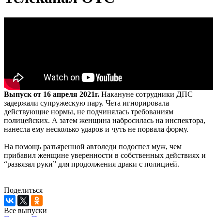
Выпуск от 16 апреля 2021г.
Накануне сотрудники ДПС
задержали супружескую пару. Чета игнорировала
действующие нормы, не подчинялась требованиям
полицейских. А затем женщина набросилась на инспектора,
нанесла ему несколько ударов и чуть не порвала форму.
На помощь разъяренной автоледи подоспел муж, чем
прибавил женщине уверенности в собственных действиях и
“развязал руки” для продолжения драки с полицией.
Поделиться
Все выпуски