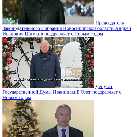
Председатель
Законодательного Собрания Новосибирской области Андрей
Иванович Шимкив поздравляет с Новым годом
Депутат
Государственной Думы Иванинский Олег поздравляет с
Новым годом