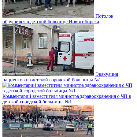
Потолок
обрушился в детской больнице Новосибирска
Эвакуация
пациентов из детской городской больницы №1
Комментарий заместителя министра здравоохранения о ЧП в
детской городской больницы №1