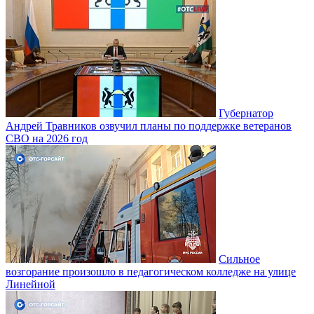
Губернатор
Андрей Травников озвучил планы по поддержке ветеранов
СВО на 2026 год
Сильное
возгорание произошло в педагогическом колледже на улице
Линейной