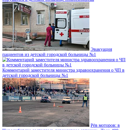
Эвакуация
пациентов из детской городской больницы №1
Комментарий заместителя министра здравоохранения о ЧП в
детской городской больницы №1
Рёв моторов: в