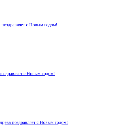
 поздравляет с Новым годом!
поздравляет с Новым годом!
дцева поздравляет с Новым годом!