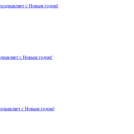
поздравляет с Новым годом!
здравляет с Новым годом!
оздравляет с Новым годом!