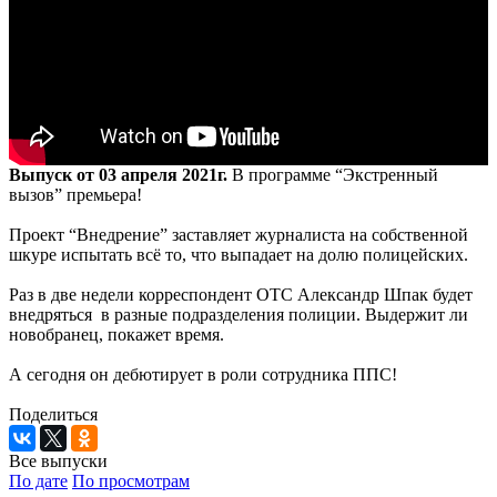
Выпуск от 03 апреля 2021г.
В программе “Экстренный
вызов” премьера!
Проект “Внедрение” заставляет журналиста на собственной
шкуре испытать всё то, что выпадает на долю полицейских.
Раз в две недели корреспондент ОТС Александр Шпак будет
внедряться в разные подразделения полиции. Выдержит ли
новобранец, покажет время.
А сегодня он дебютирует в роли сотрудника ППС!
Поделиться
Все выпуски
По дате
По просмотрам