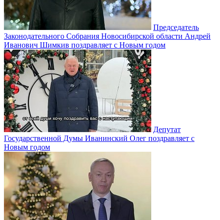
Председатель
Законодательного Собрания Новосибирской области Андрей
Иванович Шимкив поздравляет с Новым годом
Депутат
Государственной Думы Иванинский Олег поздравляет с
Новым годом