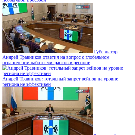
Губернатор
Андрей Травников ответил на вопрос о глобальном
ограничении работы мигрантов в регионе
Андрей Травников: тотальный запрет вейпов на уровне
региона не эффективен