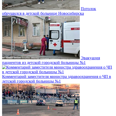
Потолок
обрушился в детской больнице Новосибирска
Эвакуация
пациентов из детской городской больницы №1
Комментарий заместителя министра здравоохранения о ЧП в
детской городской больницы №1