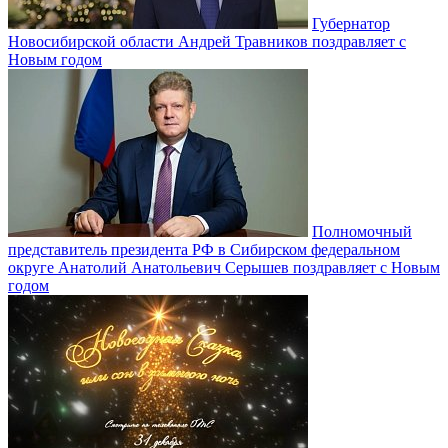
Губернатор
Новосибирской области Андрей Травников поздравляет с
Новым годом
Полномочный
представитель президента РФ в Сибирском федеральном
округе Анатолий Анатольевич Серышев поздравляет с Новым
годом