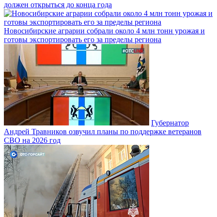
должен открыться до конца года
Новосибирские аграрии собрали около 4 млн тонн урожая и
готовы экспортировать его за пределы региона
Губернатор
Андрей Травников озвучил планы по поддержке ветеранов
СВО на 2026 год