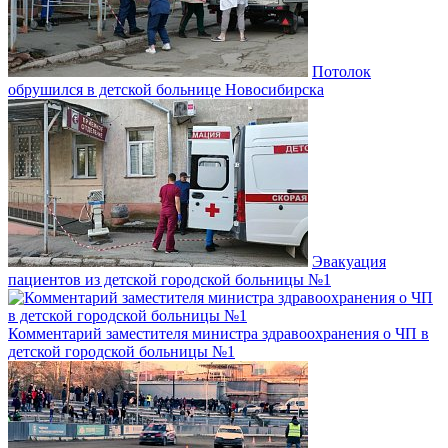
Потолок
обрушился в детской больнице Новосибирска
Эвакуация
пациентов из детской городской больницы №1
Комментарий заместителя министра здравоохранения о ЧП в
детской городской больницы №1