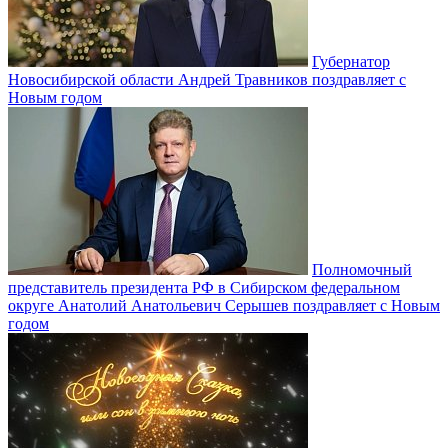
Губернатор
Новосибирской области Андрей Травников поздравляет с
Новым годом
Полномочный
представитель президента РФ в Сибирском федеральном
округе Анатолий Анатольевич Серышев поздравляет с Новым
годом