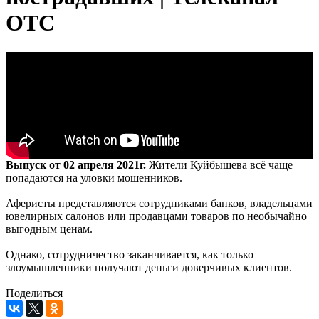
ОТС
Выпуск от 02 апреля 2021г.
Жители Куйбышева всё чаще
попадаются на уловки мошенников.
Аферисты представляются сотрудниками банков, владельцами
ювелирных салонов или продавцами товаров по необычайно
выгодным ценам.
Однако, сотрудничество заканчивается, как только
злоумышленники получают деньги доверчивых клиентов.
Поделиться