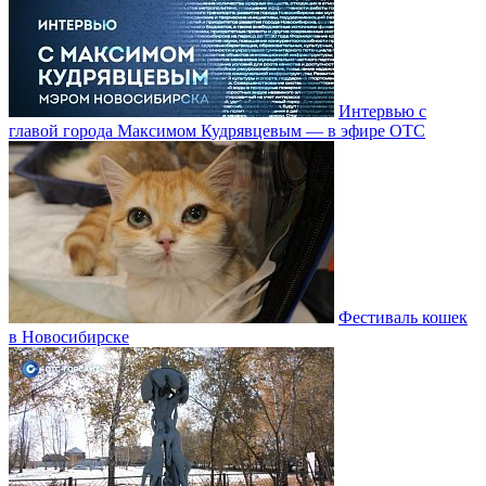
Интервью с
главой города Максимом Кудрявцевым — в эфире ОТС
Фестиваль кошек
в Новосибирске