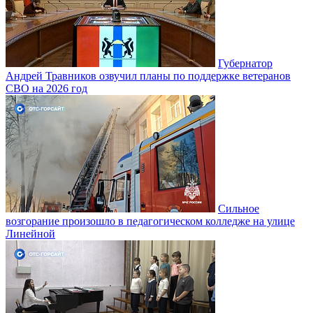
Губернатор
Андрей Травников озвучил планы по поддержке ветеранов
СВО на 2026 год
Сильное
возгорание произошло в педагогическом колледже на улице
Линейной