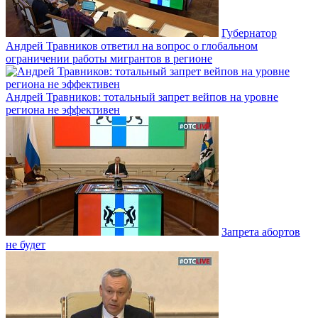
Губернатор
Андрей Травников ответил на вопрос о глобальном
ограничении работы мигрантов в регионе
Андрей Травников: тотальный запрет вейпов на уровне
региона не эффективен
Запрета абортов
не будет