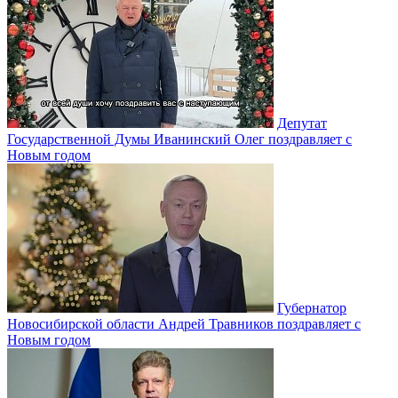
Депутат
Государственной Думы Иванинский Олег поздравляет с
Новым годом
Губернатор
Новосибирской области Андрей Травников поздравляет с
Новым годом