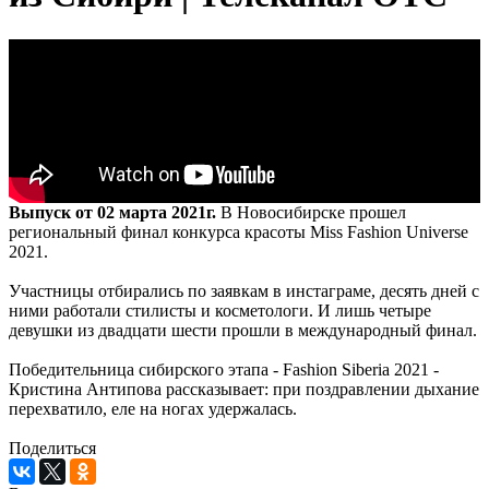
Выпуск от 02 марта 2021г.
В Новосибирске прошел
региональный финал конкурса красоты Miss Fashion Universe
2021.
Участницы отбирались по заявкам в инстаграме, десять дней с
ними работали стилисты и косметологи. И лишь четыре
девушки из двадцати шести прошли в международный финал.
Победительница сибирского этапа - Fashion Siberia 2021 -
Кристина Антипова рассказывает: при поздравлении дыхание
перехватило, еле на ногах удержалась.
Поделиться