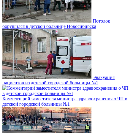
Потолок
обрушился в детской больнице Новосибирска
Эвакуация
пациентов из детской городской больницы №1
Комментарий заместителя министра здравоохранения о ЧП в
детской городской больницы №1