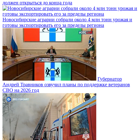
должен открыться до конца года
Новосибирские аграрии собрали около 4 млн тонн урожая и
готовы экспортировать его за пределы региона
Губернатор
Андрей Травников озвучил планы по поддержке ветеранов
СВО на 2026 год