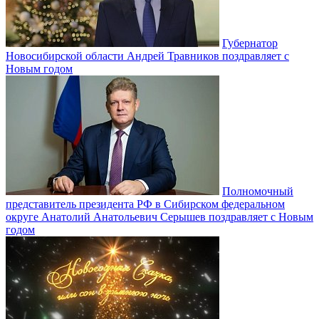
Губернатор
Новосибирской области Андрей Травников поздравляет с
Новым годом
Полномочный
представитель президента РФ в Сибирском федеральном
округе Анатолий Анатольевич Серышев поздравляет с Новым
годом