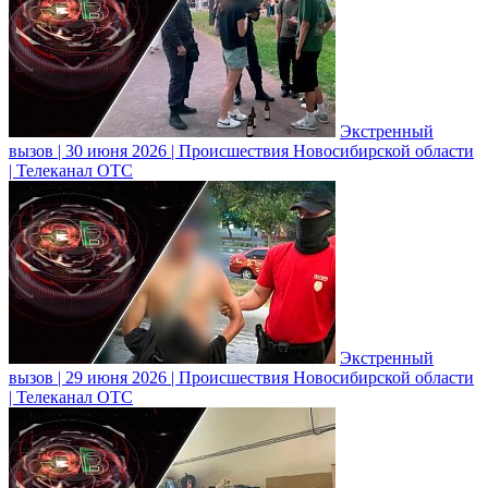
Экстренный
вызов | 30 июня 2026 | Происшествия Новосибирской области
| Телеканал ОТС
Экстренный
вызов | 29 июня 2026 | Происшествия Новосибирской области
| Телеканал ОТС