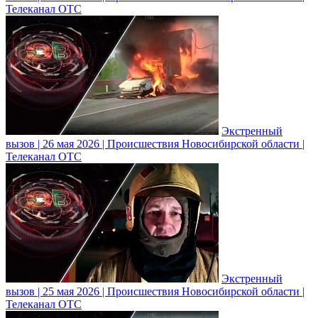
Телеканал ОТС
Экстренный
вызов | 26 мая 2026 | Происшествия Новосибирской области |
Телеканал ОТС
Экстренный
вызов | 25 мая 2026 | Происшествия Новосибирской области |
Телеканал ОТС