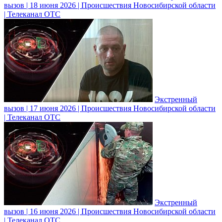
вызов | 18 июня 2026 | Происшествия Новосибирской области
| Телеканал ОТС
Экстренный
вызов | 17 июня 2026 | Происшествия Новосибирской области
| Телеканал ОТС
Экстренный
вызов | 16 июня 2026 | Происшествия Новосибирской области
| Телеканал ОТС