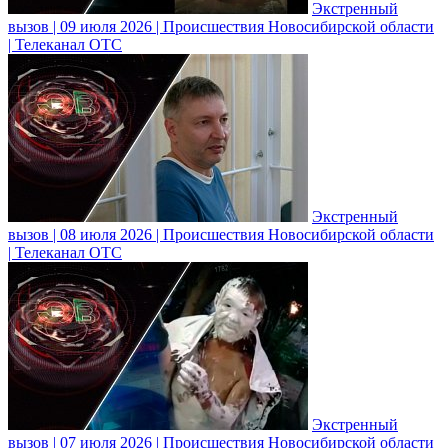
Экстренный
вызов | 09 июля 2026 | Происшествия Новосибирской области
| Телеканал ОТС
Экстренный
вызов | 08 июля 2026 | Происшествия Новосибирской области
| Телеканал ОТС
Экстренный
вызов | 07 июля 2026 | Происшествия Новосибирской области