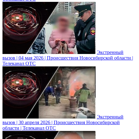
Экстренный
вызов | 04 мая 2026 | Происшествия Новосибирской области |
Телеканал ОТС
Экстренный
вызов | 30 апреля 2026 | Происшествия Новосибирской
области | Телеканал ОТС