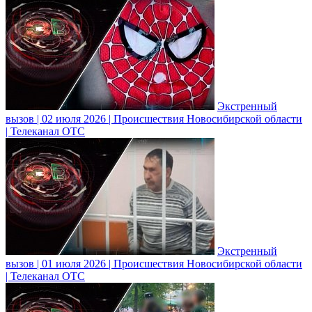
Экстренный
вызов | 02 июля 2026 | Происшествия Новосибирской области
| Телеканал ОТС
Экстренный
вызов | 01 июля 2026 | Происшествия Новосибирской области
| Телеканал ОТС