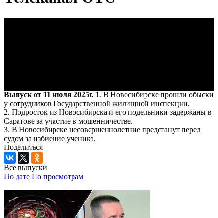
Выпуск от 11 июля 2025г.
1. В Новосибирске прошли обыски
у сотрудников Государственной жилищной инспекции.
2. Подросток из Новосибирска и его подельники задержаны в
Саратове за участие в мошенничестве.
3. В Новосибирске несовершеннолетние предстанут перед
судом за избиение ученика.
Поделиться
Все выпуски
По дате
По просмотрам