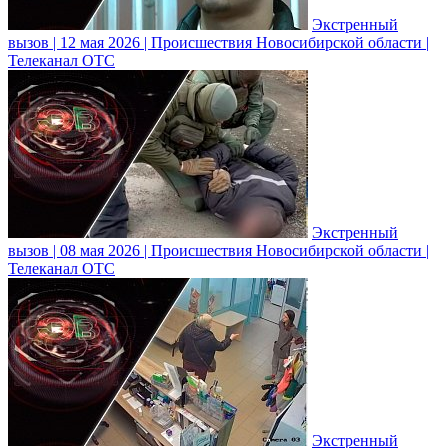
Экстренный
вызов | 12 мая 2026 | Происшествия Новосибирской области |
Телеканал ОТС
Экстренный
вызов | 08 мая 2026 | Происшествия Новосибирской области |
Телеканал ОТС
Экстренный