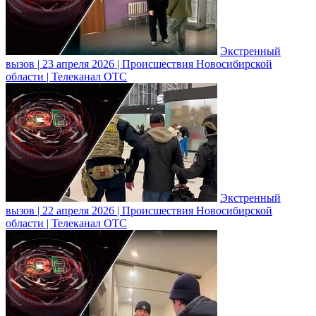
Экстренный
вызов | 23 апреля 2026 | Происшествия Новосибирской
области | Телеканал ОТС
Экстренный
вызов | 22 апреля 2026 | Происшествия Новосибирской
области | Телеканал ОТС