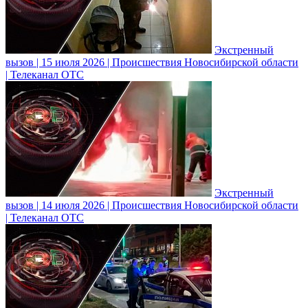
Экстренный
вызов | 15 июля 2026 | Происшествия Новосибирской области
| Телеканал ОТС
Экстренный
вызов | 14 июля 2026 | Происшествия Новосибирской области
| Телеканал ОТС