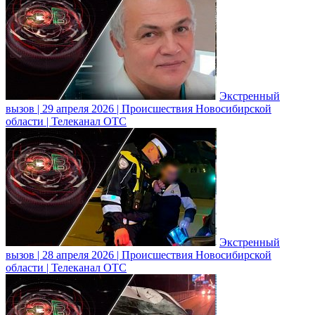
Экстренный
вызов | 29 апреля 2026 | Происшествия Новосибирской
области | Телеканал ОТС
Экстренный
вызов | 28 апреля 2026 | Происшествия Новосибирской
области | Телеканал ОТС