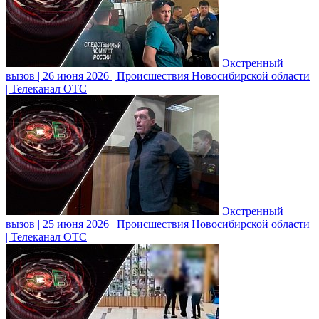
Экстренный
вызов | 26 июня 2026 | Происшествия Новосибирской области
| Телеканал ОТС
Экстренный
вызов | 25 июня 2026 | Происшествия Новосибирской области
| Телеканал ОТС