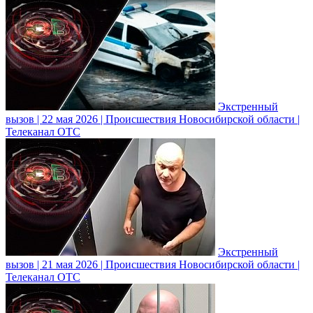
Экстренный
вызов | 22 мая 2026 | Происшествия Новосибирской области |
Телеканал ОТС
Экстренный
вызов | 21 мая 2026 | Происшествия Новосибирской области |
Телеканал ОТС