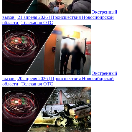
Экстренный
вызов | 21 апреля 2026 | Происшествия Новосибирской
области | Телеканал ОТС
Экстренный
вызов | 20 апреля 2026 | Происшествия Новосибирской
области | Телеканал ОТС