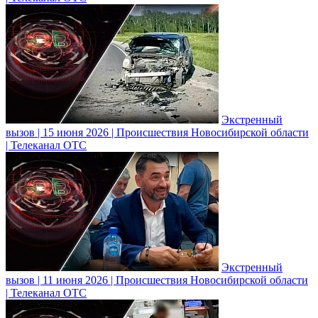
Экстренный
вызов | 15 июня 2026 | Происшествия Новосибирской области
| Телеканал ОТС
Экстренный
вызов | 11 июня 2026 | Происшествия Новосибирской области
| Телеканал ОТС