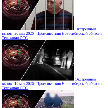
Экстренный
вызов | 20 мая 2026 | Происшествия Новосибирской области |
Телеканал ОТС
Экстренный
вызов | 19 мая 2026 | Происшествия Новосибирской области |
Телеканал ОТС