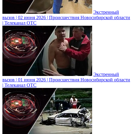
Экстренный
вызов | 02 июня 2026 | Происшествия Новосибирской области
| Телеканал ОТС
Экстренный
вызов | 01 июня 2026 | Происшествия Новосибирской области
| Телеканал ОТС