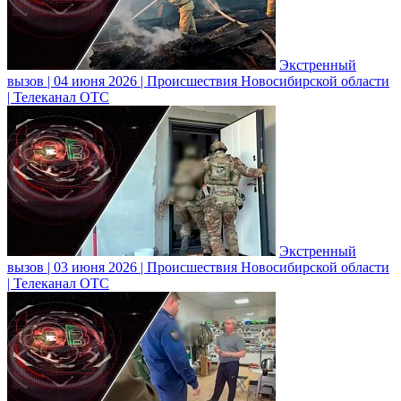
Экстренный
вызов | 04 июня 2026 | Происшествия Новосибирской области
| Телеканал ОТС
Экстренный
вызов | 03 июня 2026 | Происшествия Новосибирской области
| Телеканал ОТС