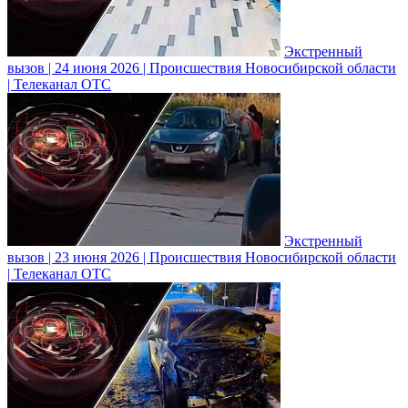
Экстренный
вызов | 24 июня 2026 | Происшествия Новосибирской области
| Телеканал ОТС
Экстренный
вызов | 23 июня 2026 | Происшествия Новосибирской области
| Телеканал ОТС