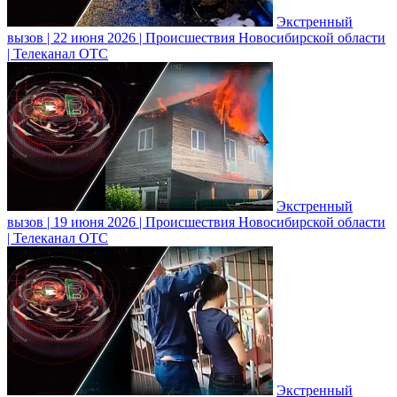
Экстренный
вызов | 22 июня 2026 | Происшествия Новосибирской области
| Телеканал ОТС
Экстренный
вызов | 19 июня 2026 | Происшествия Новосибирской области
| Телеканал ОТС
Экстренный