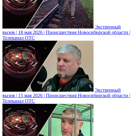
Экстренный
вызов | 18 мая 2026 | Происшествия Новосибирской области |
Телеканал ОТС
Экстренный
вызов | 15 мая 2026 | Происшествия Новосибирской области |
Телеканал ОТС