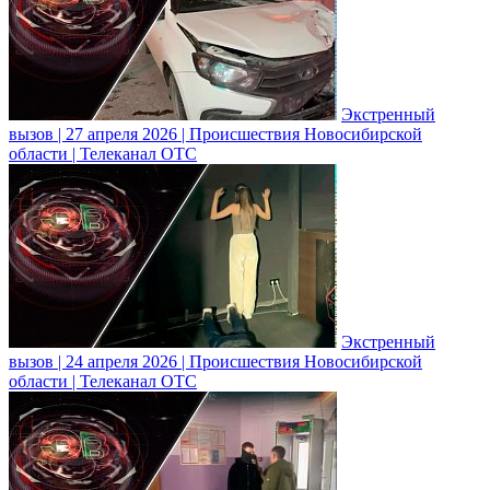
Экстренный
вызов | 27 апреля 2026 | Происшествия Новосибирской
области | Телеканал ОТС
Экстренный
вызов | 24 апреля 2026 | Происшествия Новосибирской
области | Телеканал ОТС