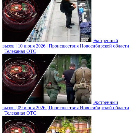
Экстренный
вызов | 10 июня 2026 | Происшествия Новосибирской области
| Телеканал ОТС
Экстренный
вызов | 09 июня 2026 | Происшествия Новосибирской области
| Телеканал ОТС