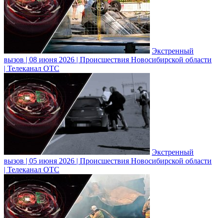
Экстренный
вызов | 08 июня 2026 | Происшествия Новосибирской области
| Телеканал ОТС
Экстренный
вызов | 05 июня 2026 | Происшествия Новосибирской области
| Телеканал ОТС