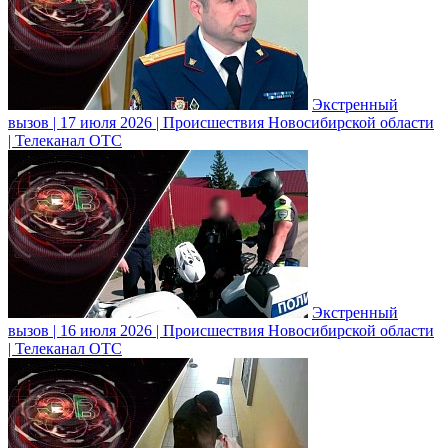
Экстренный
вызов | 17 июля 2026 | Происшествия Новосибирской области
| Телеканал ОТС
Экстренный
вызов | 16 июля 2026 | Происшествия Новосибирской области
| Телеканал ОТС