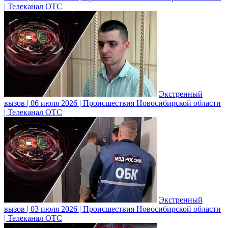
| Телеканал ОТС
Экстренный
вызов | 06 июля 2026 | Происшествия Новосибирской области
| Телеканал ОТС
Экстренный
вызов | 03 июля 2026 | Происшествия Новосибирской области
| Телеканал ОТС