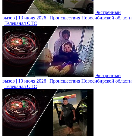
Экстренный
вызов | 13 июля 2026 | Происшествия Новосибирской области
| Телеканал ОТС
Экстренный
вызов | 10 июля 2026 | Происшествия Новосибирской области
| Телеканал ОТС