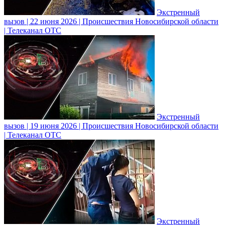
Экстренный
вызов | 22 июня 2026 | Происшествия Новосибирской области
| Телеканал ОТС
Экстренный
вызов | 19 июня 2026 | Происшествия Новосибирской области
| Телеканал ОТС
Экстренный