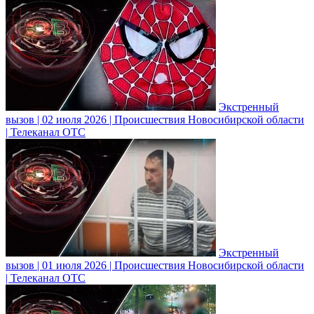
Экстренный
вызов | 02 июля 2026 | Происшествия Новосибирской области
| Телеканал ОТС
Экстренный
вызов | 01 июля 2026 | Происшествия Новосибирской области
| Телеканал ОТС