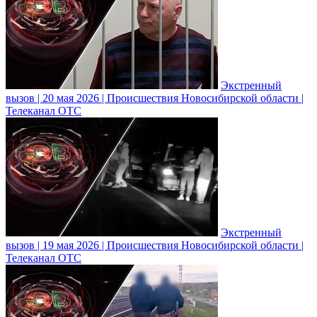
Экстренный
вызов | 20 мая 2026 | Происшествия Новосибирской области |
Телеканал ОТС
Экстренный
вызов | 19 мая 2026 | Происшествия Новосибирской области |
Телеканал ОТС