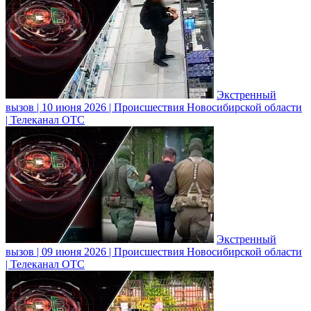
Экстренный
вызов | 10 июня 2026 | Происшествия Новосибирской области
| Телеканал ОТС
Экстренный
вызов | 09 июня 2026 | Происшествия Новосибирской области
| Телеканал ОТС