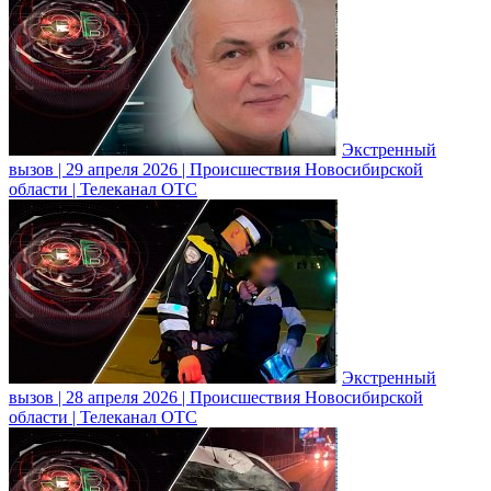
Экстренный
вызов | 29 апреля 2026 | Происшествия Новосибирской
области | Телеканал ОТС
Экстренный
вызов | 28 апреля 2026 | Происшествия Новосибирской
области | Телеканал ОТС