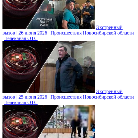
Экстренный
вызов | 26 июня 2026 | Происшествия Новосибирской области
| Телеканал ОТС
Экстренный
вызов | 25 июня 2026 | Происшествия Новосибирской области
| Телеканал ОТС