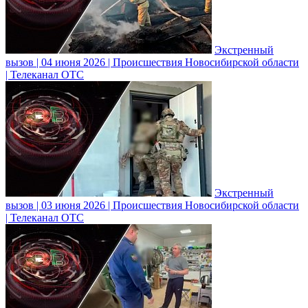
Экстренный
вызов | 04 июня 2026 | Происшествия Новосибирской области
| Телеканал ОТС
Экстренный
вызов | 03 июня 2026 | Происшествия Новосибирской области
| Телеканал ОТС