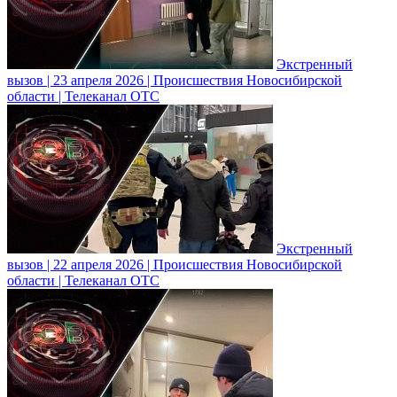
Экстренный
вызов | 23 апреля 2026 | Происшествия Новосибирской
области | Телеканал ОТС
Экстренный
вызов | 22 апреля 2026 | Происшествия Новосибирской
области | Телеканал ОТС