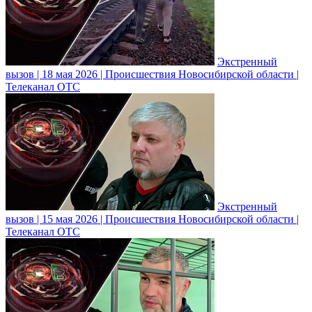
Экстренный
вызов | 18 мая 2026 | Происшествия Новосибирской области |
Телеканал ОТС
Экстренный
вызов | 15 мая 2026 | Происшествия Новосибирской области |
Телеканал ОТС