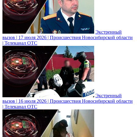
Экстренный
вызов | 17 июля 2026 | Происшествия Новосибирской области
| Телеканал ОТС
Экстренный
вызов | 16 июля 2026 | Происшествия Новосибирской области
| Телеканал ОТС