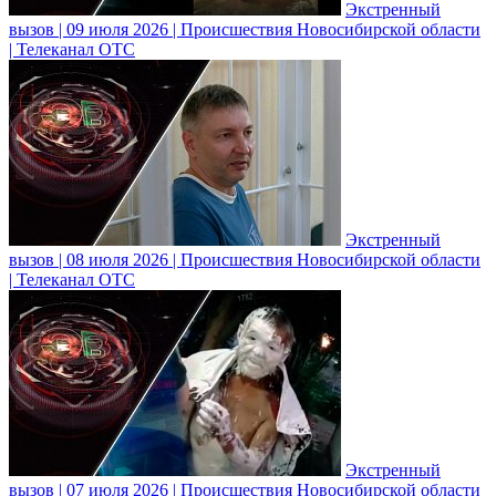
Экстренный
вызов | 09 июля 2026 | Происшествия Новосибирской области
| Телеканал ОТС
Экстренный
вызов | 08 июля 2026 | Происшествия Новосибирской области
| Телеканал ОТС
Экстренный
вызов | 07 июля 2026 | Происшествия Новосибирской области