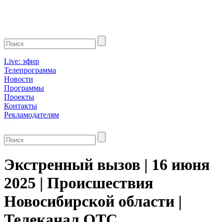
Live: эфир
Телепрограмма
Новости
Программы
Проекты
Контакты
Рекламодателям
Экстренный вызов | 16 июня
2025 | Происшествия
Новосибирской области |
Телеканал ОТС