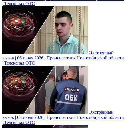
| Телеканал ОТС
Экстренный
вызов | 06 июля 2026 | Происшествия Новосибирской области
| Телеканал ОТС
Экстренный
вызов | 03 июля 2026 | Происшествия Новосибирской области
| Телеканал ОТС