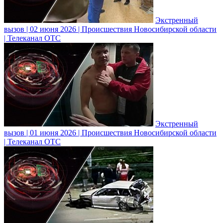
Экстренный
вызов | 02 июня 2026 | Происшествия Новосибирской области
| Телеканал ОТС
Экстренный
вызов | 01 июня 2026 | Происшествия Новосибирской области
| Телеканал ОТС