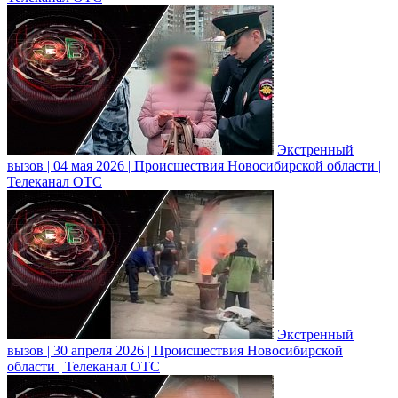
Экстренный
вызов | 04 мая 2026 | Происшествия Новосибирской области |
Телеканал ОТС
Экстренный
вызов | 30 апреля 2026 | Происшествия Новосибирской
области | Телеканал ОТС