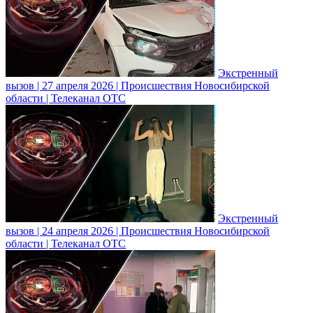
Экстренный
вызов | 27 апреля 2026 | Происшествия Новосибирской
области | Телеканал ОТС
Экстренный
вызов | 24 апреля 2026 | Происшествия Новосибирской
области | Телеканал ОТС