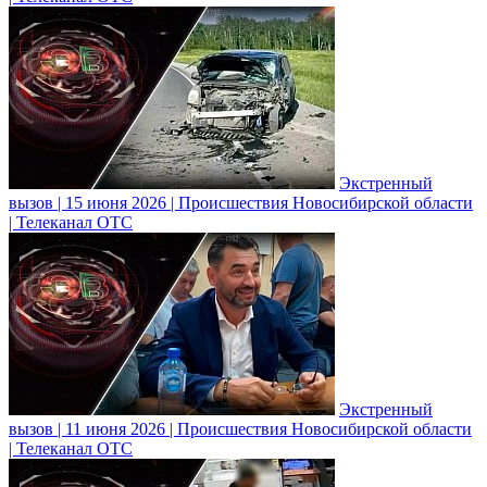
Экстренный
вызов | 15 июня 2026 | Происшествия Новосибирской области
| Телеканал ОТС
Экстренный
вызов | 11 июня 2026 | Происшествия Новосибирской области
| Телеканал ОТС