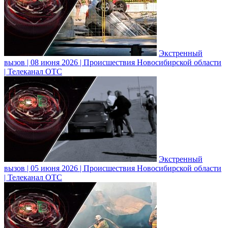
Экстренный
вызов | 08 июня 2026 | Происшествия Новосибирской области
| Телеканал ОТС
Экстренный
вызов | 05 июня 2026 | Происшествия Новосибирской области
| Телеканал ОТС