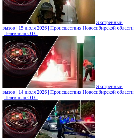
Экстренный
вызов | 15 июля 2026 | Происшествия Новосибирской области
| Телеканал ОТС
Экстренный
вызов | 14 июля 2026 | Происшествия Новосибирской области
| Телеканал ОТС