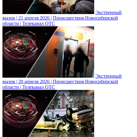
Экстренный
вызов | 21 апреля 2026 | Происшествия Новосибирской
области | Телеканал ОТС
Экстренный
вызов | 20 апреля 2026 | Происшествия Новосибирской
области | Телеканал ОТС