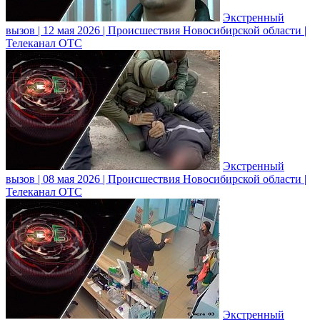
Экстренный
вызов | 12 мая 2026 | Происшествия Новосибирской области |
Телеканал ОТС
Экстренный
вызов | 08 мая 2026 | Происшествия Новосибирской области |
Телеканал ОТС
Экстренный