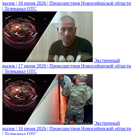
вызов | 18 июня 2026 | Происшествия Новосибирской области
| Телеканал ОТС
Экстренный
вызов | 17 июня 2026 | Происшествия Новосибирской области
| Телеканал ОТС
Экстренный
вызов | 16 июня 2026 | Происшествия Новосибирской области
| Телеканал ОТС