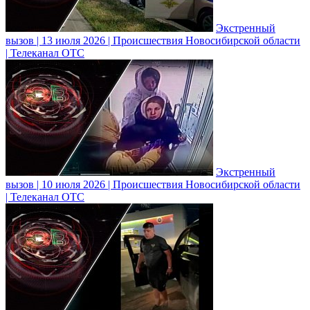
Экстренный
вызов | 13 июля 2026 | Происшествия Новосибирской области
| Телеканал ОТС
Экстренный
вызов | 10 июля 2026 | Происшествия Новосибирской области
| Телеканал ОТС