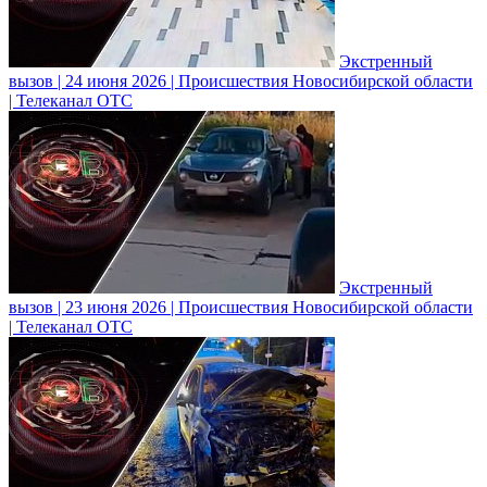
Экстренный
вызов | 24 июня 2026 | Происшествия Новосибирской области
| Телеканал ОТС
Экстренный
вызов | 23 июня 2026 | Происшествия Новосибирской области
| Телеканал ОТС