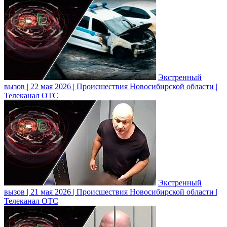
Экстренный
вызов | 22 мая 2026 | Происшествия Новосибирской области |
Телеканал ОТС
Экстренный
вызов | 21 мая 2026 | Происшествия Новосибирской области |
Телеканал ОТС