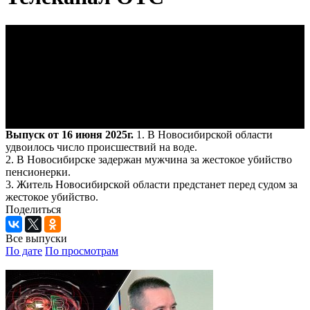
Выпуск от 16 июня 2025г.
1. В Новосибирской области
удвоилось число происшествий на воде.
2. В Новосибирске задержан мужчина за жестокое убийство
пенсионерки.
3. Житель Новосибирской области предстанет перед судом за
жестокое убийство.
Поделиться
Все выпуски
По дате
По просмотрам