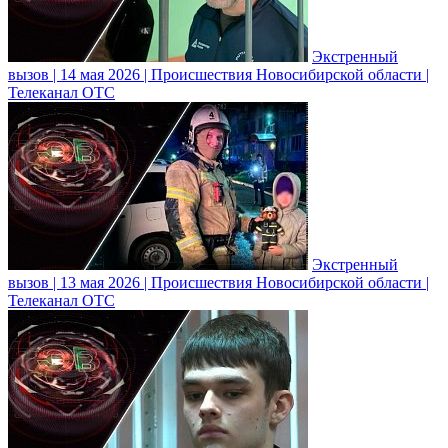
Экстренный
вызов | 14 мая 2026 | Происшествия Новосибирской области |
Телеканал ОТС
Экстренный
вызов | 13 мая 2026 | Происшествия Новосибирской области |
Телеканал ОТС