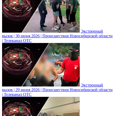
Экстренный
вызов | 30 июня 2026 | Происшествия Новосибирской области
| Телеканал ОТС
Экстренный
вызов | 29 июня 2026 | Происшествия Новосибирской области
| Телеканал ОТС