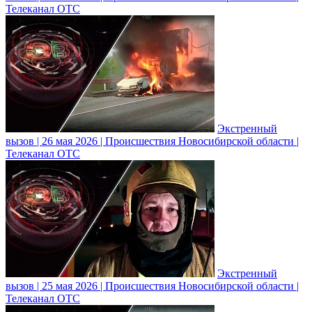
Телеканал ОТС
Экстренный
вызов | 26 мая 2026 | Происшествия Новосибирской области |
Телеканал ОТС
Экстренный
вызов | 25 мая 2026 | Происшествия Новосибирской области |
Телеканал ОТС