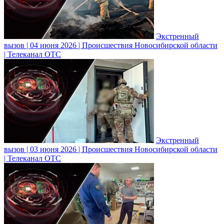
Экстренный
вызов | 04 июня 2026 | Происшествия Новосибирской области
| Телеканал ОТС
Экстренный
вызов | 03 июня 2026 | Происшествия Новосибирской области
| Телеканал ОТС