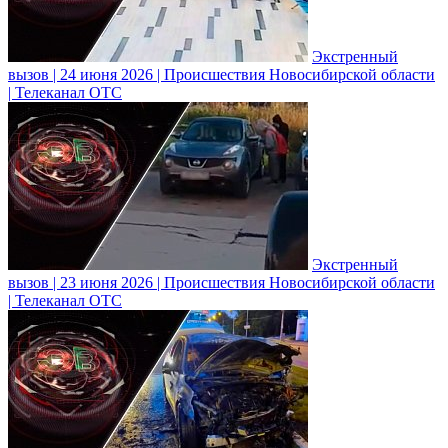
Экстренный
вызов | 24 июня 2026 | Происшествия Новосибирской области
| Телеканал ОТС
Экстренный
вызов | 23 июня 2026 | Происшествия Новосибирской области
| Телеканал ОТС