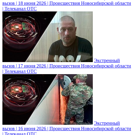
вызов | 18 июня 2026 | Происшествия Новосибирской области
| Телеканал ОТС
Экстренный
вызов | 17 июня 2026 | Происшествия Новосибирской области
| Телеканал ОТС
Экстренный
вызов | 16 июня 2026 | Происшествия Новосибирской области
| Телеканал ОТС