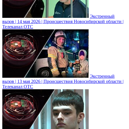
Экстренный
вызов | 14 мая 2026 | Происшествия Новосибирской области |
Телеканал ОТС
Экстренный
вызов | 13 мая 2026 | Происшествия Новосибирской области |
Телеканал ОТС