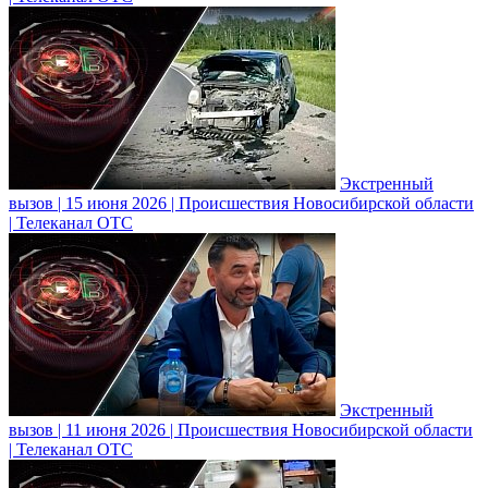
Экстренный
вызов | 15 июня 2026 | Происшествия Новосибирской области
| Телеканал ОТС
Экстренный
вызов | 11 июня 2026 | Происшествия Новосибирской области
| Телеканал ОТС