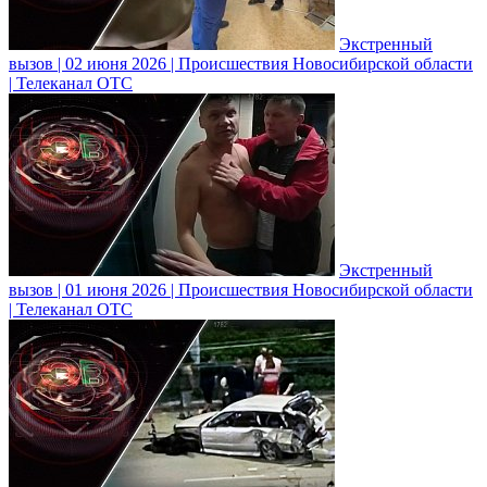
Экстренный
вызов | 02 июня 2026 | Происшествия Новосибирской области
| Телеканал ОТС
Экстренный
вызов | 01 июня 2026 | Происшествия Новосибирской области
| Телеканал ОТС