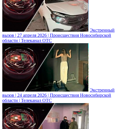
Экстренный
вызов | 27 апреля 2026 | Происшествия Новосибирской
области | Телеканал ОТС
Экстренный
вызов | 24 апреля 2026 | Происшествия Новосибирской
области | Телеканал ОТС