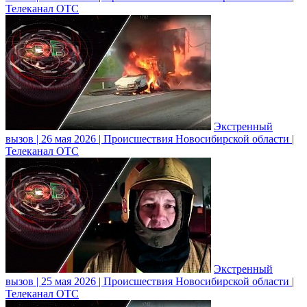
Телеканал ОТС
Экстренный
вызов | 26 мая 2026 | Происшествия Новосибирской области |
Телеканал ОТС
Экстренный
вызов | 25 мая 2026 | Происшествия Новосибирской области |
Телеканал ОТС