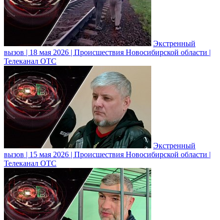
Экстренный
вызов | 18 мая 2026 | Происшествия Новосибирской области |
Телеканал ОТС
Экстренный
вызов | 15 мая 2026 | Происшествия Новосибирской области |
Телеканал ОТС