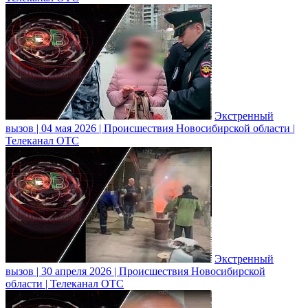
Экстренный
вызов | 04 мая 2026 | Происшествия Новосибирской области |
Телеканал ОТС
Экстренный
вызов | 30 апреля 2026 | Происшествия Новосибирской
области | Телеканал ОТС