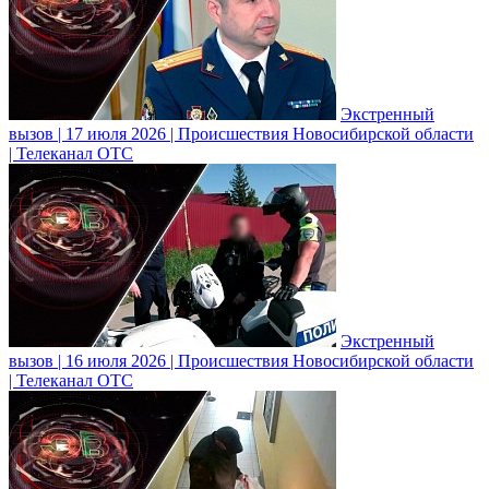
Экстренный
вызов | 17 июля 2026 | Происшествия Новосибирской области
| Телеканал ОТС
Экстренный
вызов | 16 июля 2026 | Происшествия Новосибирской области
| Телеканал ОТС