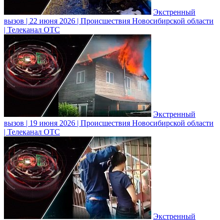
Экстренный
вызов | 22 июня 2026 | Происшествия Новосибирской области
| Телеканал ОТС
Экстренный
вызов | 19 июня 2026 | Происшествия Новосибирской области
| Телеканал ОТС
Экстренный