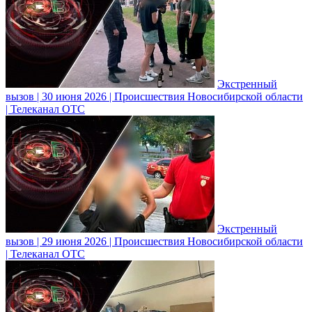
Экстренный
вызов | 30 июня 2026 | Происшествия Новосибирской области
| Телеканал ОТС
Экстренный
вызов | 29 июня 2026 | Происшествия Новосибирской области
| Телеканал ОТС