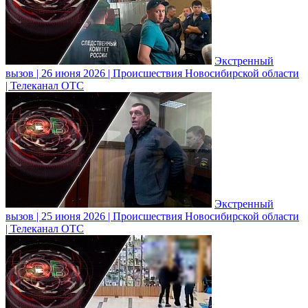
Экстренный
вызов | 26 июня 2026 | Происшествия Новосибирской области
| Телеканал ОТС
Экстренный
вызов | 25 июня 2026 | Происшествия Новосибирской области
| Телеканал ОТС