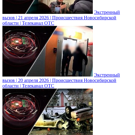
Экстренный
вызов | 21 апреля 2026 | Происшествия Новосибирской
области | Телеканал ОТС
Экстренный
вызов | 20 апреля 2026 | Происшествия Новосибирской
области | Телеканал ОТС