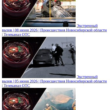
Экстренный
вызов | 08 июня 2026 | Происшествия Новосибирской области
| Телеканал ОТС
Экстренный
вызов | 05 июня 2026 | Происшествия Новосибирской области
| Телеканал ОТС