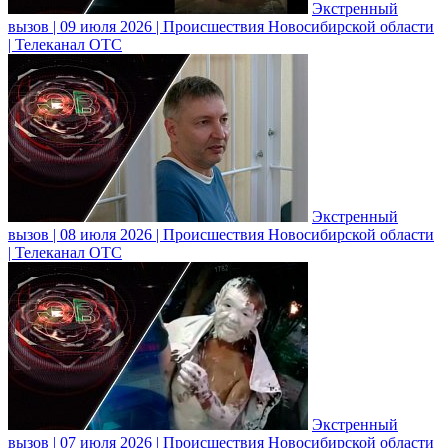
Экстренный
вызов | 09 июля 2026 | Происшествия Новосибирской области
| Телеканал ОТС
Экстренный
вызов | 08 июля 2026 | Происшествия Новосибирской области
| Телеканал ОТС
Экстренный
вызов | 07 июля 2026 | Происшествия Новосибирской области