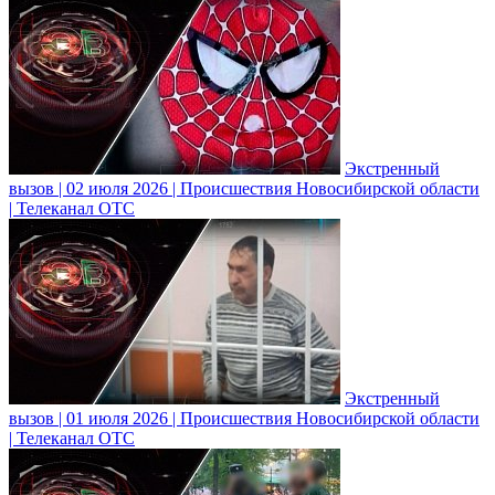
Экстренный
вызов | 02 июля 2026 | Происшествия Новосибирской области
| Телеканал ОТС
Экстренный
вызов | 01 июля 2026 | Происшествия Новосибирской области
| Телеканал ОТС