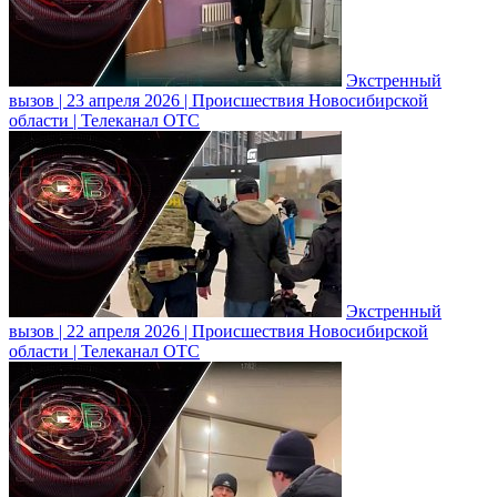
Экстренный
вызов | 23 апреля 2026 | Происшествия Новосибирской
области | Телеканал ОТС
Экстренный
вызов | 22 апреля 2026 | Происшествия Новосибирской
области | Телеканал ОТС