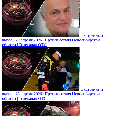
Экстренный
вызов | 29 апреля 2026 | Происшествия Новосибирской
области | Телеканал ОТС
Экстренный
вызов | 28 апреля 2026 | Происшествия Новосибирской
области | Телеканал ОТС