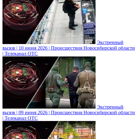
Экстренный
вызов | 10 июня 2026 | Происшествия Новосибирской области
| Телеканал ОТС
Экстренный
вызов | 09 июня 2026 | Происшествия Новосибирской области
| Телеканал ОТС