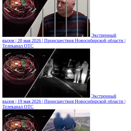
Экстренный
вызов | 20 мая 2026 | Происшествия Новосибирской области |
Телеканал ОТС
Экстренный
вызов | 19 мая 2026 | Происшествия Новосибирской области |
Телеканал ОТС