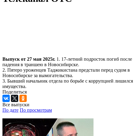
Выпуск от 27 мая 2025г.
1. 17-летний подросток погиб после
падения в траншею в Новосибирске.
2. Пятеро уроженцев Таджикистана предстали перед судом в
Новосибирске за вымогательства.
3. Бывший начальник отдела по борьбе с коррупцией лишился
имущества.
Поделиться
Все выпуски
По дате
По просмотрам