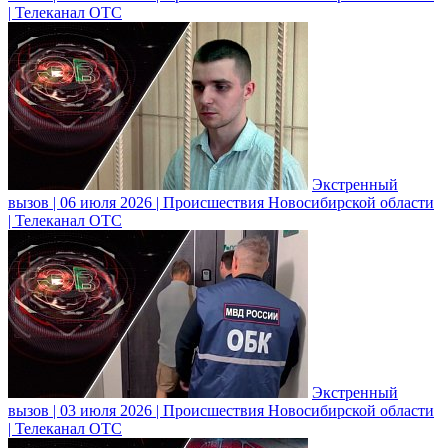
| Телеканал ОТС
Экстренный
вызов | 06 июля 2026 | Происшествия Новосибирской области
| Телеканал ОТС
Экстренный
вызов | 03 июля 2026 | Происшествия Новосибирской области
| Телеканал ОТС