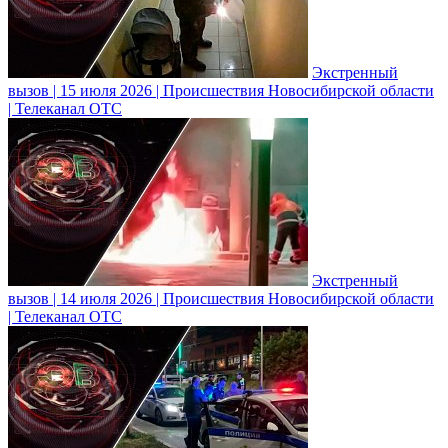
Экстренный
вызов | 15 июля 2026 | Происшествия Новосибирской области
| Телеканал ОТС
Экстренный
вызов | 14 июля 2026 | Происшествия Новосибирской области
| Телеканал ОТС