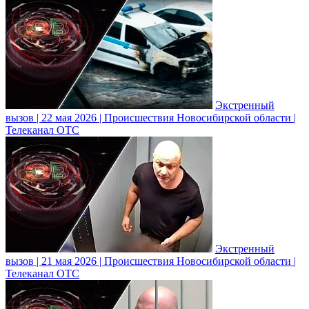
Экстренный
вызов | 22 мая 2026 | Происшествия Новосибирской области |
Телеканал ОТС
Экстренный
вызов | 21 мая 2026 | Происшествия Новосибирской области |
Телеканал ОТС