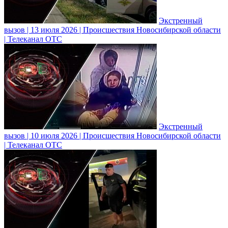
Экстренный
вызов | 13 июля 2026 | Происшествия Новосибирской области
| Телеканал ОТС
Экстренный
вызов | 10 июля 2026 | Происшествия Новосибирской области
| Телеканал ОТС