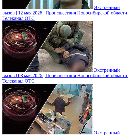
Экстренный
вызов | 12 мая 2026 | Происшествия Новосибирской области |
Телеканал ОТС
Экстренный
вызов | 08 мая 2026 | Происшествия Новосибирской области |
Телеканал ОТС
Экстренный