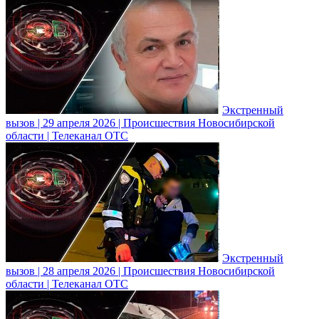
Экстренный
вызов | 29 апреля 2026 | Происшествия Новосибирской
области | Телеканал ОТС
Экстренный
вызов | 28 апреля 2026 | Происшествия Новосибирской
области | Телеканал ОТС