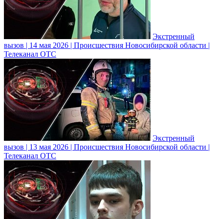
Экстренный
вызов | 14 мая 2026 | Происшествия Новосибирской области |
Телеканал ОТС
Экстренный
вызов | 13 мая 2026 | Происшествия Новосибирской области |
Телеканал ОТС