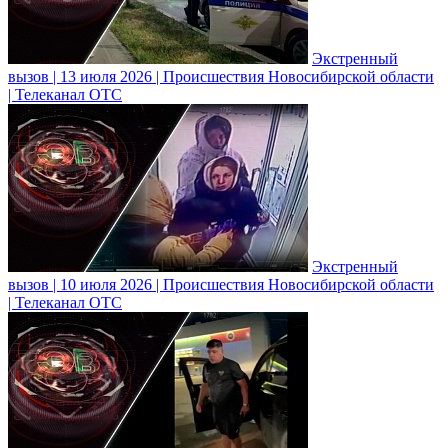
Экстренный
вызов | 13 июля 2026 | Происшествия Новосибирской области
| Телеканал ОТС
Экстренный
вызов | 10 июля 2026 | Происшествия Новосибирской области
| Телеканал ОТС