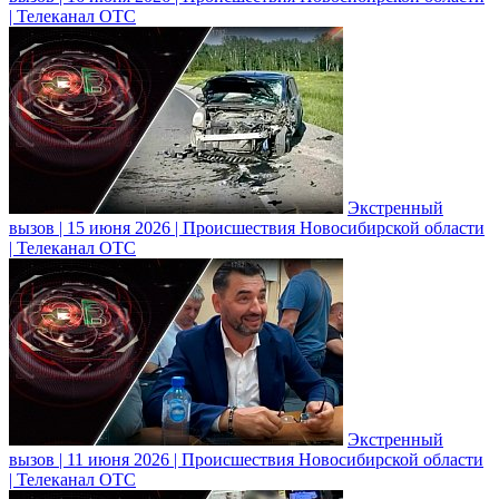
| Телеканал ОТС
Экстренный
вызов | 15 июня 2026 | Происшествия Новосибирской области
| Телеканал ОТС
Экстренный
вызов | 11 июня 2026 | Происшествия Новосибирской области
| Телеканал ОТС