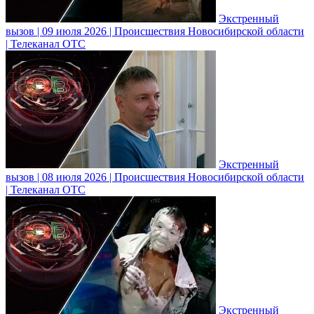
Экстренный
вызов | 09 июля 2026 | Происшествия Новосибирской области
| Телеканал ОТС
Экстренный
вызов | 08 июля 2026 | Происшествия Новосибирской области
| Телеканал ОТС
Экстренный