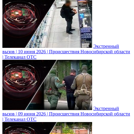
Экстренный
вызов | 10 июня 2026 | Происшествия Новосибирской области
| Телеканал ОТС
Экстренный
вызов | 09 июня 2026 | Происшествия Новосибирской области
| Телеканал ОТС