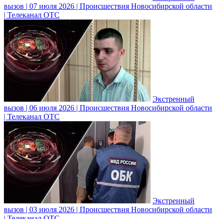
вызов | 07 июля 2026 | Происшествия Новосибирской области
| Телеканал ОТС
Экстренный
вызов | 06 июля 2026 | Происшествия Новосибирской области
| Телеканал ОТС
Экстренный
вызов | 03 июля 2026 | Происшествия Новосибирской области
| Телеканал ОТС