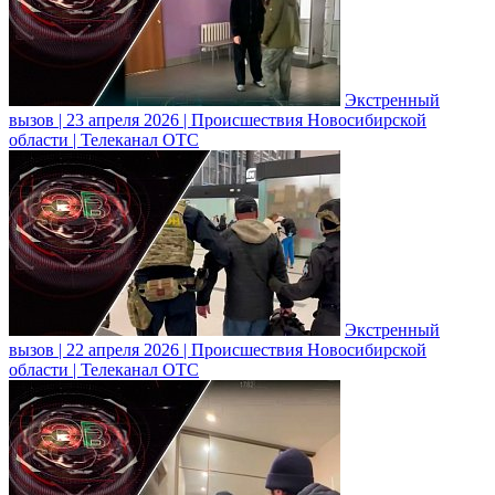
Экстренный
вызов | 23 апреля 2026 | Происшествия Новосибирской
области | Телеканал ОТС
Экстренный
вызов | 22 апреля 2026 | Происшествия Новосибирской
области | Телеканал ОТС