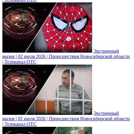
Экстренный
вызов | 02 июля 2026 | Происшествия Новосибирской области
| Телеканал ОТС
Экстренный
вызов | 01 июля 2026 | Происшествия Новосибирской области
| Телеканал ОТС