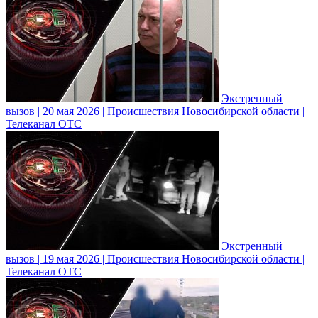
Экстренный
вызов | 20 мая 2026 | Происшествия Новосибирской области |
Телеканал ОТС
Экстренный
вызов | 19 мая 2026 | Происшествия Новосибирской области |
Телеканал ОТС