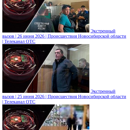
Экстренный
вызов | 26 июня 2026 | Происшествия Новосибирской области
| Телеканал ОТС
Экстренный
вызов | 25 июня 2026 | Происшествия Новосибирской области
| Телеканал ОТС