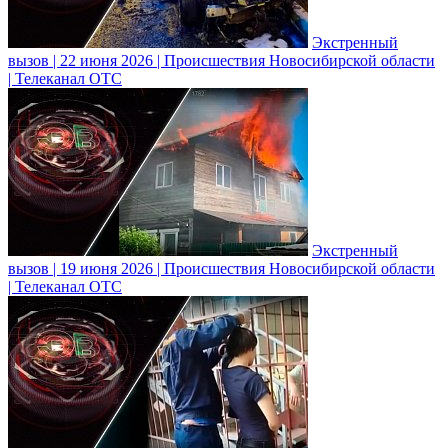
Экстренный
вызов | 22 июня 2026 | Происшествия Новосибирской области
| Телеканал ОТС
Экстренный
вызов | 19 июня 2026 | Происшествия Новосибирской области
| Телеканал ОТС