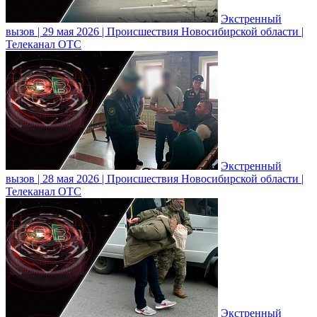
Экстренный
вызов | 29 мая 2026 | Происшествия Новосибирской области |
Телеканал ОТС
Экстренный
вызов | 28 мая 2026 | Происшествия Новосибирской области |
Телеканал ОТС
Экстренный