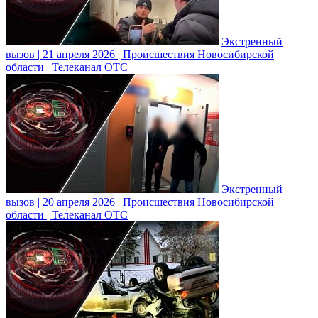
Экстренный
вызов | 21 апреля 2026 | Происшествия Новосибирской
области | Телеканал ОТС
Экстренный
вызов | 20 апреля 2026 | Происшествия Новосибирской
области | Телеканал ОТС