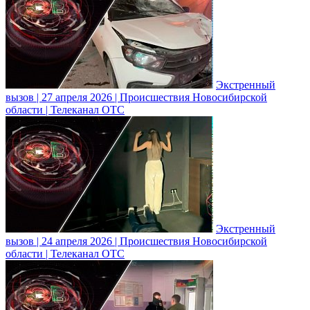
Экстренный
вызов | 27 апреля 2026 | Происшествия Новосибирской
области | Телеканал ОТС
Экстренный
вызов | 24 апреля 2026 | Происшествия Новосибирской
области | Телеканал ОТС