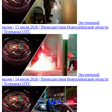
Экстренный
вызов | 15 июля 2026 | Происшествия Новосибирской области
| Телеканал ОТС
Экстренный
вызов | 14 июля 2026 | Происшествия Новосибирской области
| Телеканал ОТС