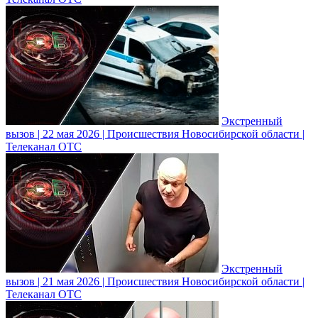
Экстренный
вызов | 22 мая 2026 | Происшествия Новосибирской области |
Телеканал ОТС
Экстренный
вызов | 21 мая 2026 | Происшествия Новосибирской области |
Телеканал ОТС