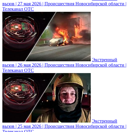
вызов | 27 мая 2026 | Происшествия Новосибирской области |
Телеканал ОТС
Экстренный
вызов | 26 мая 2026 | Происшествия Новосибирской области |
Телеканал ОТС
Экстренный
вызов | 25 мая 2026 | Происшествия Новосибирской области |
Телеканал ОТС