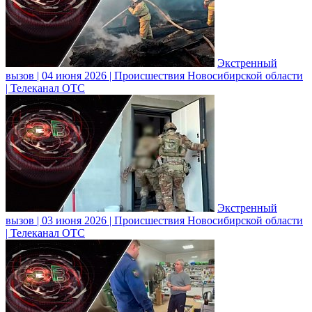
Экстренный
вызов | 04 июня 2026 | Происшествия Новосибирской области
| Телеканал ОТС
Экстренный
вызов | 03 июня 2026 | Происшествия Новосибирской области
| Телеканал ОТС