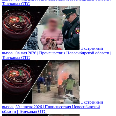
Телеканал ОТС
Экстренный
вызов | 04 мая 2026 | Происшествия Новосибирской области |
Телеканал ОТС
Экстренный
вызов | 30 апреля 2026 | Происшествия Новосибирской
области | Телеканал ОТС