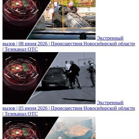
Экстренный
вызов | 08 июня 2026 | Происшествия Новосибирской области
| Телеканал ОТС
Экстренный
вызов | 05 июня 2026 | Происшествия Новосибирской области
| Телеканал ОТС