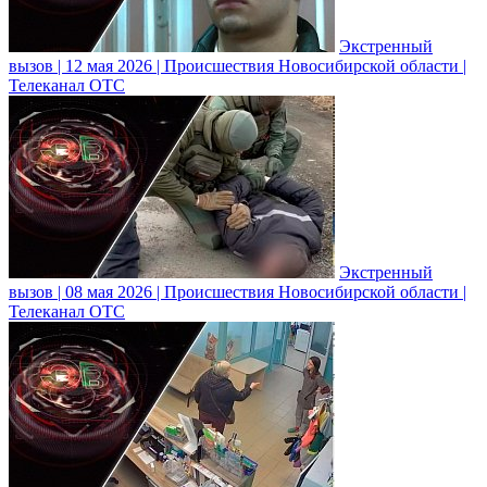
Экстренный
вызов | 12 мая 2026 | Происшествия Новосибирской области |
Телеканал ОТС
Экстренный
вызов | 08 мая 2026 | Происшествия Новосибирской области |
Телеканал ОТС