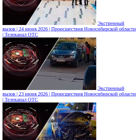
Экстренный
вызов | 24 июня 2026 | Происшествия Новосибирской области
| Телеканал ОТС
Экстренный
вызов | 23 июня 2026 | Происшествия Новосибирской области
| Телеканал ОТС