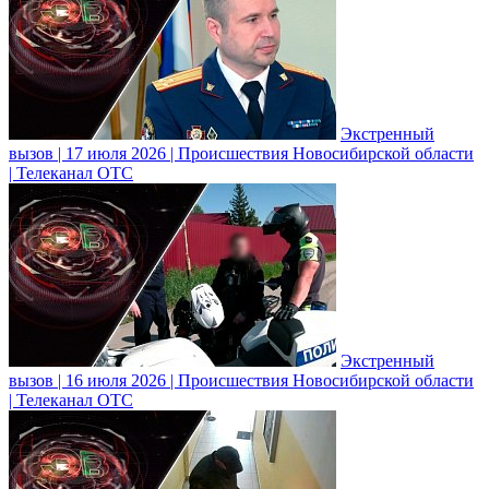
Экстренный
вызов | 17 июля 2026 | Происшествия Новосибирской области
| Телеканал ОТС
Экстренный
вызов | 16 июля 2026 | Происшествия Новосибирской области
| Телеканал ОТС