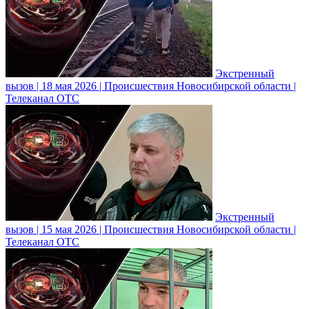
Экстренный
вызов | 18 мая 2026 | Происшествия Новосибирской области |
Телеканал ОТС
Экстренный
вызов | 15 мая 2026 | Происшествия Новосибирской области |
Телеканал ОТС