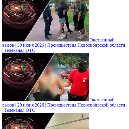
Экстренный
вызов | 30 июня 2026 | Происшествия Новосибирской области
| Телеканал ОТС
Экстренный
вызов | 29 июня 2026 | Происшествия Новосибирской области
| Телеканал ОТС