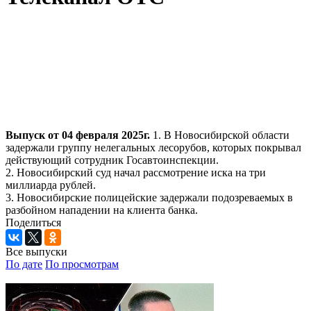
Выпуск от 04 февраля 2025г.
1. В Новосибирской области
задержали группу нелегальных лесорубов, которых покрывал
действующий сотрудник Госавтоинспекции.
2. Новосибирский суд начал рассмотрение иска на три
миллиарда рублей.
3. Новосибирские полицейские задержали подозреваемых в
разбойном нападении на клиента банка.
Поделиться
Все выпуски
По дате
По просмотрам