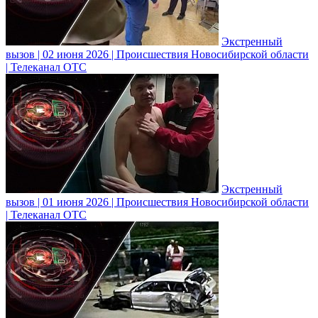
Экстренный
вызов | 02 июня 2026 | Происшествия Новосибирской области
| Телеканал ОТС
Экстренный
вызов | 01 июня 2026 | Происшествия Новосибирской области
| Телеканал ОТС