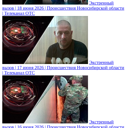
Экстренный
вызов | 18 июня 2026 | Происшествия Новосибирской области
| Телеканал ОТС
Экстренный
вызов | 17 июня 2026 | Происшествия Новосибирской области
| Телеканал ОТС
Экстренный
вызов | 16 июня 2026 | Происшествия Новосибирской области