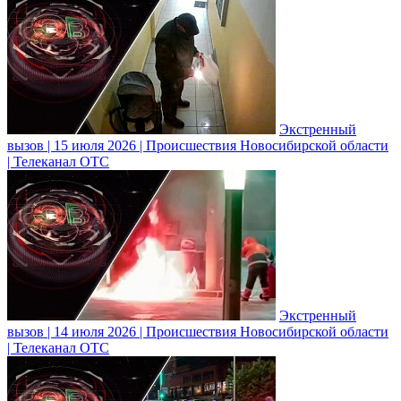
Экстренный
вызов | 15 июля 2026 | Происшествия Новосибирской области
| Телеканал ОТС
Экстренный
вызов | 14 июля 2026 | Происшествия Новосибирской области
| Телеканал ОТС