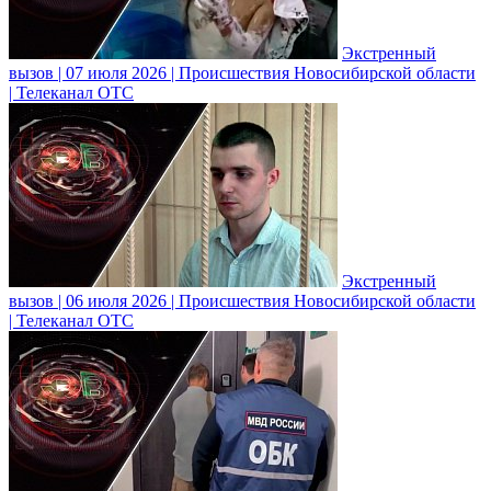
Экстренный
вызов | 07 июля 2026 | Происшествия Новосибирской области
| Телеканал ОТС
Экстренный
вызов | 06 июля 2026 | Происшествия Новосибирской области
| Телеканал ОТС