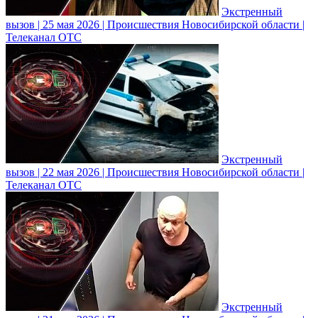
Экстренный
вызов | 25 мая 2026 | Происшествия Новосибирской области |
Телеканал ОТС
Экстренный
вызов | 22 мая 2026 | Происшествия Новосибирской области |
Телеканал ОТС
Экстренный