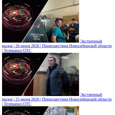
Экстренный
вызов | 26 июня 2026 | Происшествия Новосибирской области
| Телеканал ОТС
Экстренный
вызов | 25 июня 2026 | Происшествия Новосибирской области
| Телеканал ОТС