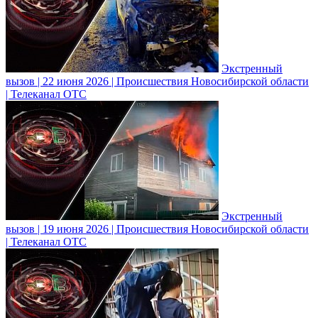
Экстренный
вызов | 22 июня 2026 | Происшествия Новосибирской области
| Телеканал ОТС
Экстренный
вызов | 19 июня 2026 | Происшествия Новосибирской области
| Телеканал ОТС