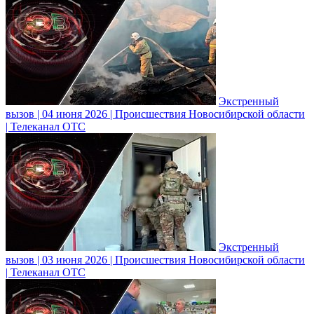
Экстренный
вызов | 04 июня 2026 | Происшествия Новосибирской области
| Телеканал ОТС
Экстренный
вызов | 03 июня 2026 | Происшествия Новосибирской области
| Телеканал ОТС