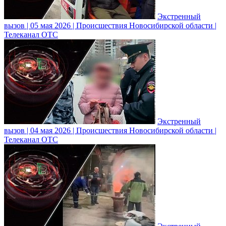
Экстренный
вызов | 05 мая 2026 | Происшествия Новосибирской области |
Телеканал ОТС
Экстренный
вызов | 04 мая 2026 | Происшествия Новосибирской области |
Телеканал ОТС