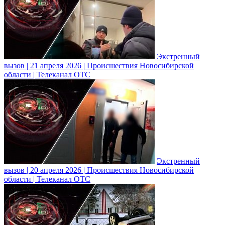
Экстренный
вызов | 21 апреля 2026 | Происшествия Новосибирской
области | Телеканал ОТС
Экстренный
вызов | 20 апреля 2026 | Происшествия Новосибирской
области | Телеканал ОТС