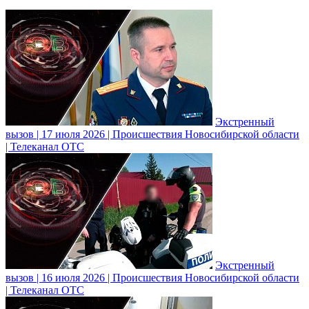
Экстренный
вызов | 17 июля 2026 | Происшествия Новосибирской области
| Телеканал ОТС
Экстренный
вызов | 16 июля 2026 | Происшествия Новосибирской области
| Телеканал ОТС