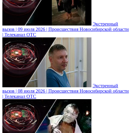
Экстренный
вызов | 09 июля 2026 | Происшествия Новосибирской области
| Телеканал ОТС
Экстренный
вызов | 08 июля 2026 | Происшествия Новосибирской области
| Телеканал ОТС