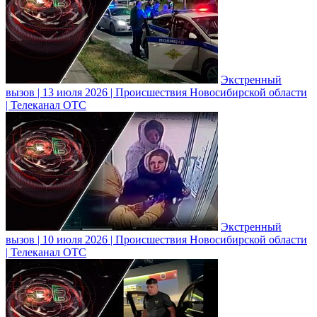
Экстренный
вызов | 13 июля 2026 | Происшествия Новосибирской области
| Телеканал ОТС
Экстренный
вызов | 10 июля 2026 | Происшествия Новосибирской области
| Телеканал ОТС