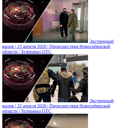
Экстренный
вызов | 23 апреля 2026 | Происшествия Новосибирской
области | Телеканал ОТС
Экстренный
вызов | 22 апреля 2026 | Происшествия Новосибирской
области | Телеканал ОТС