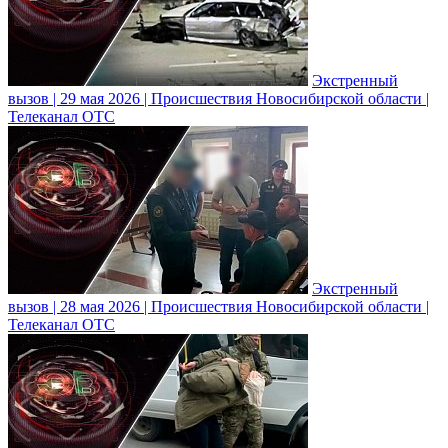
Экстренный
вызов | 29 мая 2026 | Происшествия Новосибирской области |
Телеканал ОТС
Экстренный
вызов | 28 мая 2026 | Происшествия Новосибирской области |
Телеканал ОТС