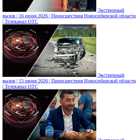
Экстренный
вызов | 16 июня 2026 | Происшествия Новосибирской области
| Телеканал ОТС
Экстренный
вызов | 15 июня 2026 | Происшествия Новосибирской области
| Телеканал ОТС