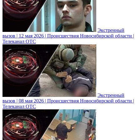
Экстренный
вызов | 12 мая 2026 | Происшествия Новосибирской области |
Телеканал ОТС
Экстренный
вызов | 08 мая 2026 | Происшествия Новосибирской области |
Телеканал ОТС