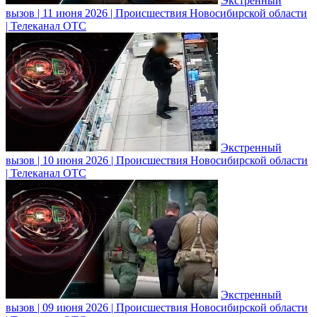
Экстренный
вызов | 11 июня 2026 | Происшествия Новосибирской области
| Телеканал ОТС
Экстренный
вызов | 10 июня 2026 | Происшествия Новосибирской области
| Телеканал ОТС
Экстренный
вызов | 09 июня 2026 | Происшествия Новосибирской области