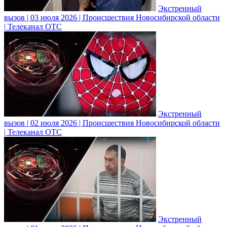
Экстренный
вызов | 03 июля 2026 | Происшествия Новосибирской области
| Телеканал ОТС
Экстренный
вызов | 02 июля 2026 | Происшествия Новосибирской области
| Телеканал ОТС
Экстренный