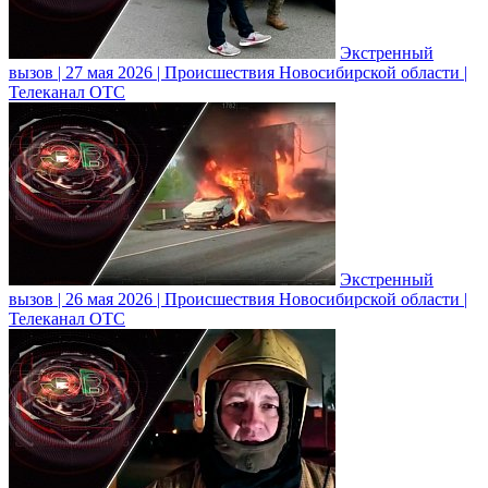
Экстренный
вызов | 27 мая 2026 | Происшествия Новосибирской области |
Телеканал ОТС
Экстренный
вызов | 26 мая 2026 | Происшествия Новосибирской области |
Телеканал ОТС