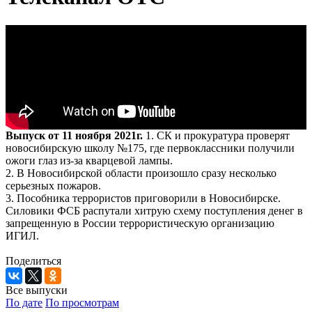
Выпуск от 11 ноября 2021г.
1. СК и прокуратура проверят
новосибирскую школу №175, где первоклассники получили
ожоги глаз из-за кварцевой лампы.
2. В Новосибирской области произошло сразу несколько
серьезных пожаров.
3. Пособника террористов приговорили в Новосибирске.
Силовики ФСБ распутали хитрую схему поступления денег в
запрещенную в России террористическую организацию
ИГИЛ.
Поделиться
Все выпуски
По дате
По просмотрам