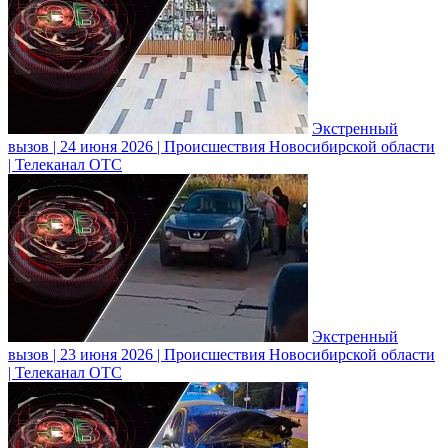
Экстренный
вызов | 24 июня 2026 | Происшествия Новосибирской области
| Телеканал ОТС
Экстренный
вызов | 23 июня 2026 | Происшествия Новосибирской области
| Телеканал ОТС