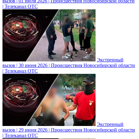
вызов | 01 июля 2026 | Происшествия Новосибирской области
| Телеканал ОТС
Экстренный
вызов | 30 июня 2026 | Происшествия Новосибирской области
| Телеканал ОТС
Экстренный
вызов | 29 июня 2026 | Происшествия Новосибирской области
| Телеканал ОТС