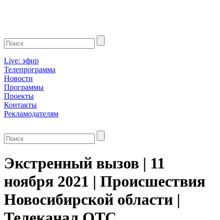
Live: эфир
Телепрограмма
Новости
Программы
Проекты
Контакты
Рекламодателям
Экстренный вызов | 11
ноября 2021 | Происшествия
Новосибирской области |
Телеканал ОТС