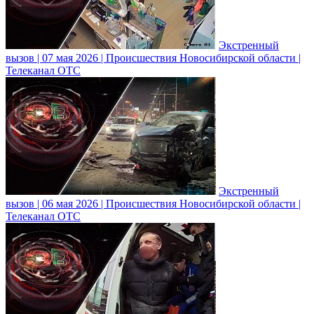
Экстренный
вызов | 07 мая 2026 | Происшествия Новосибирской области |
Телеканал ОТС
Экстренный
вызов | 06 мая 2026 | Происшествия Новосибирской области |
Телеканал ОТС