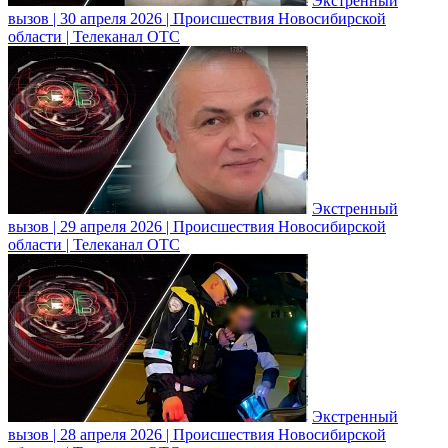
Экстренный
вызов | 30 апреля 2026 | Происшествия Новосибирской
области | Телеканал ОТС
Экстренный
вызов | 29 апреля 2026 | Происшествия Новосибирской
области | Телеканал ОТС
Экстренный
вызов | 28 апреля 2026 | Происшествия Новосибирской