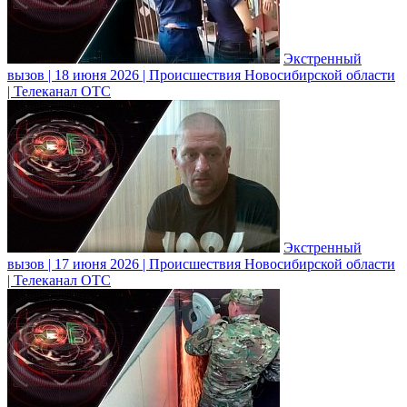
Экстренный
вызов | 18 июня 2026 | Происшествия Новосибирской области
| Телеканал ОТС
Экстренный
вызов | 17 июня 2026 | Происшествия Новосибирской области
| Телеканал ОТС