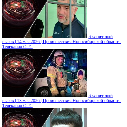
Экстренный
вызов | 14 мая 2026 | Происшествия Новосибирской области |
Телеканал ОТС
Экстренный
вызов | 13 мая 2026 | Происшествия Новосибирской области |
Телеканал ОТС