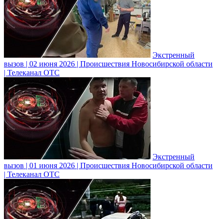
Экстренный
вызов | 02 июня 2026 | Происшествия Новосибирской области
| Телеканал ОТС
Экстренный
вызов | 01 июня 2026 | Происшествия Новосибирской области
| Телеканал ОТС