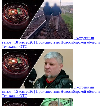
Экстренный
вызов | 18 мая 2026 | Происшествия Новосибирской области |
Телеканал ОТС
Экстренный
вызов | 15 мая 2026 | Происшествия Новосибирской области |
Телеканал ОТС