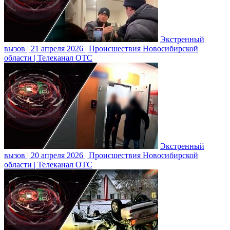
Экстренный
вызов | 21 апреля 2026 | Происшествия Новосибирской
области | Телеканал ОТС
Экстренный
вызов | 20 апреля 2026 | Происшествия Новосибирской
области | Телеканал ОТС