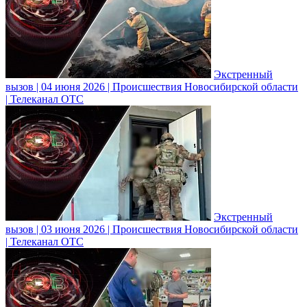
Экстренный
вызов | 04 июня 2026 | Происшествия Новосибирской области
| Телеканал ОТС
Экстренный
вызов | 03 июня 2026 | Происшествия Новосибирской области
| Телеканал ОТС