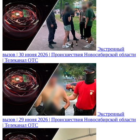
Экстренный
вызов | 30 июня 2026 | Происшествия Новосибирской области
| Телеканал ОТС
Экстренный
вызов | 29 июня 2026 | Происшествия Новосибирской области
| Телеканал ОТС