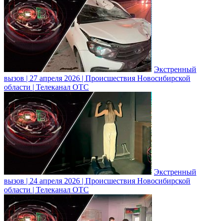
Экстренный
вызов | 27 апреля 2026 | Происшествия Новосибирской
области | Телеканал ОТС
Экстренный
вызов | 24 апреля 2026 | Происшествия Новосибирской
области | Телеканал ОТС