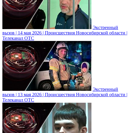
Экстренный
вызов | 14 мая 2026 | Происшествия Новосибирской области |
Телеканал ОТС
Экстренный
вызов | 13 мая 2026 | Происшествия Новосибирской области |
Телеканал ОТС