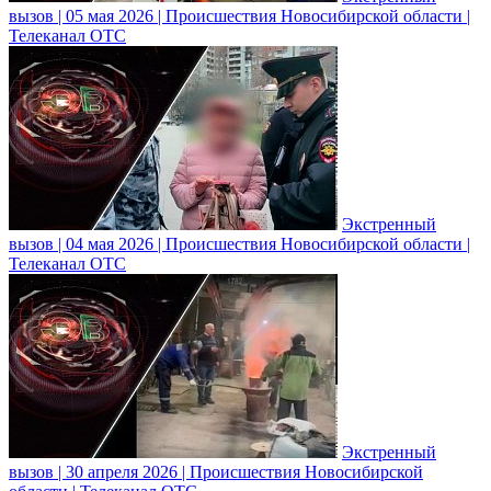
вызов | 05 мая 2026 | Происшествия Новосибирской области |
Телеканал ОТС
Экстренный
вызов | 04 мая 2026 | Происшествия Новосибирской области |
Телеканал ОТС
Экстренный
вызов | 30 апреля 2026 | Происшествия Новосибирской