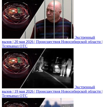
Экстренный
вызов | 20 мая 2026 | Происшествия Новосибирской области |
Телеканал ОТС
Экстренный
вызов | 19 мая 2026 | Происшествия Новосибирской области |
Телеканал ОТС