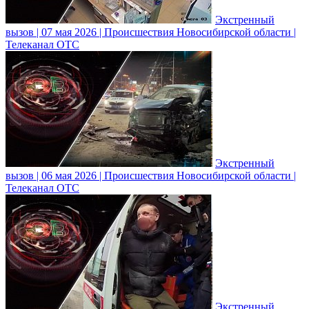
Экстренный
вызов | 07 мая 2026 | Происшествия Новосибирской области |
Телеканал ОТС
Экстренный
вызов | 06 мая 2026 | Происшествия Новосибирской области |
Телеканал ОТС
Экстренный