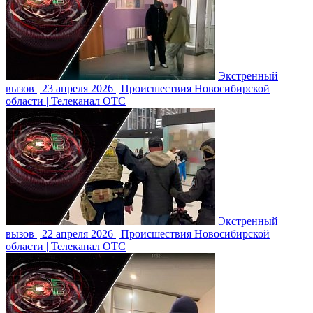
Экстренный
вызов | 23 апреля 2026 | Происшествия Новосибирской
области | Телеканал ОТС
Экстренный
вызов | 22 апреля 2026 | Происшествия Новосибирской
области | Телеканал ОТС