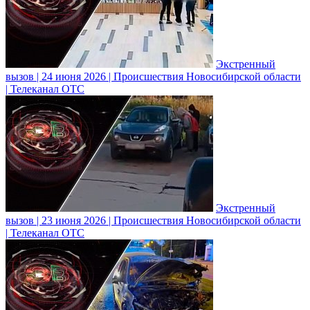
Экстренный
вызов | 24 июня 2026 | Происшествия Новосибирской области
| Телеканал ОТС
Экстренный
вызов | 23 июня 2026 | Происшествия Новосибирской области
| Телеканал ОТС