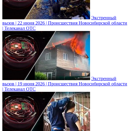
Экстренный
вызов | 22 июня 2026 | Происшествия Новосибирской области
| Телеканал ОТС
Экстренный
вызов | 19 июня 2026 | Происшествия Новосибирской области
| Телеканал ОТС