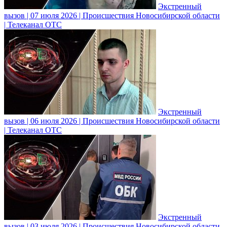
Экстренный
вызов | 07 июля 2026 | Происшествия Новосибирской области
| Телеканал ОТС
Экстренный
вызов | 06 июля 2026 | Происшествия Новосибирской области
| Телеканал ОТС
Экстренный
вызов | 03 июля 2026 | Происшествия Новосибирской области