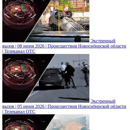
Экстренный
вызов | 08 июня 2026 | Происшествия Новосибирской области
| Телеканал ОТС
Экстренный
вызов | 05 июня 2026 | Происшествия Новосибирской области
| Телеканал ОТС