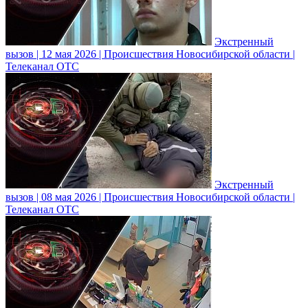
Экстренный
вызов | 12 мая 2026 | Происшествия Новосибирской области |
Телеканал ОТС
Экстренный
вызов | 08 мая 2026 | Происшествия Новосибирской области |
Телеканал ОТС