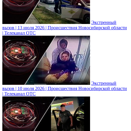
Экстренный
вызов | 13 июля 2026 | Происшествия Новосибирской области
| Телеканал ОТС
Экстренный
вызов | 10 июля 2026 | Происшествия Новосибирской области
| Телеканал ОТС