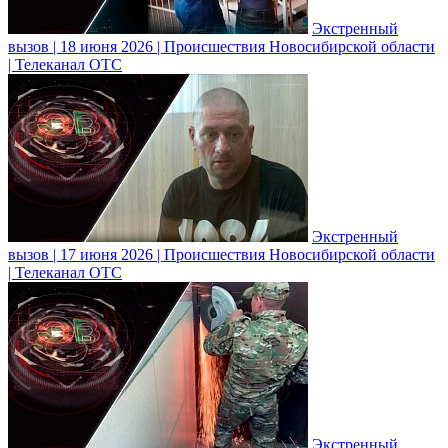
Экстренный
вызов | 18 июня 2026 | Происшествия Новосибирской области
| Телеканал ОТС
Экстренный
вызов | 17 июня 2026 | Происшествия Новосибирской области
| Телеканал ОТС
Экстренный