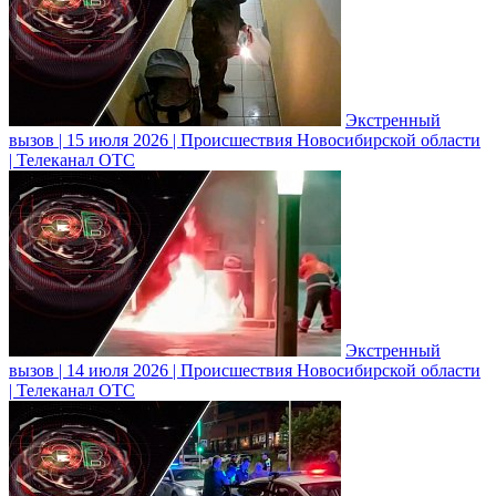
Экстренный
вызов | 15 июля 2026 | Происшествия Новосибирской области
| Телеканал ОТС
Экстренный
вызов | 14 июля 2026 | Происшествия Новосибирской области
| Телеканал ОТС