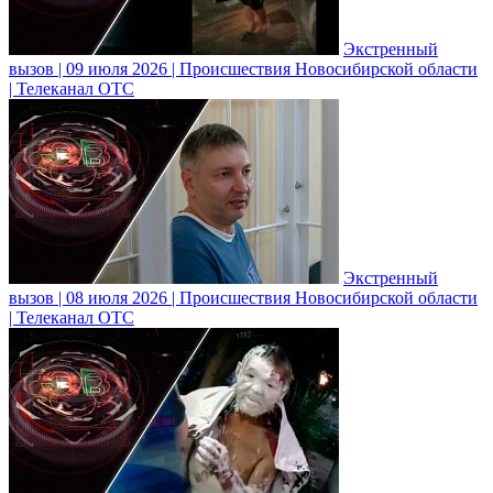
Экстренный
вызов | 09 июля 2026 | Происшествия Новосибирской области
| Телеканал ОТС
Экстренный
вызов | 08 июля 2026 | Происшествия Новосибирской области
| Телеканал ОТС