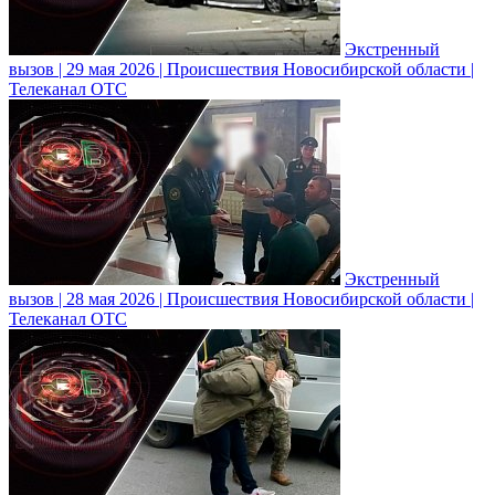
Экстренный
вызов | 29 мая 2026 | Происшествия Новосибирской области |
Телеканал ОТС
Экстренный
вызов | 28 мая 2026 | Происшествия Новосибирской области |
Телеканал ОТС