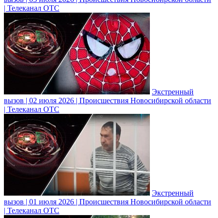
| Телеканал ОТС
Экстренный
вызов | 02 июля 2026 | Происшествия Новосибирской области
| Телеканал ОТС
Экстренный
вызов | 01 июля 2026 | Происшествия Новосибирской области
| Телеканал ОТС