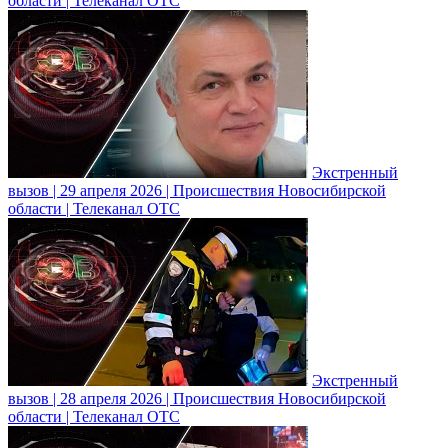
области | Телеканал ОТС
Экстренный
вызов | 29 апреля 2026 | Происшествия Новосибирской
области | Телеканал ОТС
Экстренный
вызов | 28 апреля 2026 | Происшествия Новосибирской
области | Телеканал ОТС