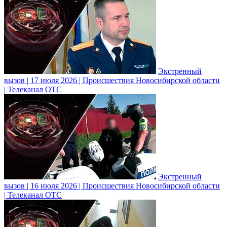
Экстренный
вызов | 17 июля 2026 | Происшествия Новосибирской области
| Телеканал ОТС
Экстренный
вызов | 16 июля 2026 | Происшествия Новосибирской области
| Телеканал ОТС