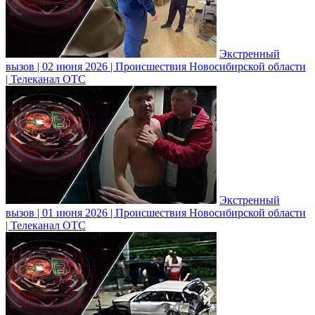
Экстренный
вызов | 02 июня 2026 | Происшествия Новосибирской области
| Телеканал ОТС
Экстренный
вызов | 01 июня 2026 | Происшествия Новосибирской области
| Телеканал ОТС