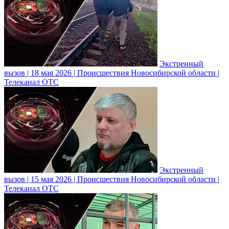
Экстренный
вызов | 18 мая 2026 | Происшествия Новосибирской области |
Телеканал ОТС
Экстренный
вызов | 15 мая 2026 | Происшествия Новосибирской области |
Телеканал ОТС