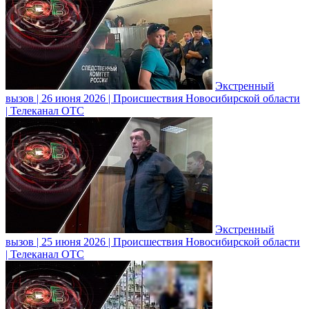
Экстренный
вызов | 26 июня 2026 | Происшествия Новосибирской области
| Телеканал ОТС
Экстренный
вызов | 25 июня 2026 | Происшествия Новосибирской области
| Телеканал ОТС