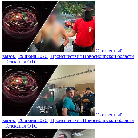
Экстренный
вызов | 29 июня 2026 | Происшествия Новосибирской области
| Телеканал ОТС
Экстренный
вызов | 26 июня 2026 | Происшествия Новосибирской области
| Телеканал ОТС