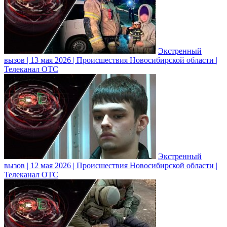
Экстренный
вызов | 13 мая 2026 | Происшествия Новосибирской области |
Телеканал ОТС
Экстренный
вызов | 12 мая 2026 | Происшествия Новосибирской области |
Телеканал ОТС