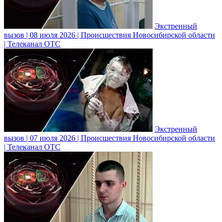
Экстренный
вызов | 08 июля 2026 | Происшествия Новосибирской области
| Телеканал ОТС
Экстренный
вызов | 07 июля 2026 | Происшествия Новосибирской области
| Телеканал ОТС