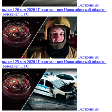
Экстренный
вызов | 26 мая 2026 | Происшествия Новосибирской области |
Телеканал ОТС
Экстренный
вызов | 25 мая 2026 | Происшествия Новосибирской области |
Телеканал ОТС
Экстренный