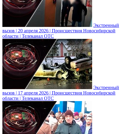
Экстренный
вызов | 20 апреля 2026 | Происшествия Новосибирской
области | Телеканал ОТС
Экстренный
вызов | 17 апреля 2026 | Происшествия Новосибирской
области | Телеканал ОТС