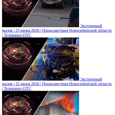
Экстренный
вызов | 23 июня 2026 | Происшествия Новосибирской области
| Телеканал ОТС
Экстренный
вызов | 22 июня 2026 | Происшествия Новосибирской области
| Телеканал ОТС