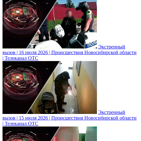
Экстренный
вызов | 16 июля 2026 | Происшествия Новосибирской области
| Телеканал ОТС
Экстренный
вызов | 15 июля 2026 | Происшествия Новосибирской области
| Телеканал ОТС