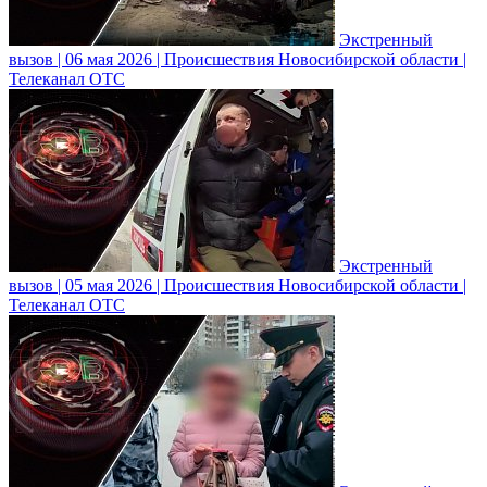
Экстренный
вызов | 06 мая 2026 | Происшествия Новосибирской области |
Телеканал ОТС
Экстренный
вызов | 05 мая 2026 | Происшествия Новосибирской области |
Телеканал ОТС