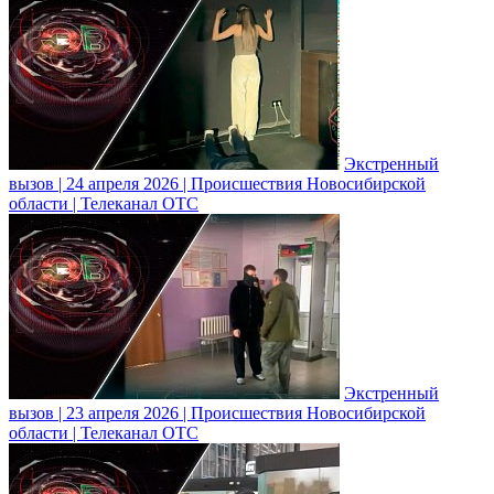
Экстренный
вызов | 24 апреля 2026 | Происшествия Новосибирской
области | Телеканал ОТС
Экстренный
вызов | 23 апреля 2026 | Происшествия Новосибирской
области | Телеканал ОТС