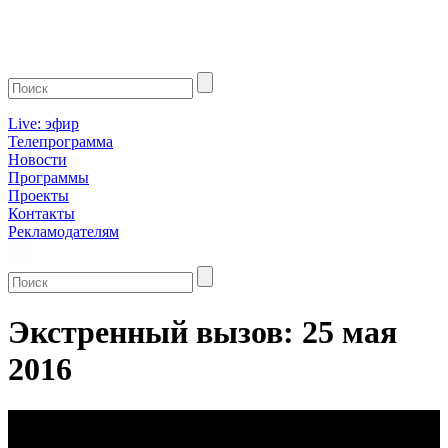
Live: эфир
Телепрограмма
Новости
Программы
Проекты
Контакты
Рекламодателям
Экстренный вызов: 25 мая
2016