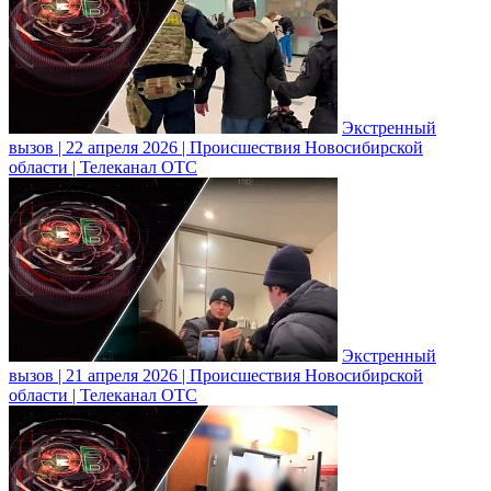
Экстренный
вызов | 22 апреля 2026 | Происшествия Новосибирской
области | Телеканал ОТС
Экстренный
вызов | 21 апреля 2026 | Происшествия Новосибирской
области | Телеканал ОТС