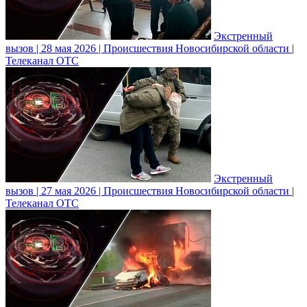
Экстренный
вызов | 28 мая 2026 | Происшествия Новосибирской области |
Телеканал ОТС
Экстренный
вызов | 27 мая 2026 | Происшествия Новосибирской области |
Телеканал ОТС