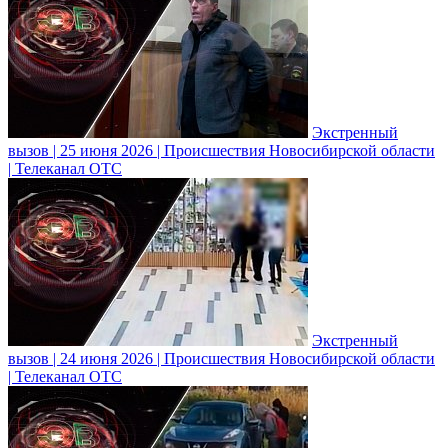
Экстренный
вызов | 25 июня 2026 | Происшествия Новосибирской области
| Телеканал ОТС
Экстренный
вызов | 24 июня 2026 | Происшествия Новосибирской области
| Телеканал ОТС