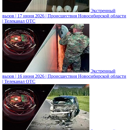
Экстренный
вызов | 17 июня 2026 | Происшествия Новосибирской области
| Телеканал ОТС
Экстренный
вызов | 16 июня 2026 | Происшествия Новосибирской области
| Телеканал ОТС