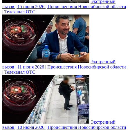
Экстренный
вызов | 15 июня 2026 | Происшествия Новосибирской области
| Телеканал ОТС
Экстренный
вызов | 11 июня 2026 | Происшествия Новосибирской области
| Телеканал ОТС
Экстренный
вызов | 10 июня 2026 | Происшествия Новосибирской области