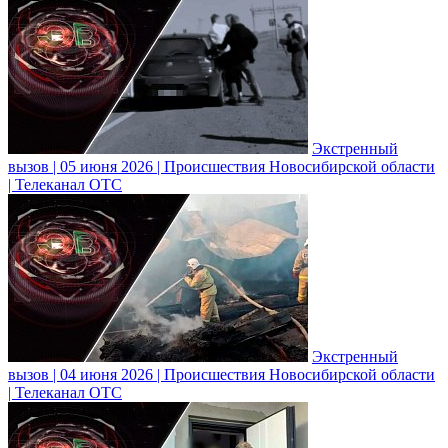
Экстренный
вызов | 05 июня 2026 | Происшествия Новосибирской области
| Телеканал ОТС
Экстренный
вызов | 04 июня 2026 | Происшествия Новосибирской области
| Телеканал ОТС