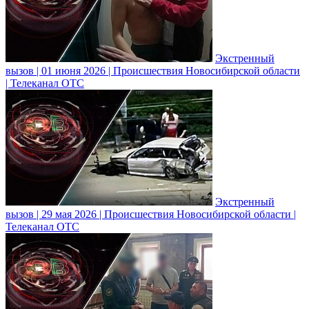
Экстренный
вызов | 01 июня 2026 | Происшествия Новосибирской области
| Телеканал ОТС
Экстренный
вызов | 29 мая 2026 | Происшествия Новосибирской области |
Телеканал ОТС