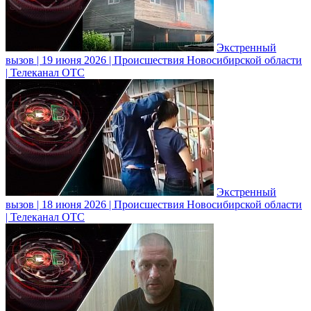
Экстренный
вызов | 19 июня 2026 | Происшествия Новосибирской области
| Телеканал ОТС
Экстренный
вызов | 18 июня 2026 | Происшествия Новосибирской области
| Телеканал ОТС