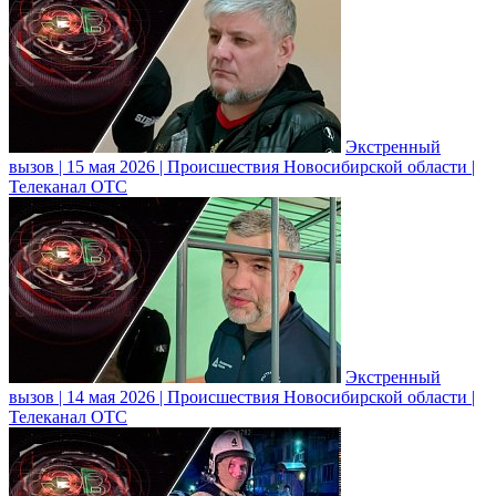
Экстренный
вызов | 15 мая 2026 | Происшествия Новосибирской области |
Телеканал ОТС
Экстренный
вызов | 14 мая 2026 | Происшествия Новосибирской области |
Телеканал ОТС