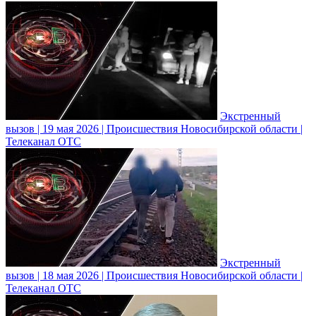
Экстренный
вызов | 19 мая 2026 | Происшествия Новосибирской области |
Телеканал ОТС
Экстренный
вызов | 18 мая 2026 | Происшествия Новосибирской области |
Телеканал ОТС