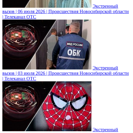
Экстренный
вызов | 06 июля 2026 | Происшествия Новосибирской области
| Телеканал ОТС
Экстренный
вызов | 03 июля 2026 | Происшествия Новосибирской области
| Телеканал ОТС
Экстренный