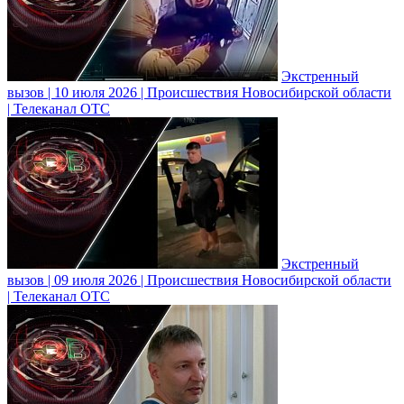
Экстренный
вызов | 10 июля 2026 | Происшествия Новосибирской области
| Телеканал ОТС
Экстренный
вызов | 09 июля 2026 | Происшествия Новосибирской области
| Телеканал ОТС