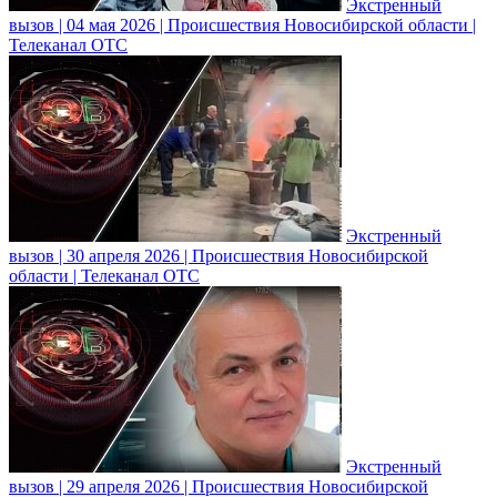
Экстренный
вызов | 04 мая 2026 | Происшествия Новосибирской области |
Телеканал ОТС
Экстренный
вызов | 30 апреля 2026 | Происшествия Новосибирской
области | Телеканал ОТС
Экстренный
вызов | 29 апреля 2026 | Происшествия Новосибирской