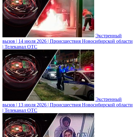
Экстренный
вызов | 14 июля 2026 | Происшествия Новосибирской области
| Телеканал ОТС
Экстренный
вызов | 13 июля 2026 | Происшествия Новосибирской области
| Телеканал ОТС