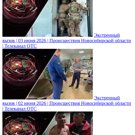
Экстренный
вызов | 03 июня 2026 | Происшествия Новосибирской области
| Телеканал ОТС
Экстренный
вызов | 02 июня 2026 | Происшествия Новосибирской области
| Телеканал ОТС