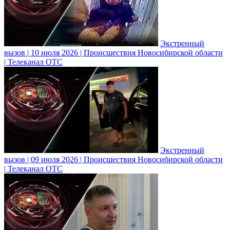
Экстренный
вызов | 10 июля 2026 | Происшествия Новосибирской области
| Телеканал ОТС
Экстренный
вызов | 09 июля 2026 | Происшествия Новосибирской области
| Телеканал ОТС