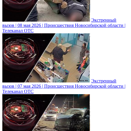
Экстренный
вызов | 08 мая 2026 | Происшествия Новосибирской области |
Телеканал ОТС
Экстренный
вызов | 07 мая 2026 | Происшествия Новосибирской области |
Телеканал ОТС