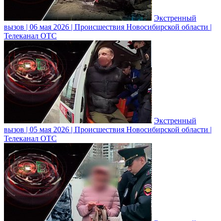
Экстренный
вызов | 06 мая 2026 | Происшествия Новосибирской области |
Телеканал ОТС
Экстренный
вызов | 05 мая 2026 | Происшествия Новосибирской области |
Телеканал ОТС