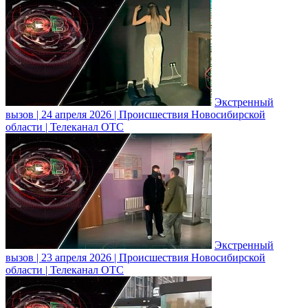
Экстренный
вызов | 24 апреля 2026 | Происшествия Новосибирской
области | Телеканал ОТС
Экстренный
вызов | 23 апреля 2026 | Происшествия Новосибирской
области | Телеканал ОТС