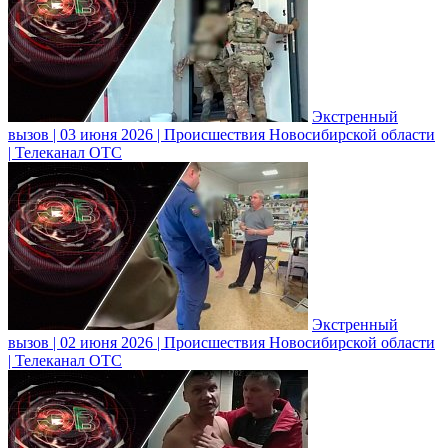
Экстренный
вызов | 03 июня 2026 | Происшествия Новосибирской области
| Телеканал ОТС
Экстренный
вызов | 02 июня 2026 | Происшествия Новосибирской области
| Телеканал ОТС