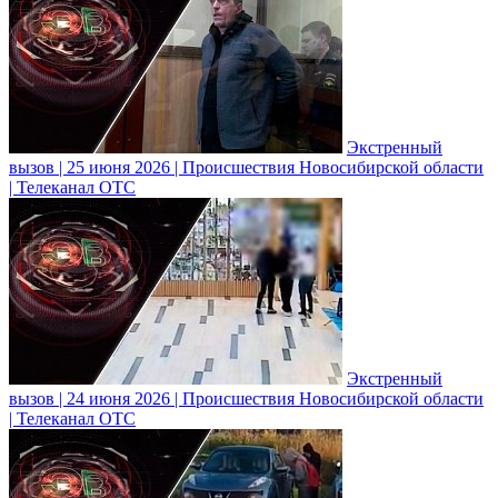
Экстренный
вызов | 25 июня 2026 | Происшествия Новосибирской области
| Телеканал ОТС
Экстренный
вызов | 24 июня 2026 | Происшествия Новосибирской области
| Телеканал ОТС