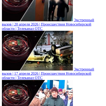
Экстренный
вызов | 20 апреля 2026 | Происшествия Новосибирской
области | Телеканал ОТС
Экстренный
вызов | 17 апреля 2026 | Происшествия Новосибирской
области | Телеканал ОТС