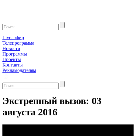
Live: эфир
Телепрограмма
Новости
Программы
Проекты
Контакты
Рекламодателям
Экстренный вызов: 03
августа 2016