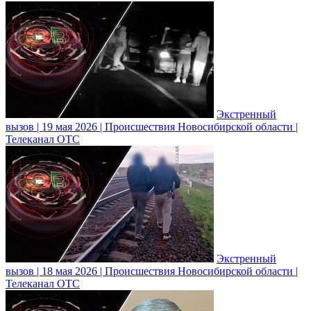
Экстренный
вызов | 19 мая 2026 | Происшествия Новосибирской области |
Телеканал ОТС
Экстренный
вызов | 18 мая 2026 | Происшествия Новосибирской области |
Телеканал ОТС