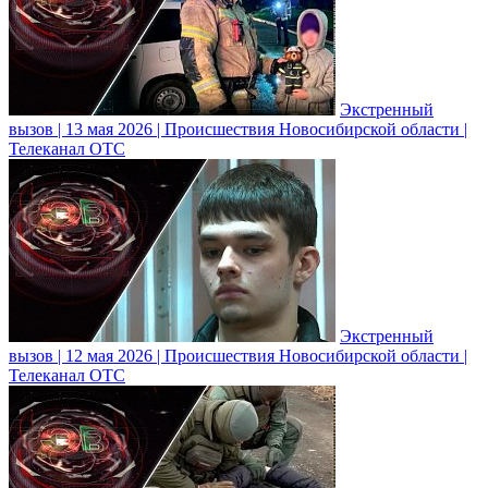
Экстренный
вызов | 13 мая 2026 | Происшествия Новосибирской области |
Телеканал ОТС
Экстренный
вызов | 12 мая 2026 | Происшествия Новосибирской области |
Телеканал ОТС