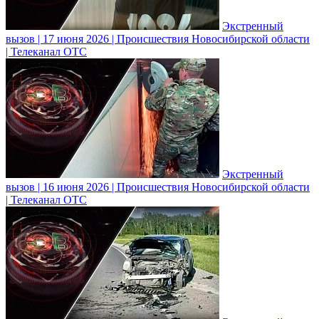
Экстренный
вызов | 17 июня 2026 | Происшествия Новосибирской области
| Телеканал ОТС
Экстренный
вызов | 16 июня 2026 | Происшествия Новосибирской области
| Телеканал ОТС