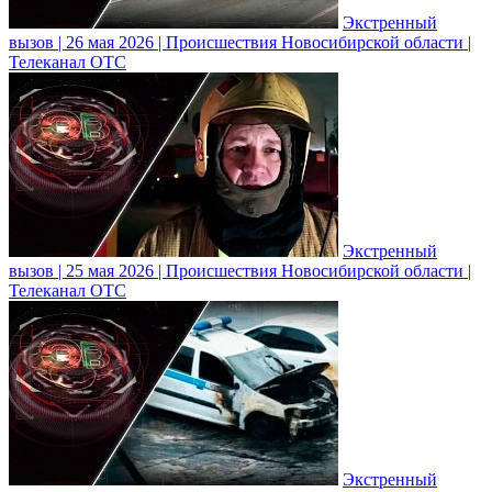
Экстренный
вызов | 26 мая 2026 | Происшествия Новосибирской области |
Телеканал ОТС
Экстренный
вызов | 25 мая 2026 | Происшествия Новосибирской области |
Телеканал ОТС
Экстренный