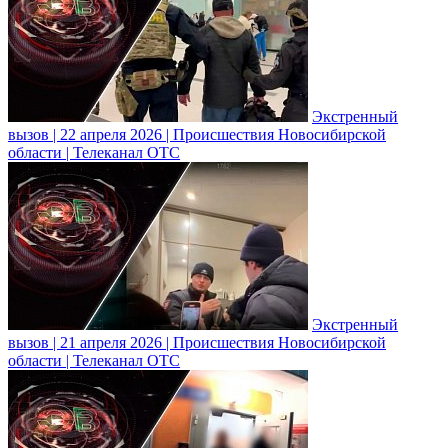
Экстренный
вызов | 22 апреля 2026 | Происшествия Новосибирской
области | Телеканал ОТС
Экстренный
вызов | 21 апреля 2026 | Происшествия Новосибирской
области | Телеканал ОТС