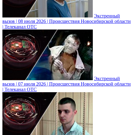
Экстренный
вызов | 08 июля 2026 | Происшествия Новосибирской области
| Телеканал ОТС
Экстренный
вызов | 07 июля 2026 | Происшествия Новосибирской области
| Телеканал ОТС