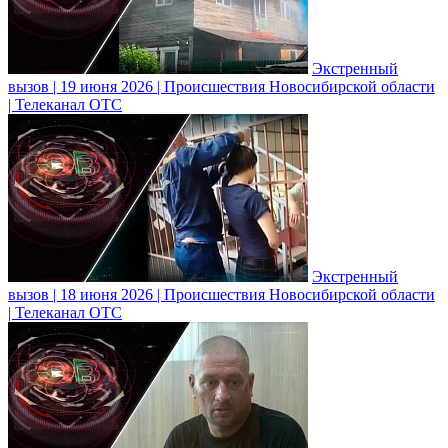
Экстренный
вызов | 19 июня 2026 | Происшествия Новосибирской области
| Телеканал ОТС
Экстренный
вызов | 18 июня 2026 | Происшествия Новосибирской области
| Телеканал ОТС