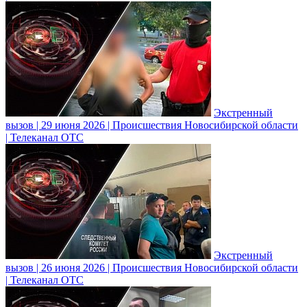
Экстренный
вызов | 29 июня 2026 | Происшествия Новосибирской области
| Телеканал ОТС
Экстренный
вызов | 26 июня 2026 | Происшествия Новосибирской области
| Телеканал ОТС