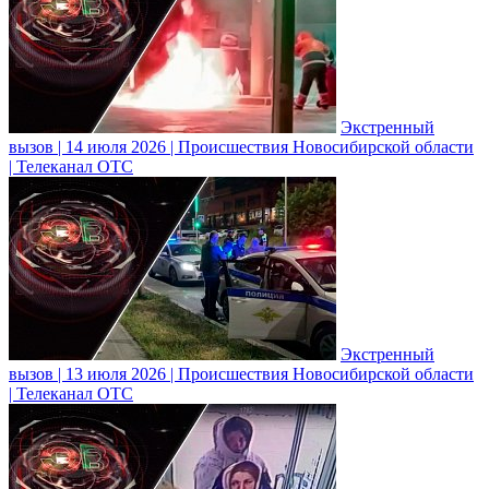
Экстренный
вызов | 14 июля 2026 | Происшествия Новосибирской области
| Телеканал ОТС
Экстренный
вызов | 13 июля 2026 | Происшествия Новосибирской области
| Телеканал ОТС