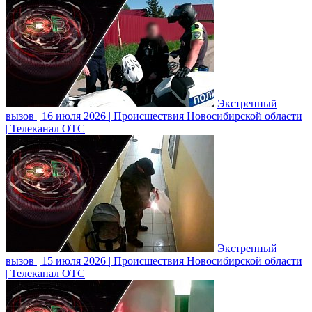
Экстренный
вызов | 16 июля 2026 | Происшествия Новосибирской области
| Телеканал ОТС
Экстренный
вызов | 15 июля 2026 | Происшествия Новосибирской области
| Телеканал ОТС