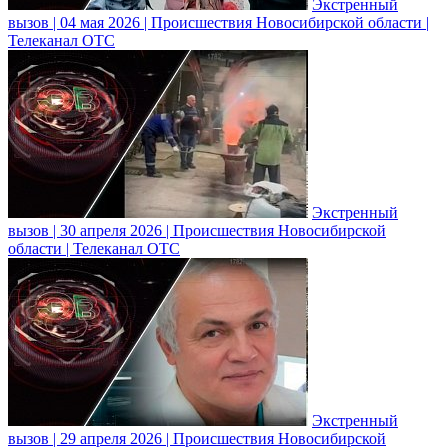
Экстренный
вызов | 04 мая 2026 | Происшествия Новосибирской области |
Телеканал ОТС
Экстренный
вызов | 30 апреля 2026 | Происшествия Новосибирской
области | Телеканал ОТС
Экстренный
вызов | 29 апреля 2026 | Происшествия Новосибирской