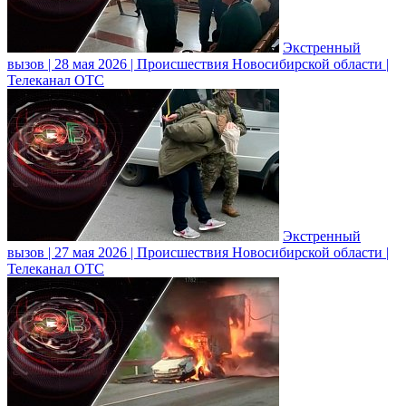
Экстренный
вызов | 28 мая 2026 | Происшествия Новосибирской области |
Телеканал ОТС
Экстренный
вызов | 27 мая 2026 | Происшествия Новосибирской области |
Телеканал ОТС