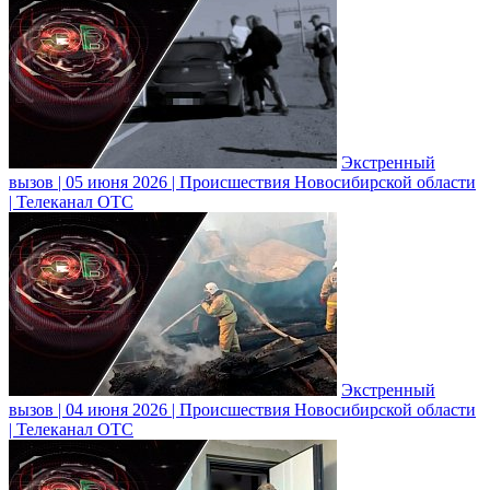
Экстренный
вызов | 05 июня 2026 | Происшествия Новосибирской области
| Телеканал ОТС
Экстренный
вызов | 04 июня 2026 | Происшествия Новосибирской области
| Телеканал ОТС