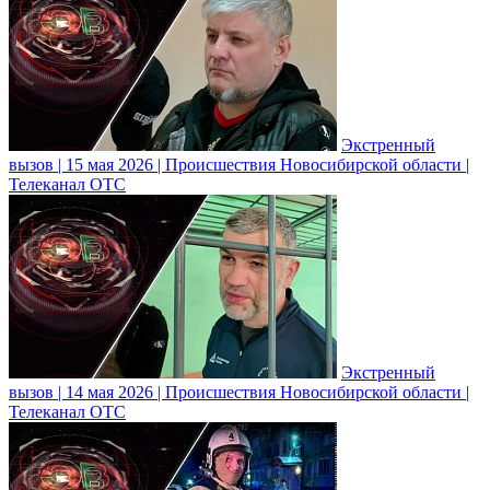
Экстренный
вызов | 15 мая 2026 | Происшествия Новосибирской области |
Телеканал ОТС
Экстренный
вызов | 14 мая 2026 | Происшествия Новосибирской области |
Телеканал ОТС