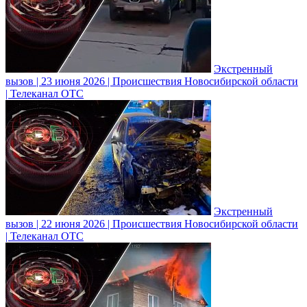
Экстренный
вызов | 23 июня 2026 | Происшествия Новосибирской области
| Телеканал ОТС
Экстренный
вызов | 22 июня 2026 | Происшествия Новосибирской области
| Телеканал ОТС