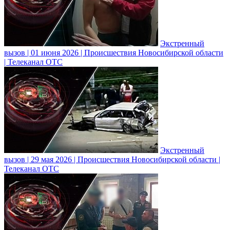
Экстренный
вызов | 01 июня 2026 | Происшествия Новосибирской области
| Телеканал ОТС
Экстренный
вызов | 29 мая 2026 | Происшествия Новосибирской области |
Телеканал ОТС