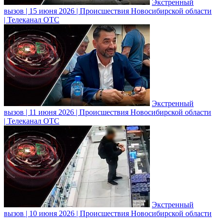
Экстренный
вызов | 15 июня 2026 | Происшествия Новосибирской области
| Телеканал ОТС
Экстренный
вызов | 11 июня 2026 | Происшествия Новосибирской области
| Телеканал ОТС
Экстренный
вызов | 10 июня 2026 | Происшествия Новосибирской области