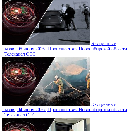
Экстренный
вызов | 05 июня 2026 | Происшествия Новосибирской области
| Телеканал ОТС
Экстренный
вызов | 04 июня 2026 | Происшествия Новосибирской области
| Телеканал ОТС