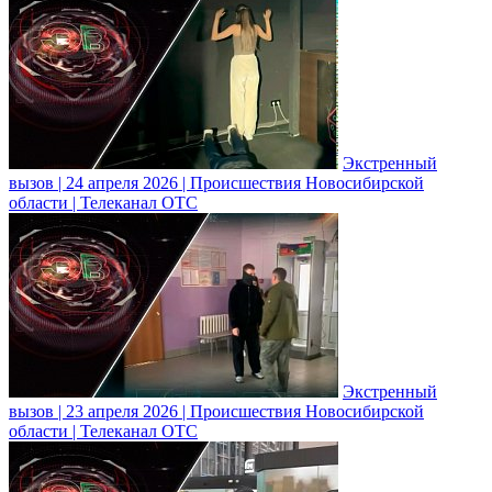
Экстренный
вызов | 24 апреля 2026 | Происшествия Новосибирской
области | Телеканал ОТС
Экстренный
вызов | 23 апреля 2026 | Происшествия Новосибирской
области | Телеканал ОТС