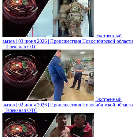
Экстренный
вызов | 03 июня 2026 | Происшествия Новосибирской области
| Телеканал ОТС
Экстренный
вызов | 02 июня 2026 | Происшествия Новосибирской области
| Телеканал ОТС