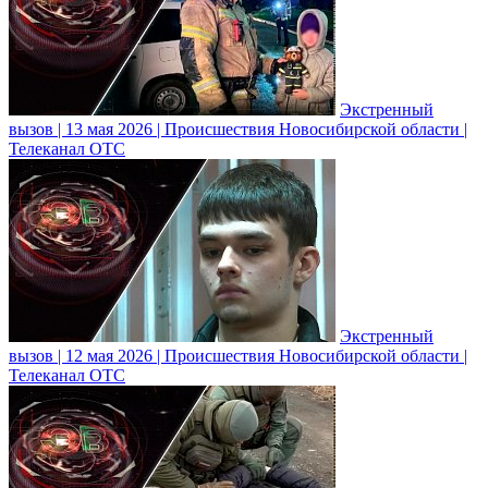
Экстренный
вызов | 13 мая 2026 | Происшествия Новосибирской области |
Телеканал ОТС
Экстренный
вызов | 12 мая 2026 | Происшествия Новосибирской области |
Телеканал ОТС