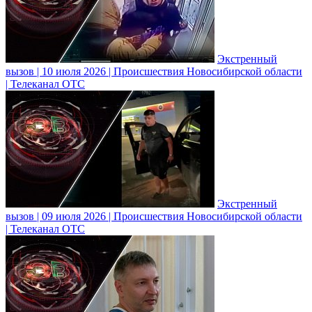
Экстренный
вызов | 10 июля 2026 | Происшествия Новосибирской области
| Телеканал ОТС
Экстренный
вызов | 09 июля 2026 | Происшествия Новосибирской области
| Телеканал ОТС