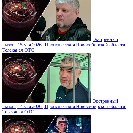
Экстренный
вызов | 15 мая 2026 | Происшествия Новосибирской области |
Телеканал ОТС
Экстренный
вызов | 14 мая 2026 | Происшествия Новосибирской области |
Телеканал ОТС