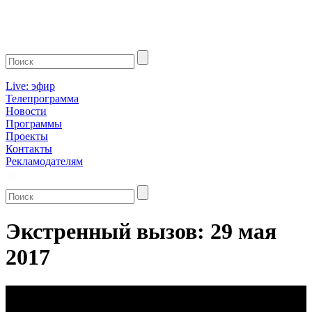
Live: эфир
Телепрограмма
Новости
Программы
Проекты
Контакты
Рекламодателям
Экстренный вызов: 29 мая
2017