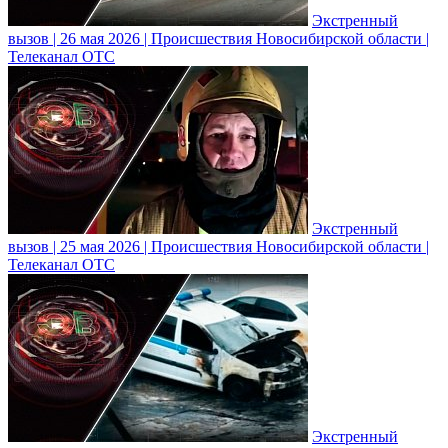
Экстренный
вызов | 26 мая 2026 | Происшествия Новосибирской области |
Телеканал ОТС
Экстренный
вызов | 25 мая 2026 | Происшествия Новосибирской области |
Телеканал ОТС
Экстренный