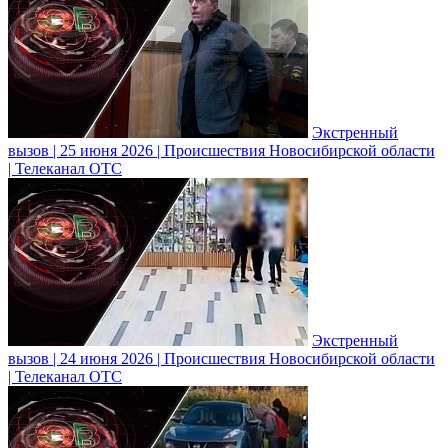
Экстренный
вызов | 25 июня 2026 | Происшествия Новосибирской области
| Телеканал ОТС
Экстренный
вызов | 24 июня 2026 | Происшествия Новосибирской области
| Телеканал ОТС