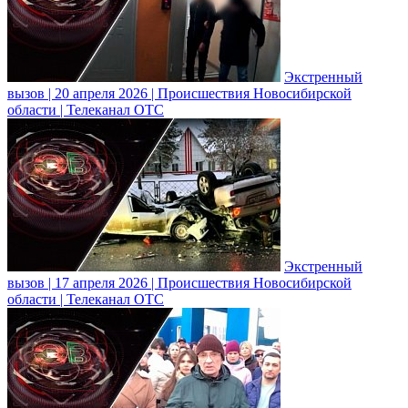
Экстренный
вызов | 20 апреля 2026 | Происшествия Новосибирской
области | Телеканал ОТС
Экстренный
вызов | 17 апреля 2026 | Происшествия Новосибирской
области | Телеканал ОТС