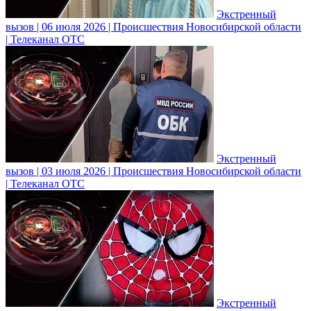
Экстренный
вызов | 06 июля 2026 | Происшествия Новосибирской области
| Телеканал ОТС
Экстренный
вызов | 03 июля 2026 | Происшествия Новосибирской области
| Телеканал ОТС
Экстренный