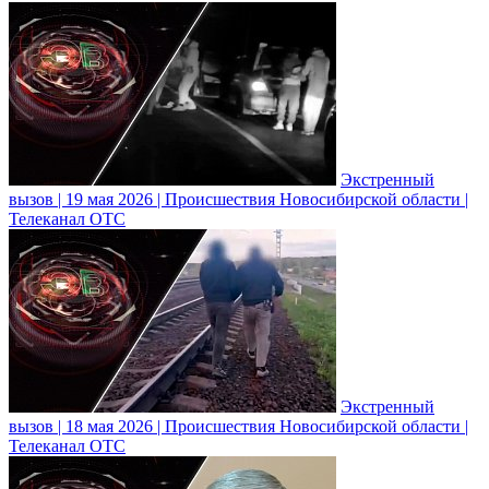
Экстренный
вызов | 19 мая 2026 | Происшествия Новосибирской области |
Телеканал ОТС
Экстренный
вызов | 18 мая 2026 | Происшествия Новосибирской области |
Телеканал ОТС