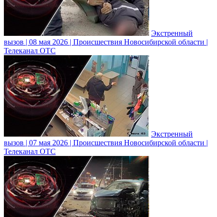
Экстренный
вызов | 08 мая 2026 | Происшествия Новосибирской области |
Телеканал ОТС
Экстренный
вызов | 07 мая 2026 | Происшествия Новосибирской области |
Телеканал ОТС