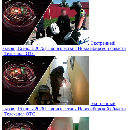
Экстренный
вызов | 16 июля 2026 | Происшествия Новосибирской области
| Телеканал ОТС
Экстренный
вызов | 15 июля 2026 | Происшествия Новосибирской области
| Телеканал ОТС