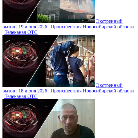
Экстренный
вызов | 19 июня 2026 | Происшествия Новосибирской области
| Телеканал ОТС
Экстренный
вызов | 18 июня 2026 | Происшествия Новосибирской области
| Телеканал ОТС