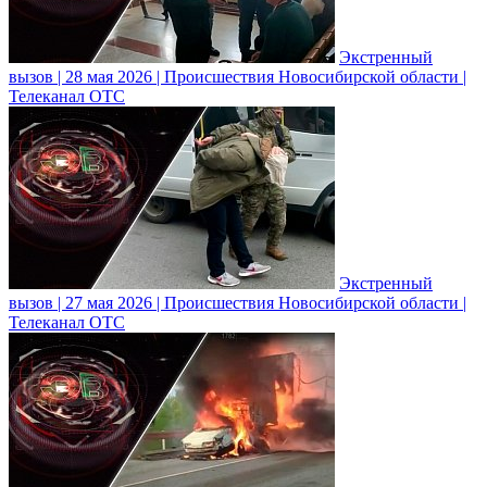
Экстренный
вызов | 28 мая 2026 | Происшествия Новосибирской области |
Телеканал ОТС
Экстренный
вызов | 27 мая 2026 | Происшествия Новосибирской области |
Телеканал ОТС