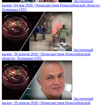
Экстренный
вызов | 04 мая 2026 | Происшествия Новосибирской области |
Телеканал ОТС
Экстренный
вызов | 30 апреля 2026 | Происшествия Новосибирской
области | Телеканал ОТС
Экстренный
вызов | 29 апреля 2026 | Происшествия Новосибирской