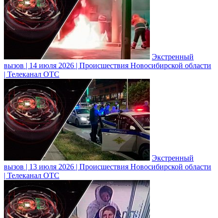
Экстренный
вызов | 14 июля 2026 | Происшествия Новосибирской области
| Телеканал ОТС
Экстренный
вызов | 13 июля 2026 | Происшествия Новосибирской области
| Телеканал ОТС