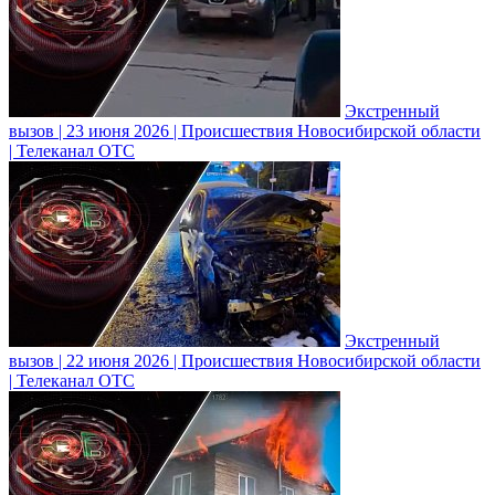
Экстренный
вызов | 23 июня 2026 | Происшествия Новосибирской области
| Телеканал ОТС
Экстренный
вызов | 22 июня 2026 | Происшествия Новосибирской области
| Телеканал ОТС