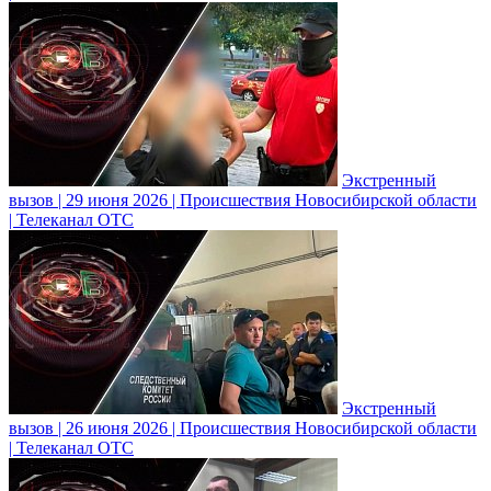
Экстренный
вызов | 29 июня 2026 | Происшествия Новосибирской области
| Телеканал ОТС
Экстренный
вызов | 26 июня 2026 | Происшествия Новосибирской области
| Телеканал ОТС