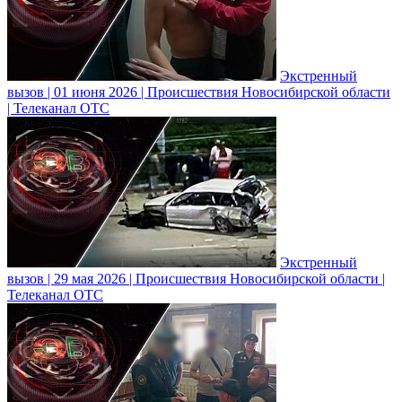
Экстренный
вызов | 01 июня 2026 | Происшествия Новосибирской области
| Телеканал ОТС
Экстренный
вызов | 29 мая 2026 | Происшествия Новосибирской области |
Телеканал ОТС