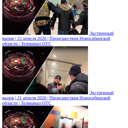
Экстренный
вызов | 22 апреля 2026 | Происшествия Новосибирской
области | Телеканал ОТС
Экстренный
вызов | 21 апреля 2026 | Происшествия Новосибирской
области | Телеканал ОТС