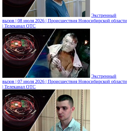
Экстренный
вызов | 08 июля 2026 | Происшествия Новосибирской области
| Телеканал ОТС
Экстренный
вызов | 07 июля 2026 | Происшествия Новосибирской области
| Телеканал ОТС