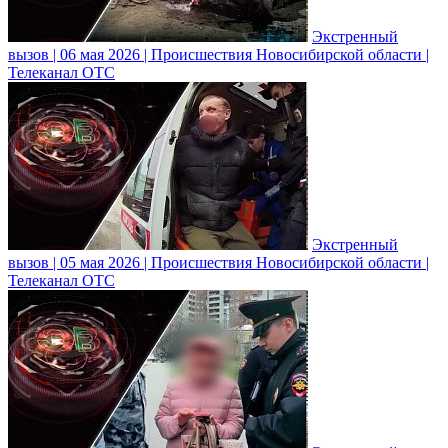
Экстренный
вызов | 06 мая 2026 | Происшествия Новосибирской области |
Телеканал ОТС
Экстренный
вызов | 05 мая 2026 | Происшествия Новосибирской области |
Телеканал ОТС