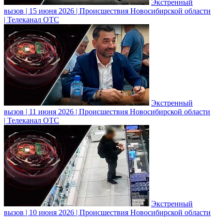
Экстренный
вызов | 15 июня 2026 | Происшествия Новосибирской области
| Телеканал ОТС
Экстренный
вызов | 11 июня 2026 | Происшествия Новосибирской области
| Телеканал ОТС
Экстренный
вызов | 10 июня 2026 | Происшествия Новосибирской области